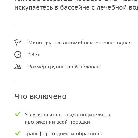
искупаетесь в бассейне с лечебной во
Мини группа, автомобильно-пешеходная
13 ч.
Размер группы до 6 человек
Что включено
Услуги опытного гида-водителя на
протяжении всей поездки
Трансфер от дома и обратно на