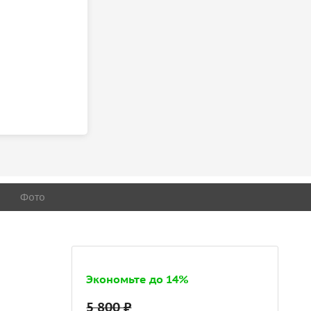
Фото
Экономьте до 14%