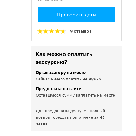
Проверить даты
9 отзывов
Как можно оплатить
экскурсию?
Организатору на месте
Сейчас ничего платить не нужно
Предоплата на сайте
Оставшуюся сумму заплатить на месте
Для предоплаты доступен полный
возврат средств при отмене
за 48
часов