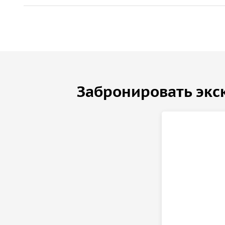
Забронировать экс