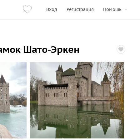
Вход
Регистрация
Помощь
замок Шато-Эркен