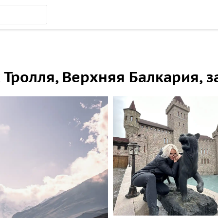
к Тролля, Верхняя Балкария, 