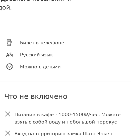
дой.
Билет в телефоне
Русский язык
Можно с детьми
Что не включено
Питание в кафе - 1000-1500₽/чел. Можете
взять с собой воду и небольшой перекус
Вход на территорию замка Шато-Эркен -