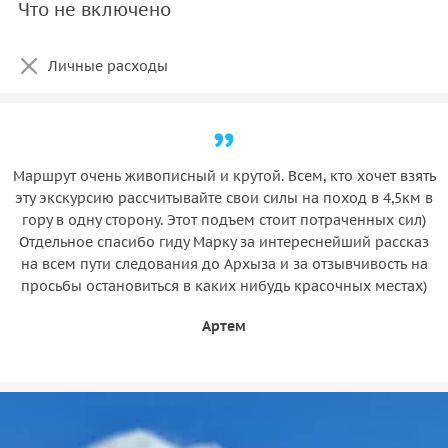
Что не включено
Личные расходы
Маршрут очень живописный и крутой. Всем, кто хочет взять
эту экскурсию рассчитывайте свои силы на поход в 4,5км в
гору в одну сторону. Этот подъем стоит потраченных сил)
Отдельное спасибо гиду Марку за интереснейший рассказ
на всем пути следования до Архыза и за отзывчивость на
просьбы остановиться в каких нибудь красочных местах)
Артем