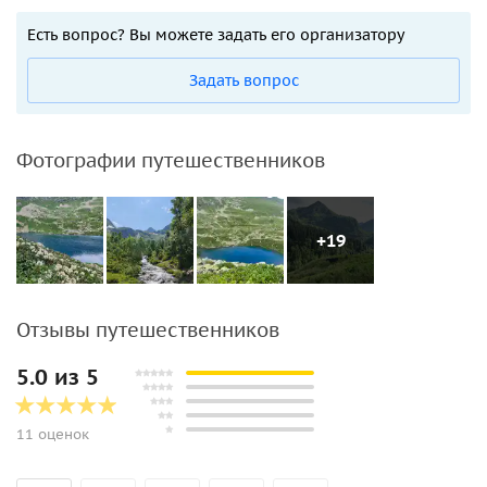
Есть вопрос? Вы можете задать его организатору
Задать вопрос
Фотографии путешественников
+19
Отзывы путешественников
5.0 из 5
11 оценок