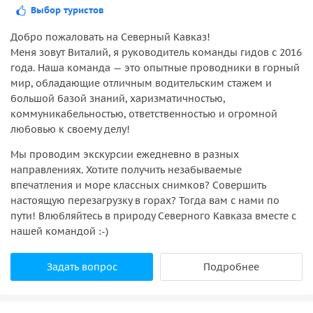
Выбор туристов
Добро пожаловать на Северный Кавказ!
Меня зовут Виталий, я руководитель команды гидов c 2016
года. Наша команда — это опытные проводники в горный
мир, обладающие отличным водительским стажем и
большой базой знаний, харизматичностью,
коммуникабельностью, ответственностью и огромной
любовью к своему делу!
Мы проводим экскурсии ежедневно в разных
направлениях. Хотите получить незабываемые
впечатления и море классных снимков? Совершить
настоящую перезагрузку в горах? Тогда вам с нами по
пути! Влюбляйтесь в природу Северного Кавказа вместе с
нашей командой :-)
Задать вопрос
Подробнее