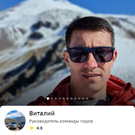
Виталий
Руководитель команды гидов
4.8