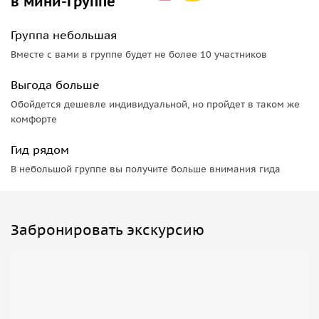
в мини-группе
Группа небольшая
Вместе с вами в группе будет не более 10 участников
Выгода больше
Обойдется дешевле индивидуальной, но пройдет в таком же
комфорте
Гид рядом
В небольшой группе вы получите больше внимания гида
Забронировать экскурсию