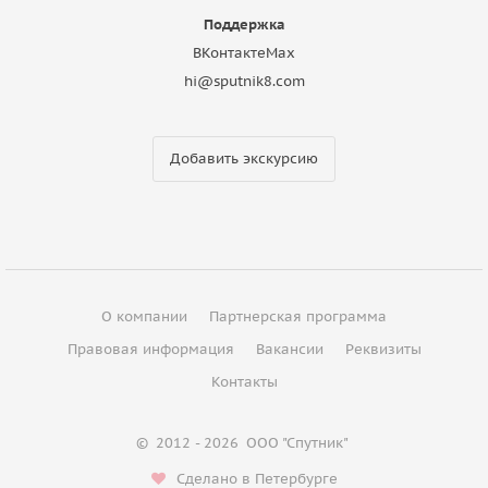
Поддержка
ВКонтакте
Max
hi@sputnik8.com
Добавить экскурсию
О компании
Партнерская программа
Правовая информация
Вакансии
Реквизиты
Контакты
©
2012 - 2026
ООО "Спутник"
Сделано в Петербурге