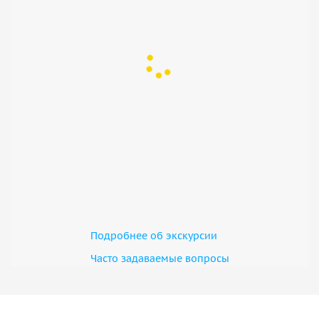
Подробнее об экскурсии
Часто задаваемые вопросы