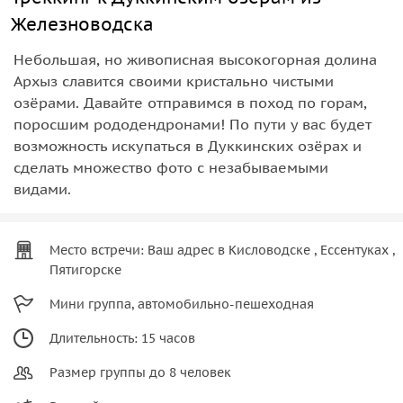
Железноводска
Небольшая, но живописная высокогорная долина
Архыз славится своими кристально чистыми
озёрами. Давайте отправимся в поход по горам,
поросшим рододендронами! По пути у вас будет
возможность искупаться в Дуккинских озёрах и
сделать множество фото с незабываемыми
видами.
Место встречи: Ваш адрес в Кисловодске , Ессентуках ,
Пятигорске
Мини группа, автомобильно-пешеходная
Длительность: 15 часов
Размер группы до 8 человек