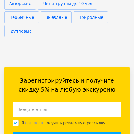
Авторские
Мини-группы до 10 чел
Необычные
Выездные
Природные
Групповые
Зарегистрируйтесь и получите
скидку 5% на любую экскурсию
Я
согласен
получать рекламную рассылку.