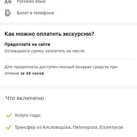
Русский язык
Билет в телефоне
Как можно оплатить экскурсию?
Предоплата на сайте
Оставшуюся сумму заплатить на месте
Для предоплаты доступен полный возврат средств при
отмене
за 48 часов
Что включено
Услуги гида;
Трансфер из Кисловодска, Пятигорска, Ессентуков