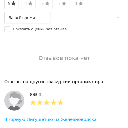
5
4
3
2
1
Показать оценки без отзыва
Отзывов пока нет
Отзывы на другие экскурсии организатора:
Яна П.
В Горную Ингушетию из Железноводска