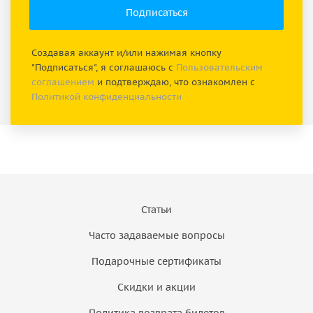
Создавая аккаунт и/или нажимая кнопку
"Подписаться", я соглашаюсь с
Пользовательским
соглашением
и подтверждаю, что ознакомлен с
Политикой конфиденциальности
Статьи
Часто задаваемые вопросы
Подарочные сертификаты
Скидки и акции
Политика возврата билетов