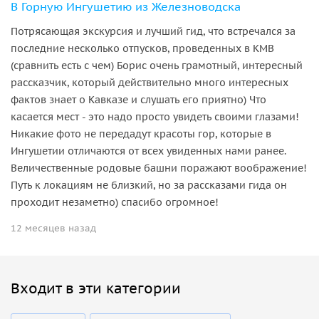
В Горную Ингушетию из Железноводска
Потрясающая экскурсия и лучший гид, что встречался за
последние несколько отпусков, проведенных в КМВ
(сравнить есть с чем) Борис очень грамотный, интересный
рассказчик, который действительно много интересных
фактов знает о Кавказе и слушать его приятно) Что
касается мест - это надо просто увидеть своими глазами!
Никакие фото не передадут красоты гор, которые в
Ингушетии отличаются от всех увиденных нами ранее.
Величественные родовые башни поражают воображение!
Путь к локациям не близкий, но за рассказами гида он
проходит незаметно) спасибо огромное!
12 месяцев назад
Входит в эти категории