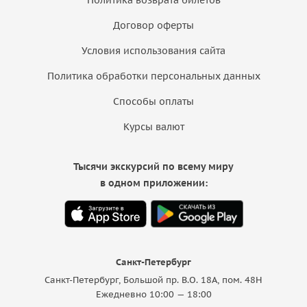
Договор оферты
Условия использования сайта
Политика обработки персональных данных
Способы оплаты
Курсы валют
Тысячи экскурсий по всему миру
в одном приложении:
Санкт-Петербург
Санкт-Петербург, Большой пр. В.О. 18A, пом. 48Н
Ежедневно 10:00 — 18:00