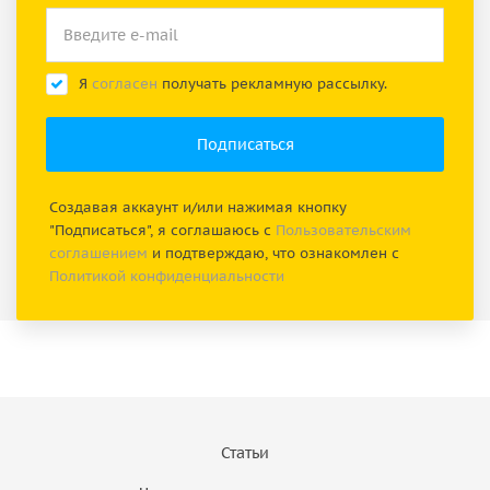
Я
согласен
получать рекламную рассылку.
Создавая аккаунт и/или нажимая кнопку
"Подписаться", я соглашаюсь с
Пользовательским
соглашением
и подтверждаю, что ознакомлен с
Политикой конфиденциальности
Статьи