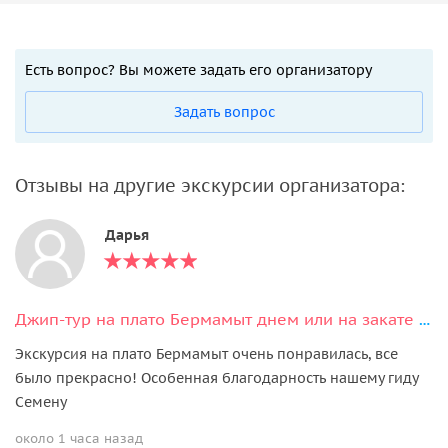
Есть вопрос? Вы можете задать его организатору
Задать вопрос
Отзывы на другие экскурсии организатора:
Дарья
Джип-тур на плато Бермамыт днем или на закате в мини-группе
Экскурсия на плато Бермамыт очень понравилась, все
было прекрасно! Особенная благодарность нашему гиду
Семену
около 1 часа назад