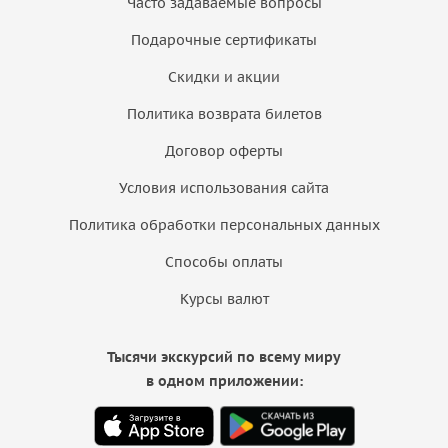
Часто задаваемые вопросы
Подарочные сертификаты
Скидки и акции
Политика возврата билетов
Договор оферты
Условия использования сайта
Политика обработки персональных данных
Способы оплаты
Курсы валют
Тысячи экскурсий по всему миру
в одном приложении: