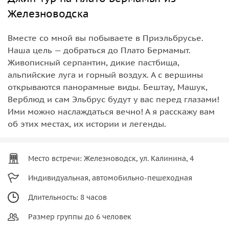
Железноводска
Вместе со мной вы побываете в Приэльбрусье.
Наша цель — добраться до Плато Бермамыт.
Живописный серпантин, дикие пастбища,
альпийские луга и горный воздух. А с вершины
открываются панорамные виды. Бештау, Машук,
Верблюд и сам Эльбрус будут у вас перед глазами!
Ими можно наслаждаться вечно! А я расскажу вам
об этих местах, их истории и легенды.
Место встречи: Железноводск, ул. Калинина, 4
Индивидуальная, автомобильно-пешеходная
Длительность: 8 часов
Размер группы до 6 человек