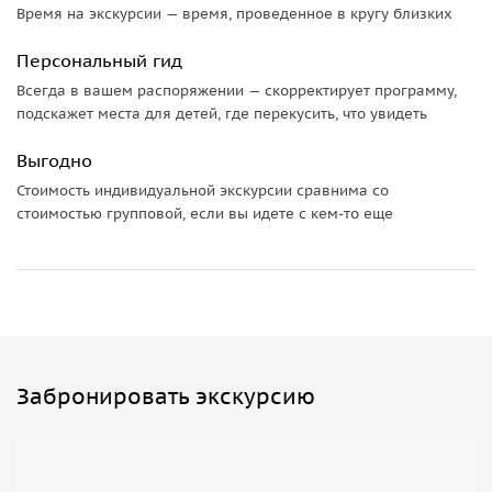
на маршруте практически нет банкоматов
Время на экскурсии — время, проведенное в кругу близких
Персональный гид
Всегда в вашем распоряжении — скорректирует программу,
подскажет места для детей, где перекусить, что увидеть
Выгодно
Стоимость индивидуальной экскурсии сравнима со
стоимостью групповой, если вы идете с кем-то еще
Забронировать экскурсию