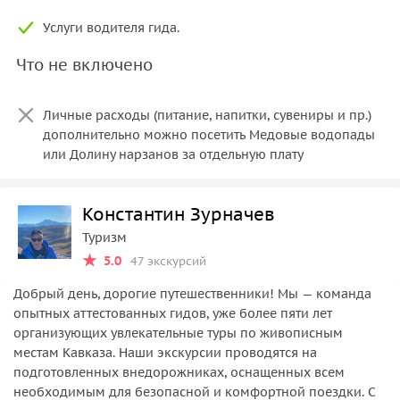
Услуги водителя гида.
Что не включено
Личные расходы (питание, напитки, сувениры и пр.)
дополнительно можно посетить Медовые водопады
или Долину нарзанов за отдельную плату
Константин Зурначев
Туризм
5.0
47 экскурсий
Добрый день, дорогие путешественники! Мы — команда
опытных аттестованных гидов, уже более пяти лет
организующих увлекательные туры по живописным
местам Кавказа. Наши экскурсии проводятся на
подготовленных внедорожниках, оснащенных всем
необходимым для безопасной и комфортной поездки. С