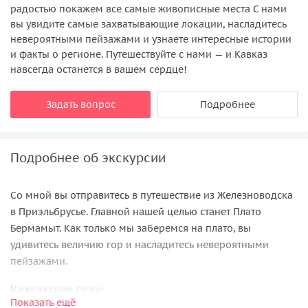
радостью покажем все самые живописные места С нами
вы увидите самые захватывающие локации, насладитесь
невероятными пейзажами и узнаете интересные истории
и факты о регионе. Путешествуйте с нами — и Кавказ
навсегда останется в вашем сердце!
Задать вопрос
Подробнее
Подробнее об экскурсии
Со мной вы отправитесь в путешествие из Железноводска
в Приэльбрусье. Главной нашей целью станет Плато
Бермамыт. Как только мы заберемся на плато, вы
удивитесь величию гор и насладитесь невероятными
пейзажами.
Кавказские горы
Показать ещё