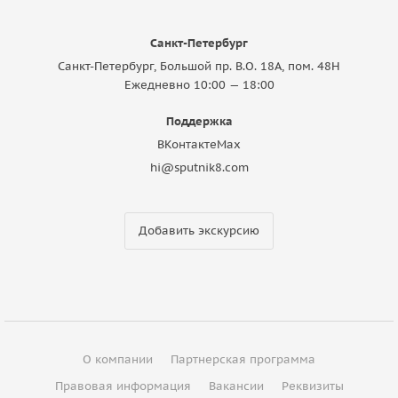
Санкт-Петербург
Санкт-Петербург, Большой пр. В.О. 18A, пом. 48Н
Ежедневно 10:00 — 18:00
Поддержка
ВКонтакте
Max
hi@sputnik8.com
Добавить экскурсию
О компании
Партнерская программа
Правовая информация
Вакансии
Реквизиты