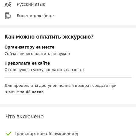
Русский язык
Билет в телефоне
Как можно оплатить экскурсию?
Организатору на месте
Сейчас ничего платить не нужно
Предоплата на сайте
Оставшуюся сумму заплатить на месте
Для предоплаты доступен полный возврат средств при
отмене
за 48 часов
Что включено
Транспортное обслуживание;