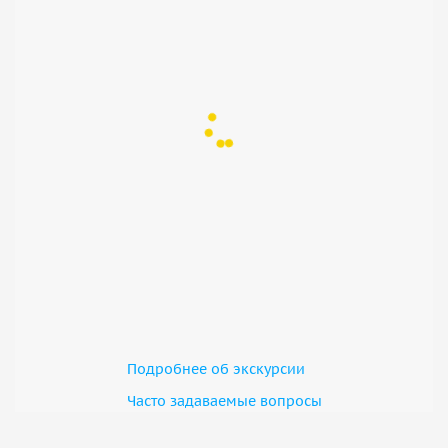
Подробнее об экскурсии
Часто задаваемые вопросы