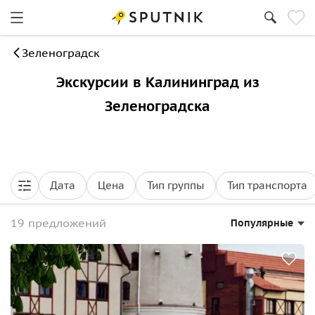
Зеленоградск
Экскурсии в Калининград из
Зеленоградска
Дата
Цена
Тип группы
Тип транспорта
19 предложений
Популярные