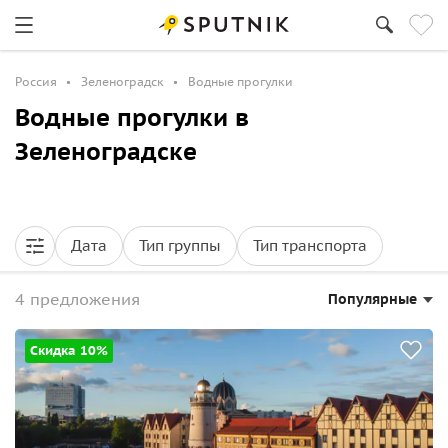
Россия
Зеленоградск
Водные прогулки
Водные прогулки в
Зеленоградске
Дата
Тип группы
Тип транспорта
4 предложения
Популярные
Скидка 10%