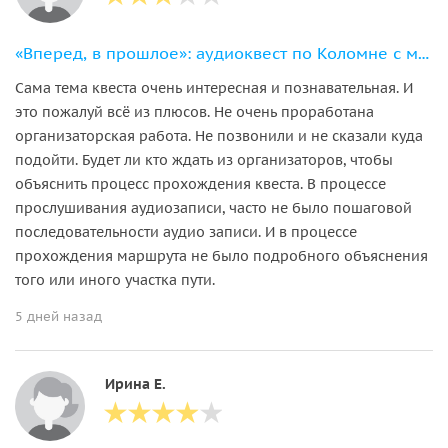
«Вперед, в прошлое»: аудиоквест по Коломне с мистическим финалом
Сама тема квеста очень интересная и познавательная. И
это пожалуй всё из плюсов. Не очень проработана
организаторская работа. Не позвонили и не сказали куда
подойти. Будет ли кто ждать из организаторов, чтобы
объяснить процесс прохождения квеста. В процессе
прослушивания аудиозаписи, часто не было пошаговой
последовательности аудио записи. И в процессе
прохождения маршрута не было подробного объяснения
того или иного участка пути.
5 дней назад
Ирина Е.