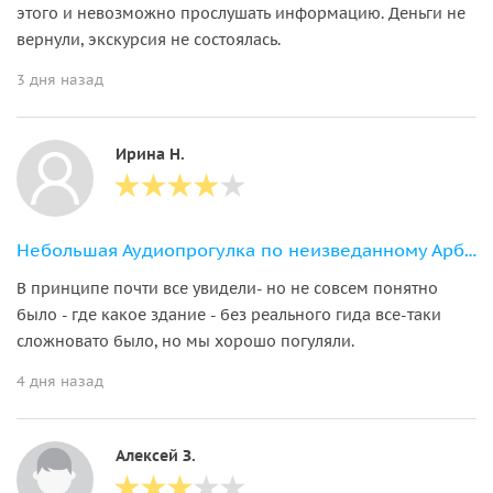
этого и невозможно прослушать информацию. Деньги не
вернули, экскурсия не состоялась.
3 дня назад
Ирина Н.
Небольшая Аудиопрогулка по неизведанному Арбату
В принципе почти все увидели- но не совсем понятно
было - где какое здание - без реального гида все-таки
сложновато было, но мы хорошо погуляли.
4 дня назад
Алексей З.