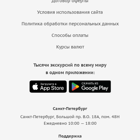
Договор оферты
Условия использования сайта
Политика обработки персональных данных
Способы оплаты
Курсы валют
Тысячи экскурсий по всему миру
в одном приложении:
Санкт-Петербург
Санкт-Петербург, Большой пр. В.О. 18A, пом. 48Н
Ежедневно 10:00 — 18:00
Поддержка