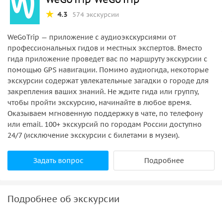
4.3
574 экскурсии
WeGoTrip — приложение с аудиоэкскурсиями от
профессиональных гидов и местных экспертов. Вместо
гида приложение проведет вас по маршруту экскурсии с
помощью GPS навигации. Помимо аудиогида, некоторые
экскурсии содержат увлекательные загадки о городе для
закрепления ваших знаний. Не ждите гида или группу,
чтобы пройти экскурсию, начинайте в любое время.
Оказываем мгновенную поддержку в чате, по телефону
или email. 100+ экскурсий по городам России доступно
24/7 (исключение экскурсии с билетами в музеи).
Задать вопрос
Подробнее
Подробнее об экскурсии