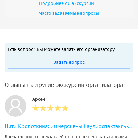
Подробнее об экскурсии
Часто задаваемые вопросы
Есть вопрос? Вы можете задать его организатору
Задать вопрос
Отзывы на другие экскурсии организатора:
Арсен
Нити Кропоткина: иммерсивный аудиоспектакль-прогулка по городу
Впечатления от спектаклей просто не передать словами —