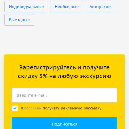
Индивидуальные
Необычные
Авторские
Выездные
Зарегистрируйтесь и получите
скидку 5% на любую экскурсию
Я
согласен
получать рекламную рассылку.