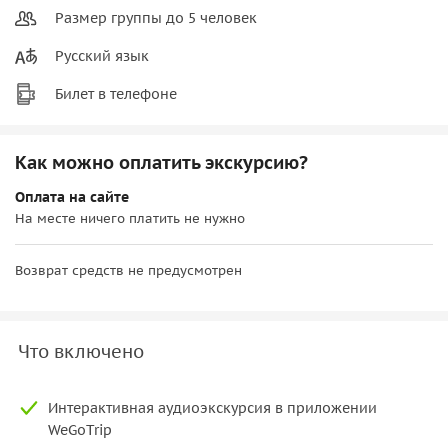
Размер группы до 5 человек
Русский язык
Билет в телефоне
Как можно оплатить экскурсию?
Оплата на сайте
На месте ничего платить не нужно
Возврат средств не предусмотрен
Что включено
Интерактивная аудиоэкскурсия в приложении
WeGoTrip