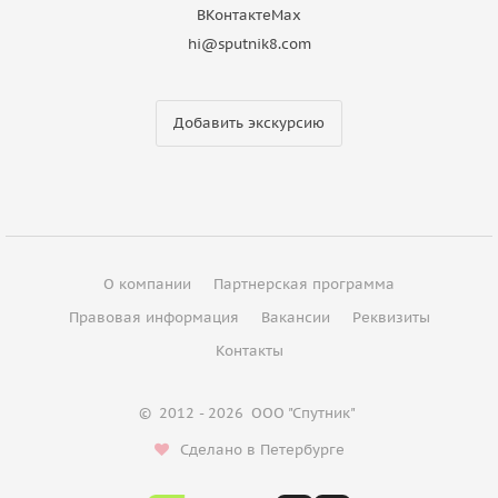
ВКонтакте
Max
hi@sputnik8.com
Добавить экскурсию
О компании
Партнерская программа
Правовая информация
Вакансии
Реквизиты
Контакты
©
2012 - 2026
ООО "Спутник"
Сделано в Петербурге