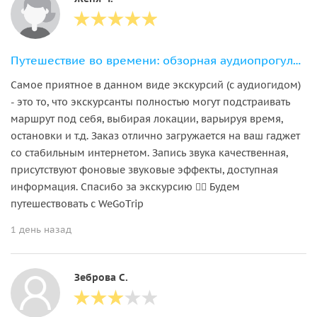
Путешествие во времени: обзорная аудиопрогулка по Выборгу
Самое приятное в данном виде экскурсий (с аудиогидом)
- это то, что экскурсанты полностью могут подстраивать
маршрут под себя, выбирая локации, варьируя время,
остановки и т.д. Заказ отлично загружается на ваш гаджет
со стабильным интернетом. Запись звука качественная,
присутствуют фоновые звуковые эффекты, доступная
информация. Спасибо за экскурсию 👍🏻 Будем
путешествовать с WeGoTrip
1 день назад
Зеброва С.