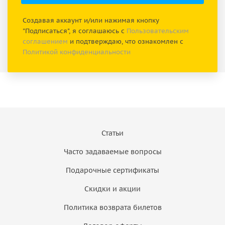
Создавая аккаунт и/или нажимая кнопку
"Подписаться", я соглашаюсь с
Пользовательским
соглашением
и подтверждаю, что ознакомлен с
Политикой конфиденциальности
Статьи
Часто задаваемые вопросы
Подарочные сертификаты
Скидки и акции
Политика возврата билетов