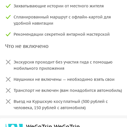
Захватывающие истории от местного жителя
Спланированный маршрут с офлайн-картой для
удобной навигации
Рекомендации секретной янтарной мастерской
Что не включено
Экскурсия проходит без участия гида с помощью
мобильного приложения
Наушники не включены — необходимо взять свои
Транспорт не включен (вам понадобится автомобиль)
Въезд на Куршскую косу платный (300 рублей с
человека, 150 рублей с автомобиля)
WeGoTrip WeGoTrip