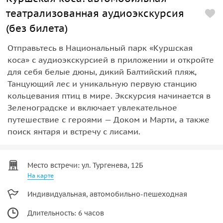
театрализованная аудиоэкскурсия
(без билета)
Отправьтесь в Национальный парк «Куршская
коса» с аудиоэкскурсией в приложении и откройте
для себя белые дюны, дикий Балтийский пляж,
Танцующий лес и уникальную первую станцию
кольцевания птиц в мире. Экскурсия начинается в
Зеленоградске и включает увлекательное
путешествие с героями — Доком и Марти, а также
поиск янтаря и встречу с лисами.
Место встречи: ул. Тургенева, 12Б
На карте
Индивидуальная, автомобильно-пешеходная
Длительность: 6 часов