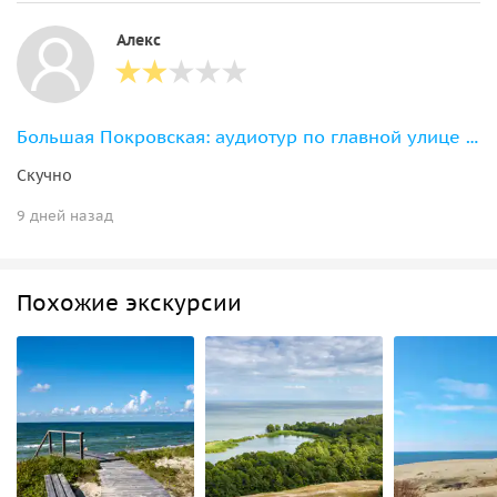
Алекс
Большая Покровская: аудиотур по главной улице Нижнего Новгорода
Скучно
9 дней назад
Похожие экскурсии