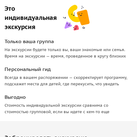
Это
индивидуальная
экскурсия
Только ваша группа
На экскурсии будете только вы, ваши знакомые или семья.
Время на экскурсии — время, проведенное в кругу близких
Персональный гид
Всегда в вашем распоряжении — скорректирует программу,
подскажет места для детей, где перекусить, что увидеть
Выгодно
Стоимость индивидуальной экскурсии сравнима со
стоимостью групповой, если вы идете с кем-то еще