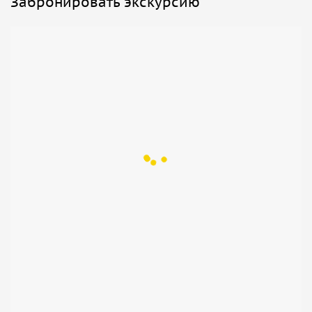
Забронировать экскурсию