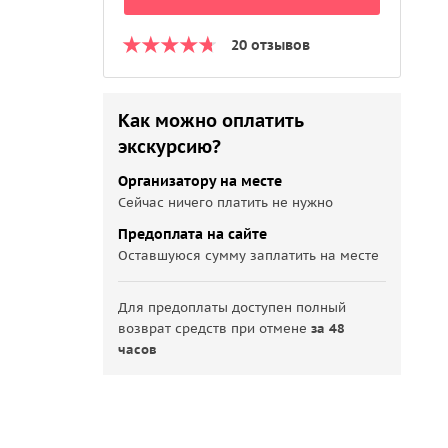
20 отзывов
Как можно оплатить
экскурсию?
Организатору на месте
Сейчас ничего платить не нужно
Предоплата на сайте
Оставшуюся сумму заплатить на месте
Для предоплаты доступен полный
возврат средств при отмене
за 48
часов