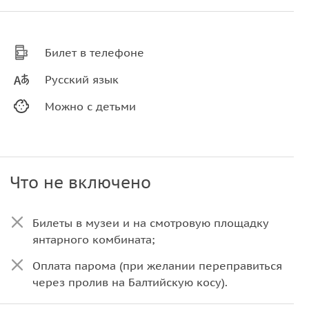
Билет в телефоне
Русский язык
Можно с детьми
Что не включено
Билеты в музеи и на смотровую площадку
янтарного комбината;
Оплата парома (при желании переправиться
через пролив на Балтийскую косу).