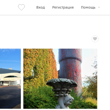
Вход
Регистрация
Помощь