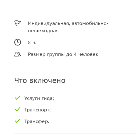
Индивидуальная, автомобильно-
пешеходная
8 ч.
Размер группы до 4 человек
Что включено
Услуги гида;
Транспорт;
Трансфер.