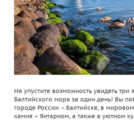
Не упустите возможность увидеть три 
Балтийского моря за один день! Вы п
городе России – Балтийске, в мирово
камня – Янтарном, а также в уютном к