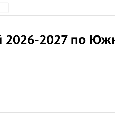
й 2026-2027 по Юж