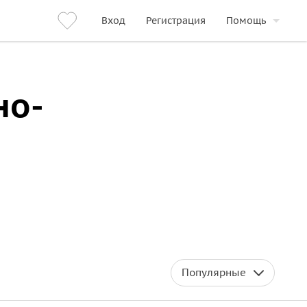
Вход
Регистрация
Помощь
но-
Популярные