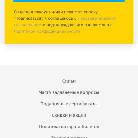
Создавая аккаунт и/или нажимая кнопку
"Подписаться", я соглашаюсь с
Пользовательским
соглашением
и подтверждаю, что ознакомлен с
Политикой конфиденциальности
Статьи
Часто задаваемые вопросы
Подарочные сертификаты
Скидки и акции
Политика возврата билетов
Договор оферты