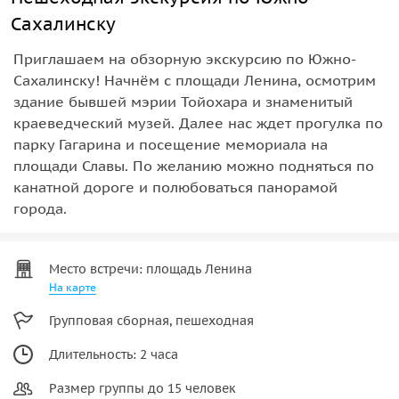
Сахалинску
Приглашаем на обзорную экскурсию по Южно-
Сахалинску! Начнём с площади Ленина, осмотрим
здание бывшей мэрии Тойохара и знаменитый
краеведческий музей. Далее нас ждет прогулка по
парку Гагарина и посещение мемориала на
площади Славы. По желанию можно подняться по
канатной дороге и полюбоваться панорамой
города.
Место встречи: площадь Ленина
На карте
Групповая сборная, пешеходная
Длительность: 2 часа
Размер группы до 15 человек