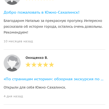
Добро пожаловать в Южно-Сахалинск!
Благодарим Наталью за прекрасную прогулку. Интересно
рассказала об истории города, остались очень довольны.
Рекомендуем!
10 месяцев назад
Онищенко В.
«По страницам истории»: обзорная экскурсия по Южно-Сахалинску
Открыли для себя Южно-Сахалинск.
4 дня назад