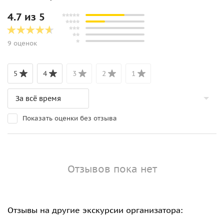
4.7 из 5
9 оценок
5
4
3
2
1
Показать оценки без отзыва
Отзывов пока нет
Отзывы на другие экскурсии организатора: