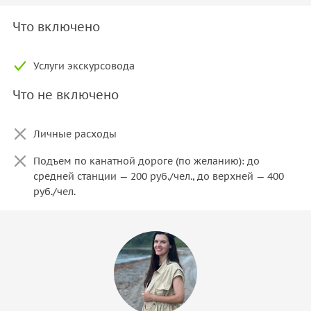
Что включено
Услуги экскурсовода
Что не включено
Личные расходы
Подъем по канатной дороге (по желанию): до
средней станции — 200 руб./чел., до верхней — 400
руб./чел.