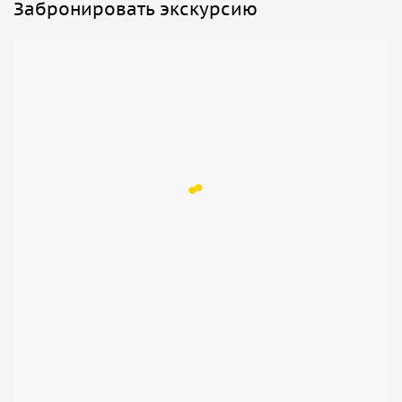
Забронировать экскурсию