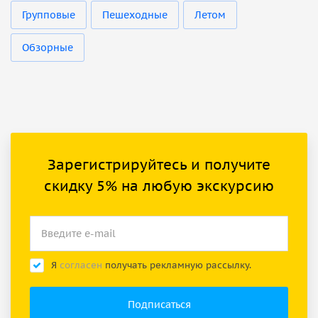
Групповые
Пешеходные
Летом
Обзорные
Зарегистрируйтесь и получите
скидку 5% на любую экскурсию
Я
согласен
получать рекламную рассылку.