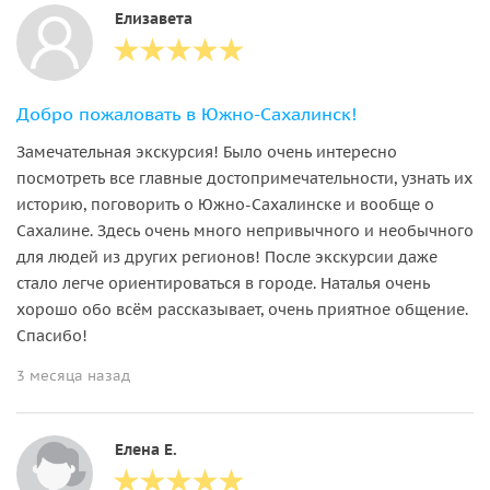
Елизавета
Добро пожаловать в Южно-Сахалинск!
Замечательная экскурсия! Было очень интересно
посмотреть все главные достопримечательности, узнать их
историю, поговорить о Южно-Сахалинске и вообще о
Сахалине. Здесь очень много непривычного и необычного
для людей из других регионов! После экскурсии даже
стало легче ориентироваться в городе. Наталья очень
хорошо обо всём рассказывает, очень приятное общение.
Спасибо!
3 месяца назад
Елена Е.