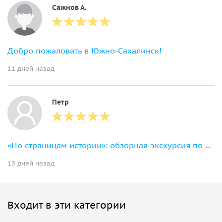
Сажнов А.
Добро пожаловать в Южно-Сахалинск!
11 дней назад
Петр
«По страницам истории»: обзорная экскурсия по Южно-Сахалинску
13 дней назад
Входит в эти категории