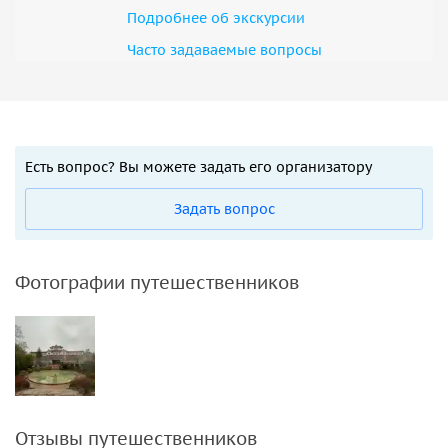
Подробнее об экскурсии
Часто задаваемые вопросы
Есть вопрос? Вы можете задать его организатору
Задать вопрос
Фотографии путешественников
Отзывы путешественников