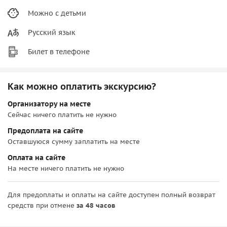
Можно с детьми
Русский язык
Билет в телефоне
Как можно оплатить экскурсию?
Организатору на месте
Сейчас ничего платить не нужно
Предоплата на сайте
Оставшуюся сумму заплатить на месте
Оплата на сайте
На месте ничего платить не нужно
Для предоплаты и оплаты на сайте доступен полный возврат
средств при отмене
за 48 часов