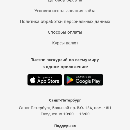
Условия использования сайта
Политика обработки персональных данных
Способы оплаты
Курсы валют
Тысячи экскурсий по всему миру
в одном приложении:
Санкт-Петербург
Санкт-Петербург, Большой пр. В.О. 18A, пом. 48Н
Ежедневно 10:00 — 18:00
Поддержка