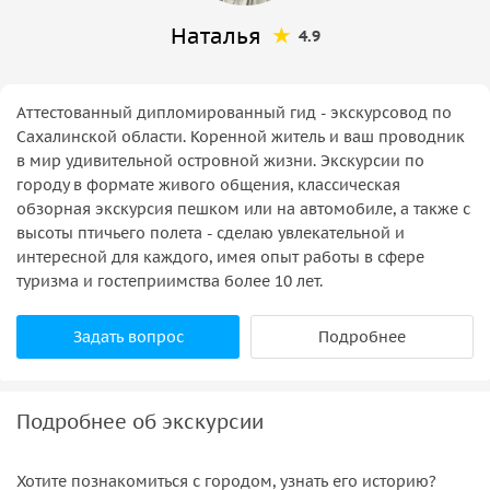
Наталья
4.9
Аттестованный дипломированный гид - экскурсовод по
Сахалинской области. Коренной житель и ваш проводник
в мир удивительной островной жизни. Экскурсии по
городу в формате живого общения, классическая
обзорная экскурсия пешком или на автомобиле, а также с
высоты птичьего полета - сделаю увлекательной и
интересной для каждого, имея опыт работы в сфере
туризма и гостеприимства более 10 лет.
Задать вопрос
Подробнее
Подробнее об экскурсии
Хотите познакомиться с городом, узнать его историю?