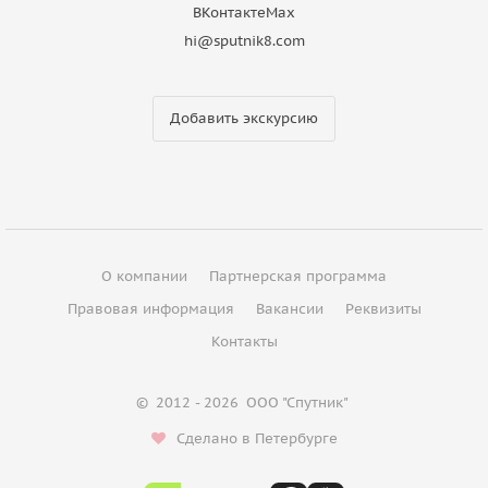
ВКонтакте
Max
hi@sputnik8.com
Добавить экскурсию
О компании
Партнерская программа
Правовая информация
Вакансии
Реквизиты
Контакты
©
2012 - 2026
ООО "Спутник"
Сделано в Петербурге