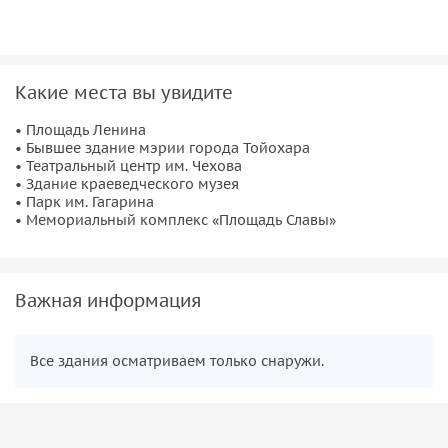
Какие места вы увидите
• Площадь Ленина
• Бывшее здание мэрии города Тойохара
• Театральный центр им. Чехова
• Здание краеведческого музея
• Парк им. Гагарина
• Мемориальный комплекс «Площадь Славы»
Важная информация
Все здания осматриваем только снаружи.