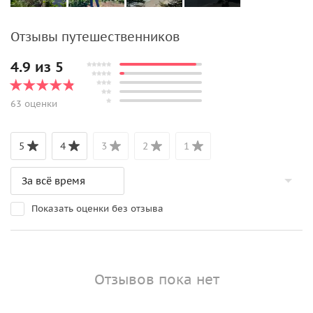
Отзывы путешественников
4.9 из 5
63 оценки
5
4
3
2
1
Показать оценки без отзыва
Отзывов пока нет