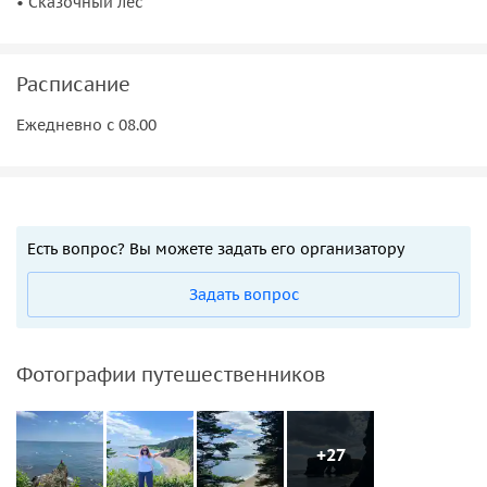
• Сказочный лес
Расписание
Ежедневно с 08.00
Есть вопрос? Вы можете задать его организатору
Задать вопрос
Фотографии путешественников
+27