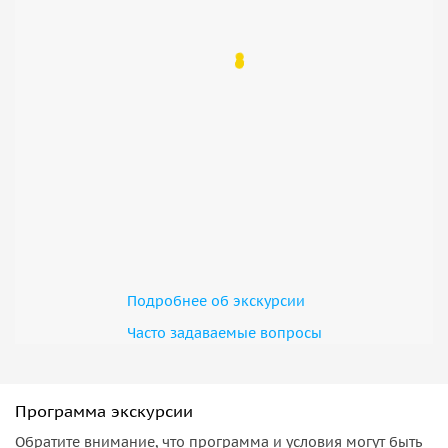
Подробнее об экскурсии
Часто задаваемые вопросы
Программа экскурсии
Обратите внимание, что программа и условия могут быть