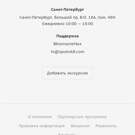
Санкт-Петербург
Санкт-Петербург, Большой пр. В.О. 18A, пом. 48Н
Ежедневно 10:00 — 18:00
Поддержка
ВКонтакте
Max
hi@sputnik8.com
Добавить экскурсию
О компании
Партнерская программа
Правовая информация
Вакансии
Реквизиты
Контакты