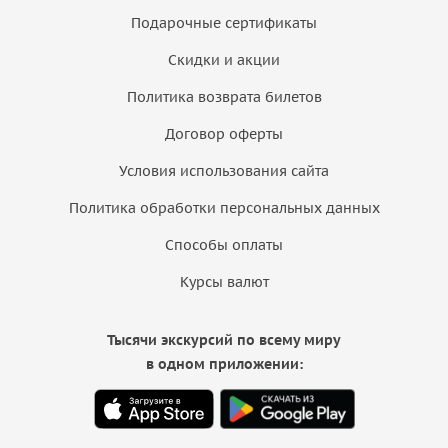
Подарочные сертификаты
Скидки и акции
Политика возврата билетов
Договор оферты
Условия использования сайта
Политика обработки персональных данных
Способы оплаты
Курсы валют
Тысячи экскурсий по всему миру
в одном приложении: