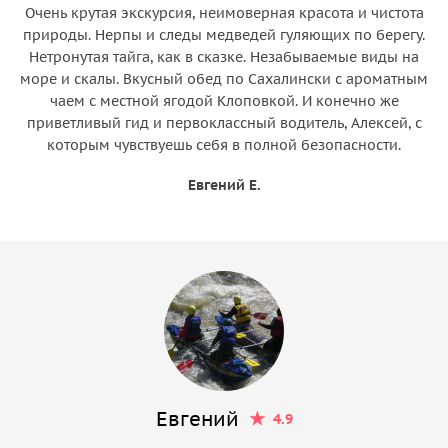
Очень крутая экскурсия, неимоверная красота и чистота
природы. Нерпы и следы медведей гуляющих по берегу.
Нетронутая тайга, как в сказке. Незабываемые виды на
море и скалы. Вкусный обед по Сахалински с ароматным
чаем с местной ягодой Клоповкой. И конечно же
приветливый гид и первоклассный водитель, Алексей, с
которым чувствуешь себя в полной безопасности.
Евгений Е.
Евгений
4.9