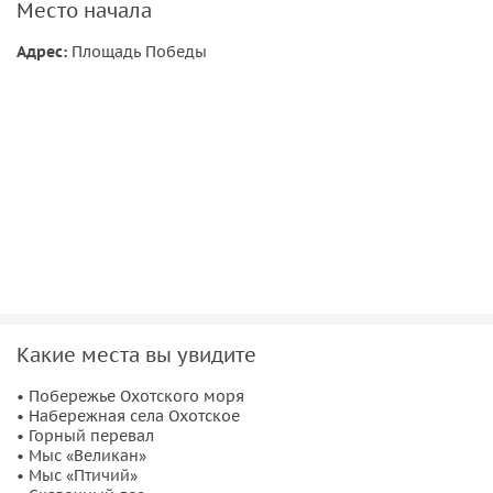
Место начала
Адрес:
Площадь Победы
Какие места вы увидите
• Побережье Охотского моря
• Набережная села Охотское
• Горный перевал
• Мыс «Великан»
• Мыс «Птичий»