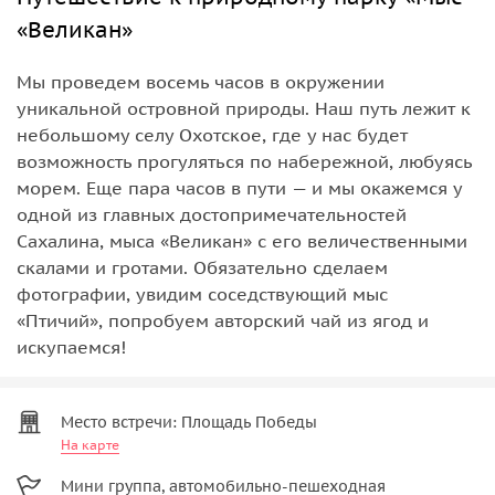
«Великан»
Мы проведем восемь часов в окружении
уникальной островной природы. Наш путь лежит к
небольшому селу Охотское, где у нас будет
возможность прогуляться по набережной, любуясь
морем. Еще пара часов в пути — и мы окажемся у
одной из главных достопримечательностей
Сахалина, мыса «Великан» с его величественными
скалами и гротами. Обязательно сделаем
фотографии, увидим соседствующий мыс
«Птичий», попробуем авторский чай из ягод и
искупаемся!
Место встречи: Площадь Победы
На карте
Мини группа, автомобильно-пешеходная