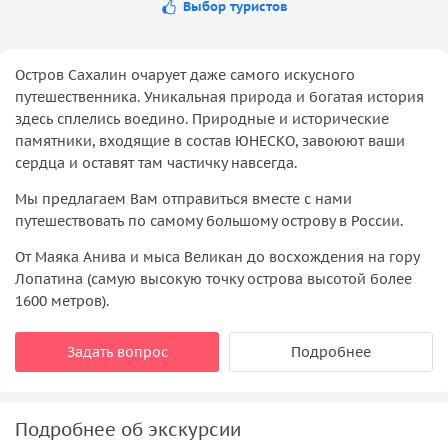
Выбор туристов
Остров Сахалин очарует даже самого искусного
путешественника. Уникальная природа и богатая история
здесь сплелись воедино. Природные и исторические
памятники, входящие в состав ЮНЕСКО, завоюют ваши
сердца и оставят там частичку навсегда.
Мы предлагаем Вам отправиться вместе с нами
путешествовать по самому большому острову в России.
От Маяка Анива и мыса Великан до восхождения на гору
Лопатина (самую высокую точку острова высотой более
1600 метров).
Задать вопрос
Подробнее
Подробнее об экскурсии