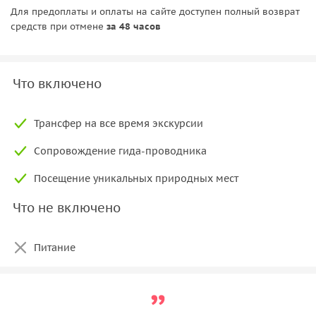
Для предоплаты и оплаты на сайте доступен полный возврат
средств при отмене
за 48 часов
Что включено
Трансфер на все время экскурсии
Сопровождение гида-проводника
Посещение уникальных природных мест
Что не включено
Питание