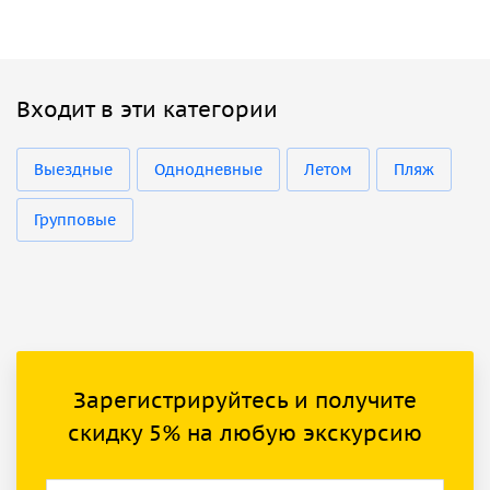
Входит в эти категории
Выездные
Однодневные
Летом
Пляж
Групповые
Зарегистрируйтесь и получите
скидку 5% на любую экскурсию