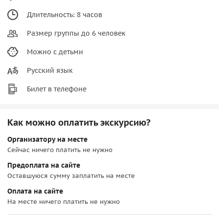
Длительность: 8 часов
Размер группы до 6 человек
Можно с детьми
Русский язык
Билет в телефоне
Как можно оплатить экскурсию?
Организатору на месте
Сейчас ничего платить не нужно
Предоплата на сайте
Оставшуюся сумму заплатить на месте
Оплата на сайте
На месте ничего платить не нужно