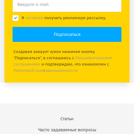
Я
согласен
получать рекламную рассылку.
Создавая аккаунт и/или нажимая кнопку
"Подписаться", я соглашаюсь с
Пользовательским
соглашением
и подтверждаю, что ознакомлен с
Политикой конфиденциальности
Статьи
Часто задаваемые вопросы