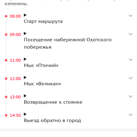
изменены.
08:00
Старт маршрута
09:00
Посещение набережной Охотского
побережья
11:00
Мыс «Птичий»
12:00
Мыс «Великан»
13:00
Возвращение к стоянке
14:30
Выезд обратно в город