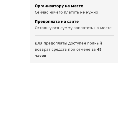
Организатору на месте
Сейчас ничего платить не нужно
Предоплата на сайте
Оставшуюся сумму заплатить на месте
Для предоплаты доступен полный
возврат средств при отмене
за 48
часов