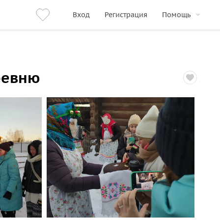
Вход
Регистрация
Помощь
ревню