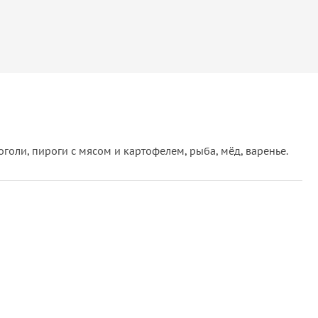
оголи, пироги с мясом и картофелем, рыба, мёд, варенье.