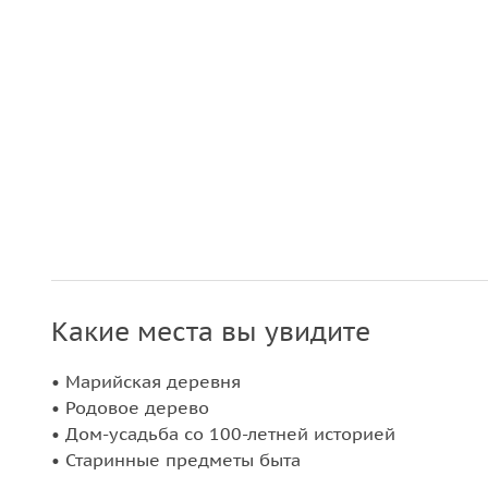
Какие места вы увидите
• Марийская деревня
• Родовое дерево
• Дом-усадьба со 100-летней историей
• Старинные предметы быта