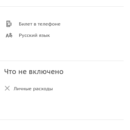
Билет в телефоне
Русский язык
Что не включено
Личные расходы