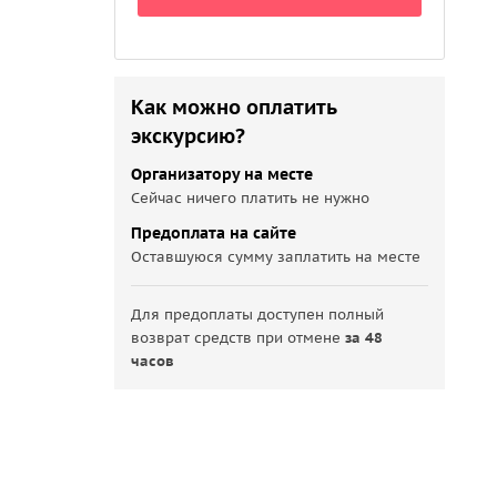
Как можно оплатить
экскурсию?
Организатору на месте
Сейчас ничего платить не нужно
Предоплата на сайте
Оставшуюся сумму заплатить на месте
Для предоплаты доступен полный
возврат средств при отмене
за 48
часов