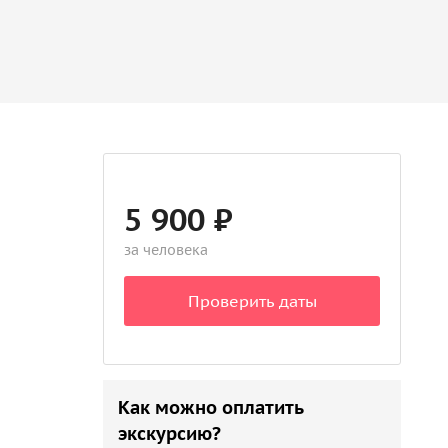
5 900 ₽
за человека
Проверить даты
Как можно оплатить
экскурсию?