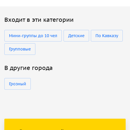
Входит в эти категории
Мини-группы до 10 чел
Детские
По Кавказу
Групповые
В другие города
Грозный