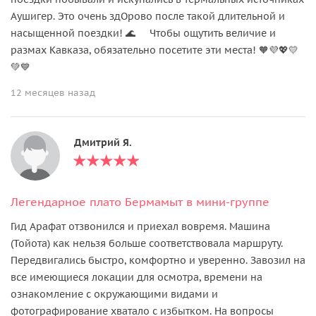
Аушигер. Это очень здОрово после такой длительной и
насыщенной поездки! 🌊 Чтобы ощутить величие и
размах Кавказа, обязательно посетите эти места! 🧡💜💖💛
💚💙
12 месяцев назад
Дмитрий Я.
Легендарное плато Бермамыт в мини-группе
Гид Арафат отзвонился и приехал вовремя. Машина
(Тойота) как нельзя больше соответствовала маршруту.
Передвигались быстро, комфортно и уверенно. Завозил на
все имеющиеся локации для осмотра, времени на
ознакомление с окружающими видами и
фотографирование хватало с избытком. На вопросы