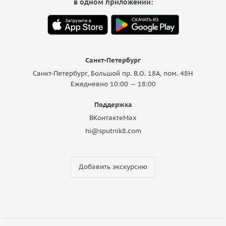
в одном приложении:
Санкт-Петербург
Санкт-Петербург, Большой пр. В.О. 18A, пом. 48Н
Ежедневно 10:00 — 18:00
Поддержка
ВКонтакте
Max
hi@sputnik8.com
Добавить экскурсию