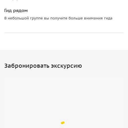
Гид рядом
В небольшой группе вы получите больше внимания гида
Забронировать экскурсию