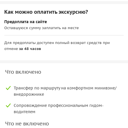
Как можно оплатить экскурсию?
Предоплата на сайте
Оставшуюся сумму заплатить на месте
Для предоплаты доступен полный возврат средств при
отмене
за 48 часов
Что включено
Трансфер по маршруту на комфортном минивэне/
внедорожнике
Сопровождение профессиональным гидом-
водителем
Что не включено