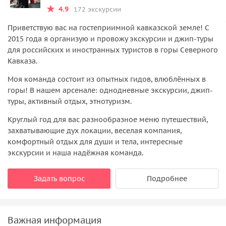
4.9
172 экскурсии
Приветствую вас на гостеприимной кавказской земле! С
2015 года я организую и провожу экскурсии и джип-туры
для российских и иностранных туристов в горы Северного
Кавказа.
Моя команда состоит из опытных гидов, влюблённых в
горы! В нашем арсенале: однодневные экскурсии, джип-
туры, активный отдых, этнотуризм.
Круглый год для вас разнообразное меню путешествий,
захватывающие дух локации, веселая компания,
комфортный отдых для души и тела, интересные
экскурсии и наша надёжная команда.
Задать вопрос
Подробнее
Важная информация