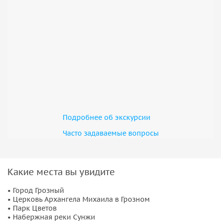
Подробнее об экскурсии
Часто задаваемые вопросы
Какие места вы увидите
• Город Грозный
• Церковь Архангела Михаила в Грозном
• Парк Цветов
• Набержная реки Сунжи