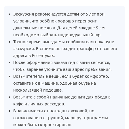
Экскурсия рекомендуется детям от 5 лет при
условии, что ребёнок хорошо переносит
длительные поездки. Для детей младше 5 лет
необходимо выбрать индивидуальный тур.
Точное время выезда мы сообщим вам накануне
экскурсии. В стоимость входит трансфер от вашего
адреса в Ессентуках.
После оформления заказа гид с вами свяжется,
чтобы заранее уточнить ваш адрес пребывания.
Возьмите тёплые вещи: если будет комфортно,
оставите их в машине. Удобная обувь на
нескользящей подошве.
Возьмите с собой наличные деньги для обеда в
кафе и личных расходов.
В зависимости от погодных условий, по
согласованию с группой, маршрут программы
может быть скорректирован.