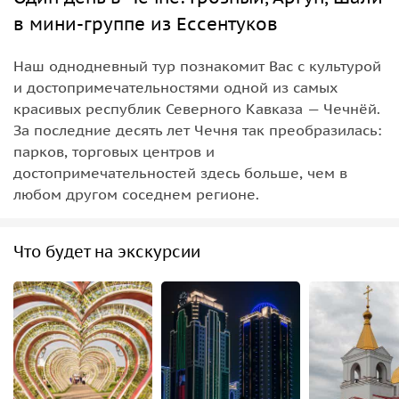
в мини-группе из Ессентуков
Наш однодневный тур познакомит Вас с культурой
и достопримечательностями одной из самых
красивых республик Северного Кавказа — Чечнёй.
За последние десять лет Чечня так преобразилась:
парков, торговых центров и
достопримечательностей здесь больше, чем в
любом другом соседнем регионе.
Что будет на экскурсии