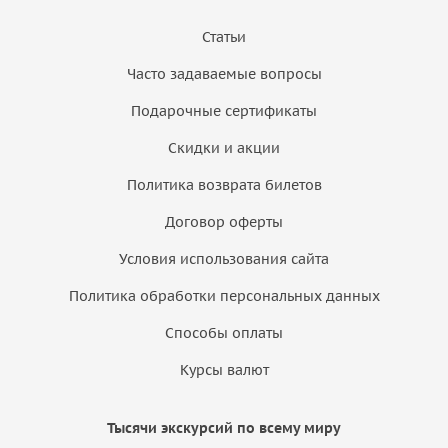
Статьи
Часто задаваемые вопросы
Подарочные сертификаты
Скидки и акции
Политика возврата билетов
Договор оферты
Условия использования сайта
Политика обработки персональных данных
Способы оплаты
Курсы валют
Тысячи экскурсий по всему миру