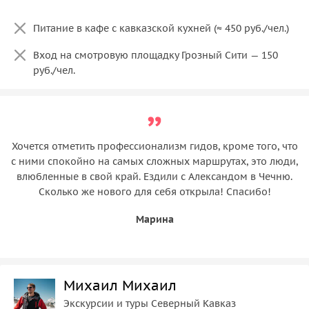
Питание в кафе с кавказской кухней (≈ 450 руб./чел.)
Вход на смотровую площадку Грозный Сити — 150
руб./чел.
Хочется отметить профессионализм гидов, кроме того, что
с ними спокойно на самых сложных маршрутах, это люди,
влюбленные в свой край. Ездили с Александом в Чечню.
Сколько же нового для себя открыла! Спасибо!
Марина
Михаил Михаил
Экскурсии и туры Северный Кавказ