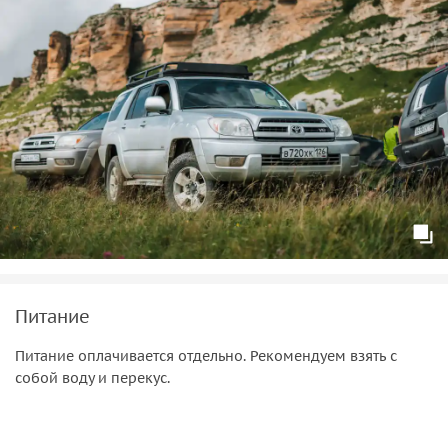
Питание
Питание оплачивается отдельно. Рекомендуем взять с
собой воду и перекус.