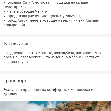
• Грозный-Сити (смотровая площадка на крыше
небоскреба)
• Мечеть «Сердце Чечни»
• Город Шали (Мечеть «Гордость мусульман»)
• Город Аргун (мечеть «Сердце матери» имени Аймани
Кадыровой)
Расписание
Ежедневно в 6:30. Обратите, пожалуйста, внимание, что
время выезда может быть изменено в зависимости от
состава группы.
Транспорт
Экскурсии проводим на комфортных минивэнах и
джипах