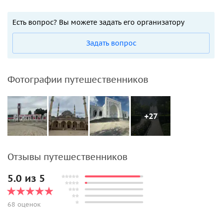
Есть вопрос? Вы можете задать его организатору
Задать вопрос
Фотографии путешественников
+27
Отзывы путешественников
5.0 из 5
68 оценок