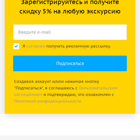
Зарегистрируйтесь и получите
скидку 5% на любую экскурсию
Я
согласен
получать рекламную рассылку.
Создавая аккаунт и/или нажимая кнопку
"Подписаться", я соглашаюсь с
Пользовательским
соглашением
и подтверждаю, что ознакомлен с
Политикой конфиденциальности