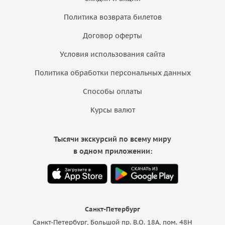
Политика возврата билетов
Договор оферты
Условия использования сайта
Политика обработки персональных данных
Способы оплаты
Курсы валют
Тысячи экскурсий по всему миру
в одном приложении:
Санкт-Петербург
Санкт-Петербург, Большой пр. В.О. 18A, пом. 48Н