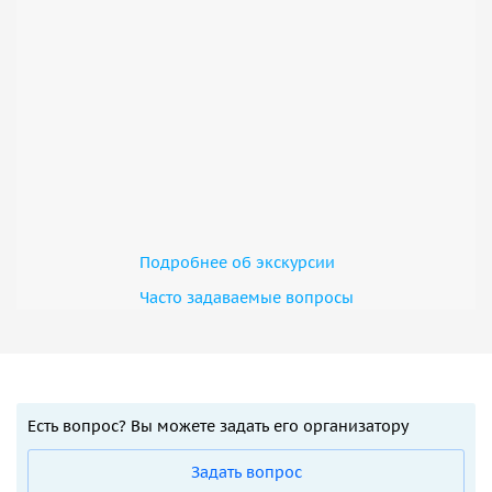
Подробнее об экскурсии
Часто задаваемые вопросы
Есть вопрос? Вы можете задать его организатору
Задать вопрос