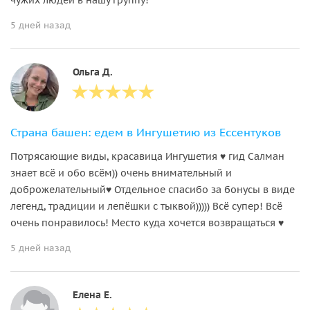
5 дней назад
Ольга Д.
Страна башен: едем в Ингушетию из Ессентуков
Потрясающие виды, красавица Ингушетия ♥️ гид Салман
знает всё и обо всём)) очень внимательный и
доброжелательный♥️ Отдельное спасибо за бонусы в виде
легенд, традиции и лепёшки с тыквой))))) Всё супер! Всё
очень понравилось! Место куда хочется возвращаться ♥️
5 дней назад
Елена Е.