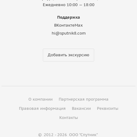
Ежедневно 10:00 — 18:00
Поддержка
ВКонтакте
Max
hi@sputnik8.com
Добавить экскурсию
О компании
Партнерская программа
Правовая информация
Вакансии
Реквизиты
Контакты
©
2012 - 2026
ООО "Спутник"