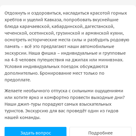
Отдохнуть и оздоровиться, насладиться красотой горных
хребтов и ущелий Кавказа, попробовать вкуснейшие
блюда карачаевской, кабардинской, дагестанской,
чеченской, осетинской, грузинской и армянской кухни,
осмотреть исторические места силы и разбудить родовую
память – всё это предлагают наши автомобильные
экскурсии. Наша фишка – индивидуальные и групповые
на 4-8 человек путешествия на джипах или минивэнах.
Условия индивидуальных поездок обсуждаются
дополнительно. Бронирование мест только по
предоплате.
Желаете необычного отпуска с сильными ощущениями
или хотите ярко и комфортно провести выходные дни?
Наши джип-туры порадуют самых взыскательных
туристов. Экскурсию для вас проведёт один из гидов
нашей команды.
Задать вопрос
Подробнее