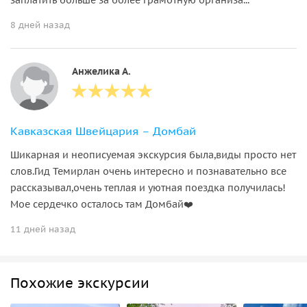
8 дней назад
Анжелика А.
Кавказская Швейцария – Домбай
Шикарная и неописуемая экскурсия была,виды просто нет
слов.Гид Темирлан очень интересно и познавательно все
рассказывал,очень теплая и уютная поездка получилась!
Мое сердечко осталось там Домбай❤️
11 дней назад
Похожие экскурсии