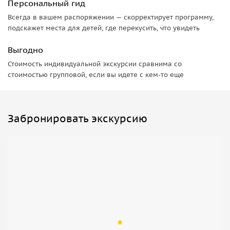
Персональный гид
Всегда в вашем распоряжении — скорректирует программу,
подскажет места для детей, где перекусить, что увидеть
Выгодно
Стоимость индивидуальной экскурсии сравнима со
стоимостью групповой, если вы идете с кем-то еще
Забронировать экскурсию