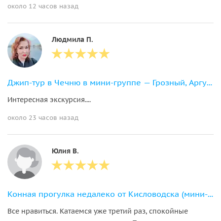
около 12 часов назад
Людмила П.
Джип-тур в Чечню в мини-группе — Грозный, Аргун и Шали
Интересная экскурсия....
около 23 часов назад
Юлия В.
Конная прогулка недалеко от Кисловодска (мини-группа)
Все нравиться. Катаемся уже третий раз, спокойные