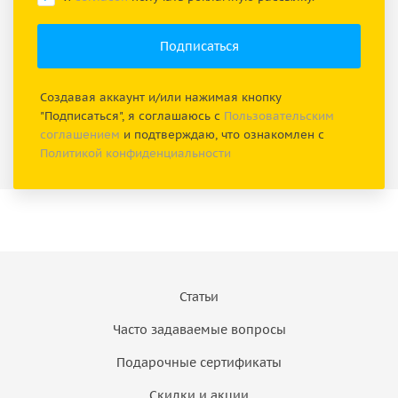
Создавая аккаунт и/или нажимая кнопку
"Подписаться", я соглашаюсь с
Пользовательским
соглашением
и подтверждаю, что ознакомлен с
Политикой конфиденциальности
Статьи
Часто задаваемые вопросы
Подарочные сертификаты
Скидки и акции