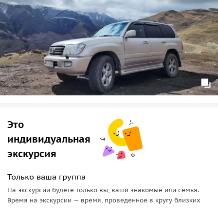
Это
индивидуальная
экскурсия
Только ваша группа
На экскурсии будете только вы, ваши знакомые или семья.
Время на экскурсии — время, проведенное в кругу близких