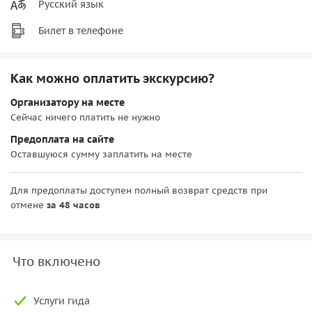
Русский язык
Билет в телефоне
Как можно оплатить экскурсию?
Организатору на месте
Сейчас ничего платить не нужно
Предоплата на сайте
Оставшуюся сумму заплатить на месте
Для предоплаты доступен полный возврат средств при
отмене
за 48 часов
Что включено
Услуги гида