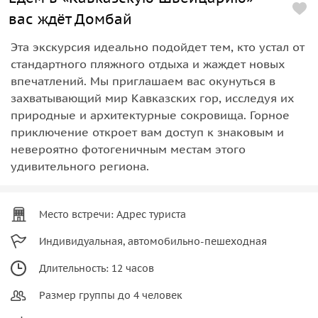
вас ждёт Домбай
Эта экскурсия идеально подойдет тем, кто устал от
стандартного пляжного отдыха и жаждет новых
впечатлений. Мы приглашаем вас окунуться в
захватывающий мир Кавказских гор, исследуя их
природные и архитектурные сокровища. Горное
приключение откроет вам доступ к знаковым и
невероятно фотогеничным местам этого
удивительного региона.
Место встречи: Адрес туриста
Индивидуальная, автомобильно-пешеходная
Длительность: 12 часов
Размер группы до 4 человек