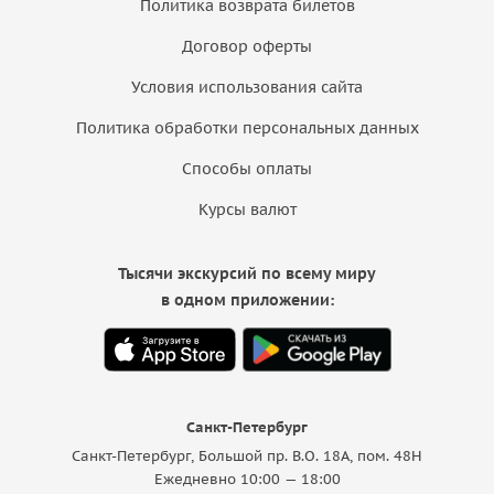
Политика возврата билетов
Договор оферты
Условия использования сайта
Политика обработки персональных данных
Способы оплаты
Курсы валют
Тысячи экскурсий по всему миру
в одном приложении:
Санкт-Петербург
Санкт-Петербург, Большой пр. В.О. 18A, пом. 48Н
Ежедневно 10:00 — 18:00