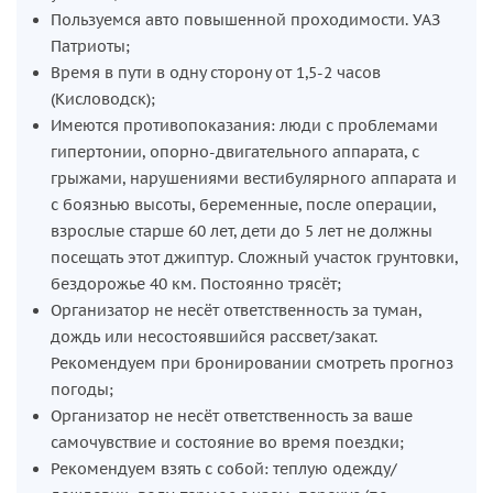
Пользуемся авто повышенной проходимости. УАЗ
Патриоты;
Время в пути в одну сторону от 1,5-2 часов
(Кисловодск);
Имеются противопоказания: люди с проблемами
гипертонии, опорно-двигательного аппарата, с
грыжами, нарушениями вестибулярного аппарата и
с боязнью высоты, беременные, после операции,
взрослые старше 60 лет, дети до 5 лет не должны
посещать этот джиптур. Сложный участок грунтовки,
бездорожье 40 км. Постоянно трясёт;
Организатор не несёт ответственность за туман,
дождь или несостоявшийся рассвет/закат.
Рекомендуем при бронировании смотреть прогноз
погоды;
Организатор не несёт ответственность за ваше
самочувствие и состояние во время поездки;
Рекомендуем взять с собой: теплую одежду/