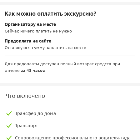
Как можно оплатить экскурсию?
Организатору на месте
Сейчас ничего платить не нужно
Предоплата на сайте
Оставшуюся сумму заплатить на месте
Для предоплаты доступен полный возврат средств при
отмене
за 48 часов
Что включено
Трансфер до дома
Транспорт
Сопровождение профессионального водителя-гида