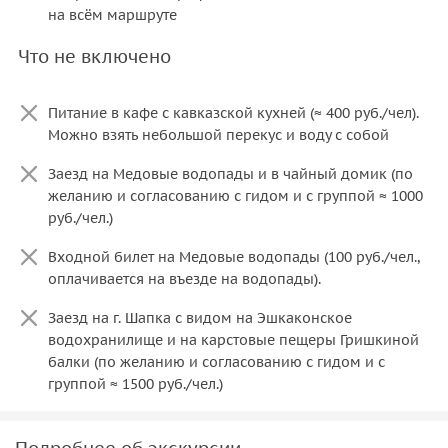
на всём маршруте
Что не включено
Питание в кафе с кавказской кухней (≈ 400 руб./чел).
Можно взять небольшой перекус и воду с собой
Заезд на Медовые водопады и в чайный домик (по
желанию и согласованию с гидом и с группой ≈ 1000
руб./чел.)
Входной билет на Медовые водопады (100 руб./чел.,
оплачивается на въезде на водопады).
Заезд на г. Шапка с видом на Эшкаконское
водохранилище и на карстовые пещеры Гришкиной
балки (по желанию и согласованию с гидом и с
группой ≈ 1500 руб./чел.)