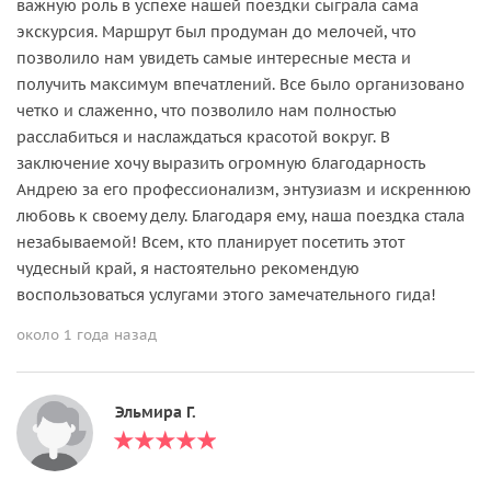
важную роль в успехе нашей поездки сыграла сама
экскурсия. Маршрут был продуман до мелочей, что
позволило нам увидеть самые интересные места и
получить максимум впечатлений. Все было организовано
четко и слаженно, что позволило нам полностью
расслабиться и наслаждаться красотой вокруг. В
заключение хочу выразить огромную благодарность
Андрею за его профессионализм, энтузиазм и искреннюю
любовь к своему делу. Благодаря ему, наша поездка стала
незабываемой! Всем, кто планирует посетить этот
чудесный край, я настоятельно рекомендую
воспользоваться услугами этого замечательного гида!
около 1 года назад
Эльмира Г.