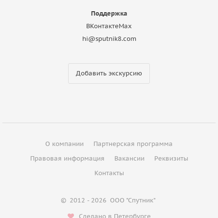
Поддержка
ВКонтакте
Max
hi@sputnik8.com
Добавить экскурсию
О компании
Партнерская программа
Правовая информация
Вакансии
Реквизиты
Контакты
©
2012 - 2026
ООО "Спутник"
Сделано в Петербурге