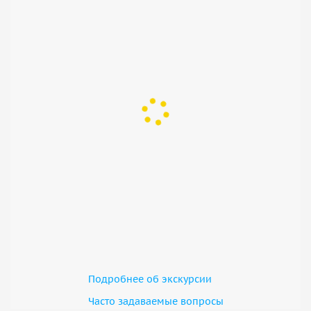
Подробнее об экскурсии
Часто задаваемые вопросы