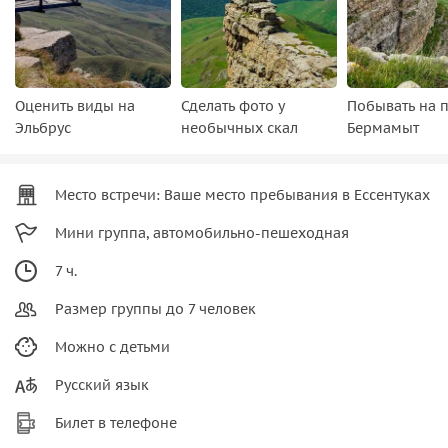
Оценить виды на
Сделать фото у
Побывать на 
Эльбрус
необычных скал
Бермамыт
Место встречи: Ваше место пребывания в Ессентуках
Мини группа, автомобильно-пешеходная
7 ч.
Размер группы до 7 человек
Можно с детьми
Русский язык
Билет в телефоне