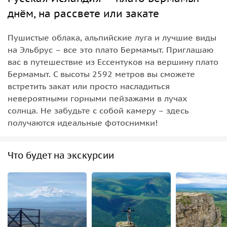
днём, на рассвете или закате
Пушистые облака, альпийские луга и лучшие виды
на Эльбрус – все это плато Бермамыт. Приглашаю
вас в путешествие из Ессентуков на вершину плато
Бермамыт. С высоты 2592 метров вы сможете
встретить закат или просто насладиться
невероятными горными пейзажами в лучах
солнца. Не забудьте с собой камеру – здесь
получаются идеальные фотоснимки!
Что будет на экскурсии