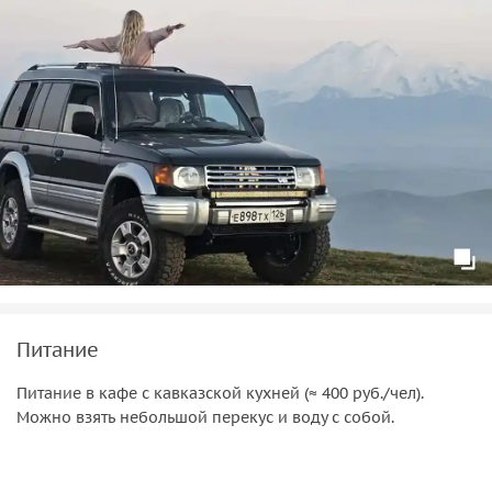
Питание
Питание в кафе с кавказской кухней (≈ 400 руб./чел).
Можно взять небольшой перекус и воду с собой.