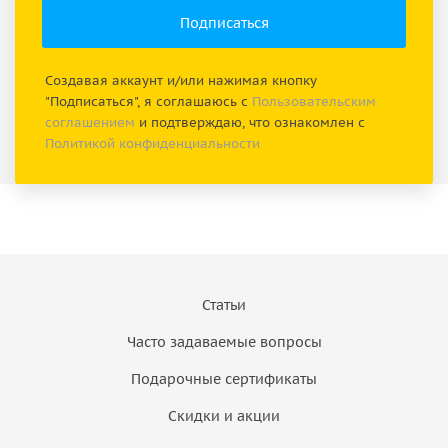
Создавая аккаунт и/или нажимая кнопку
"Подписаться", я соглашаюсь с
Пользовательским
соглашением
и подтверждаю, что ознакомлен с
Политикой конфиденциальности
Статьи
Часто задаваемые вопросы
Подарочные сертификаты
Скидки и акции