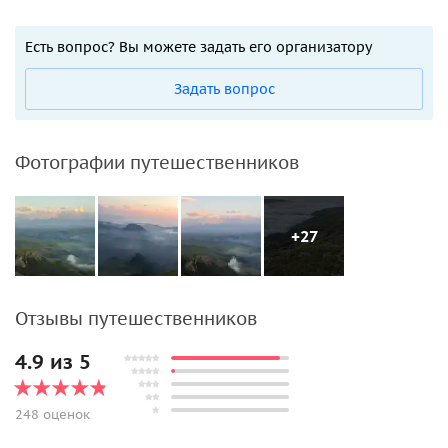
Есть вопрос? Вы можете задать его организатору
Задать вопрос
Фотографии путешественников
+27
Отзывы путешественников
4.9 из 5
248 оценок