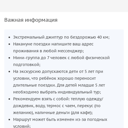
Важная информация
Экстремальный джиптур по бездорожью 40 км;
Накануне поездки напишите ваш адрес
проживания в любой мессенджер;
Мини-группа до 7 человек с любой физической
подготовкой;
На экскурсию допускаются дети от 5 лет при
условии, что ребёнок хорошо переносит
длительные поездки. Для детей младше 5 лет
необходимо выбрать индивидуальный тур;
Рекомендуем взять с собой: теплую одежду/
дождевик, воду, термос с чаем, перекус (по
желанию), наличные деньги (для кафе);
Маршрут может быть изменен из-за погодных
условий;