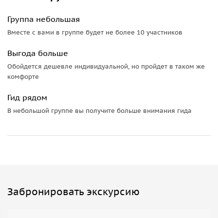
Группа небольшая
Вместе с вами в группе будет не более 10 участников
Выгода больше
Обойдется дешевле индивидуальной, но пройдет в таком же
комфорте
Гид рядом
В небольшой группе вы получите больше внимания гида
Забронировать экскурсию