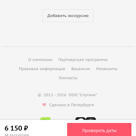
Добавить экскурсию
О компании
Партнерская программа
Правовая информация
Вакансии
Реквизиты
Контакты
©
2012 - 2026
ООО "Спутник"
Сделано в Петербурге
6 150 ₽
Проверить даты
за экскурсию