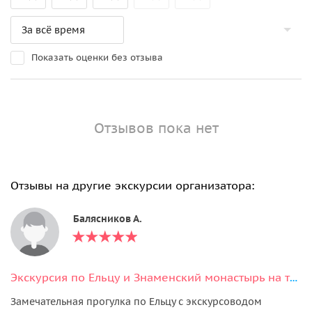
Показать оценки без отзыва
Отзывов пока нет
Отзывы на другие экскурсии организатора:
Балясников А.
Экскурсия по Ельцу и Знаменский монастырь на транспорте туристов
Замечательная прогулка по Ельцу с экскурсоводом