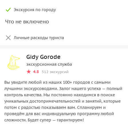
Экскурсия по городу
Что не включено
Личные расходы туриста
Gidy Gorode
экскурсионная служба
4.8
512 экскурсий
Вы увидите любой из наших 100+ городов с самыми
лучшими экскурсоводами. Залог нашего успеха — полный
контроль качества. Мы постоянно находимся в поиске
уникальных достопримечательностей и занятий, которые
потом с радостью показываем вам. Спланируем и
проведём для вас индивидуальную программу любой
сложности. Будет супер — гарантируем!