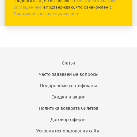
"Подписаться", я соглашаюсь с
Пользовательским
соглашением
и подтверждаю, что ознакомлен с
Политикой конфиденциальности
Статьи
Часто задаваемые вопросы
Подарочные сертификаты
Скидки и акции
Политика возврата билетов
Договор оферты
Условия использования сайта