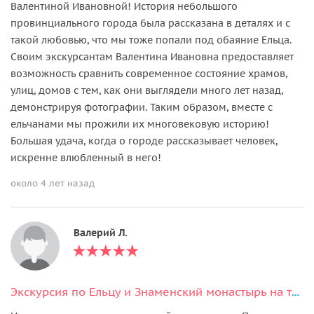
Валентиной Ивановной! История небольшого
провинциального города была рассказана в деталях и с
такой любовью, что мы тоже попали под обаяние Ельца.
Своим экскурсантам Валентина Ивановна предоставляет
возможность сравнить современное состояние храмов,
улиц, домов с тем, как они выглядели много лет назад,
демонстрируя фотографии. Таким образом, вместе с
ельчанами мы прожили их многовековую историю!
Большая удача, когда о городе рассказывает человек,
искренне влюбленный в него!
около 4 лет назад
Валерий Л.
Экскурсия по Ельцу и Знаменский монастырь на транспорте туристов