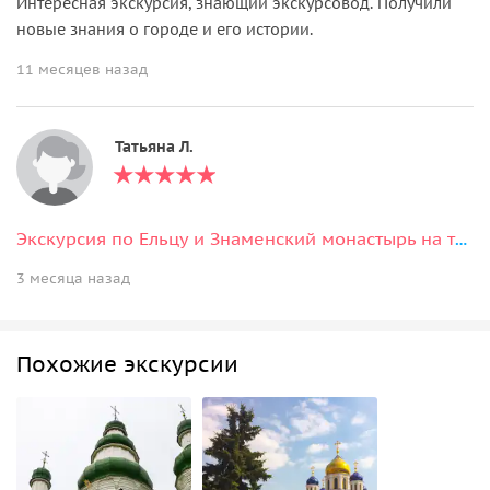
Интересная экскурсия, знающий экскурсовод. Получили
новые знания о городе и его истории.
11 месяцев назад
Татьяна Л.
Экскурсия по Ельцу и Знаменский монастырь на транспорте туристов
3 месяца назад
Похожие экскурсии