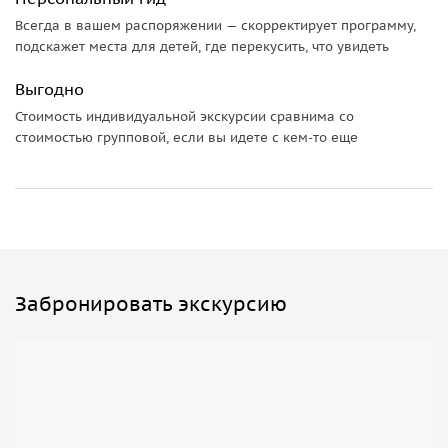
Всегда в вашем распоряжении — скорректирует программу,
подскажет места для детей, где перекусить, что увидеть
Выгодно
Стоимость индивидуальной экскурсии сравнима со
стоимостью групповой, если вы идете с кем-то еще
Забронировать экскурсию