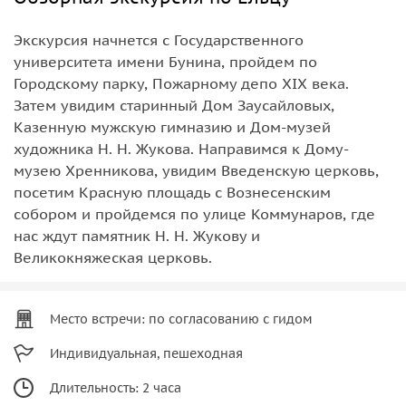
Экскурсия начнется с Государственного
университета имени Бунина, пройдем по
Городскому парку, Пожарному депо XIX века.
Затем увидим старинный Дом Заусайловых,
Казенную мужскую гимназию и Дом-музей
художника Н. Н. Жукова. Направимся к Дому-
музею Хренникова, увидим Введенскую церковь,
посетим Красную площадь с Вознесенским
собором и пройдемся по улице Коммунаров, где
нас ждут памятник Н. Н. Жукову и
Великокняжеская церковь.
Место встречи: по согласованию с гидом
Индивидуальная, пешеходная
Длительность: 2 часа