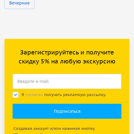
Вечерние
Зарегистрируйтесь и получите
скидку 5% на любую экскурсию
Я
согласен
получать рекламную рассылку.
Создавая аккаунт и/или нажимая кнопку