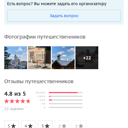
Есть вопрос? Вы можете задать его организатору
Задать вопрос
Фотографии путешественников
+22
Отзывы путешественников
4.8 из 5
22 оценки
5
4
3
2
1