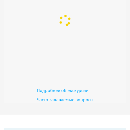
Подробнее об экскурсии
Часто задаваемые вопросы