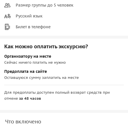
Размер группы до 5 человек
Русский язык
Билет в телефоне
Как можно оплатить экскурсию?
Организатору на месте
Сейчас ничего платить не нужно
Предоплата на сайте
Оставшуюся сумму заплатить на месте
Для предоплаты доступен полный возврат средств при
отмене
за 48 часов
Что включено