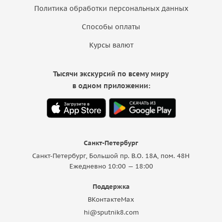
Политика обработки персональных данных
Способы оплаты
Курсы валют
Тысячи экскурсий по всему миру
в одном приложении:
Санкт-Петербург
Санкт-Петербург, Большой пр. В.О. 18A, пом. 48Н
Ежедневно 10:00 — 18:00
Поддержка
ВКонтакте
Max
hi@sputnik8.com