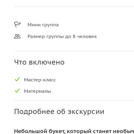
Мини группа
Размер группы до 8 человек
Что включено
Мастер-класс
Материалы
Подробнее об экскурсии
Небольшой букет, который станет необ