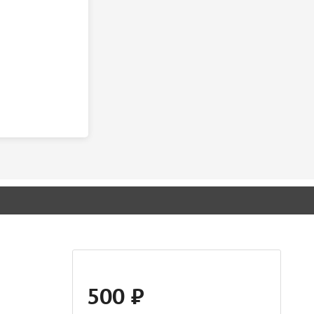
500 ₽