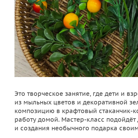
Это творческое занятие, где дети и в
из мыльных цветов и декоративной зе
композицию в крафтовый стаканчик-ко
работу домой. Мастер-класс подойдёт
и создания необычного подарка своим