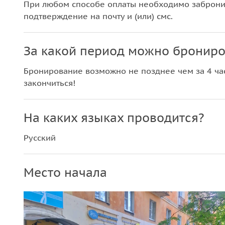
При любом способе оплаты необходимо забронир
подтверждение на почту и (или) смс.
За какой период можно брониро
Бронирование возможно не позднее чем за 4 час
закончиться!
На каких языках проводится?
Русский
Место начала