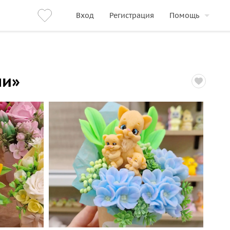
Вход
Регистрация
Помощь
ми»