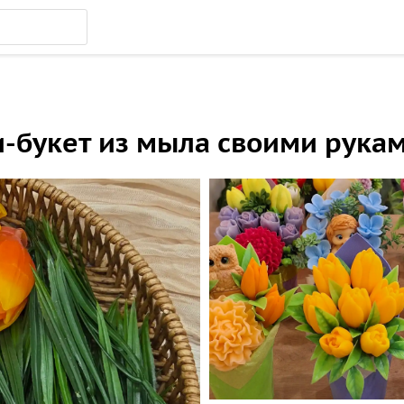
и-букет из мыла своими рука