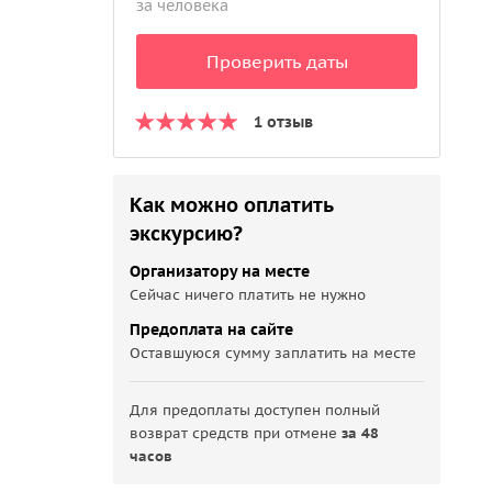
за человека
Проверить даты
1 отзыв
Как можно оплатить
экскурсию?
Организатору на месте
Сейчас ничего платить не нужно
Предоплата на сайте
Оставшуюся сумму заплатить на месте
Для предоплаты доступен полный
возврат средств при отмене
за 48
часов