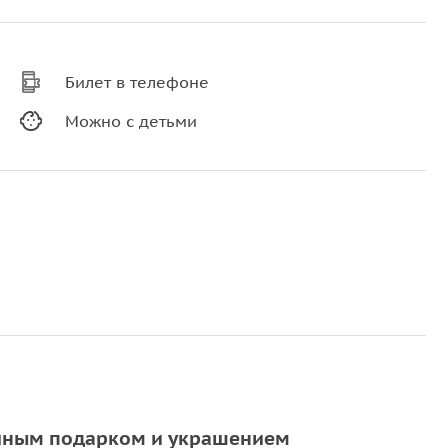
Билет в телефоне
Можно с детьми
ычным подарком и украшением