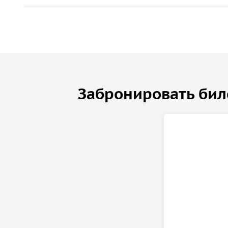
Забронировать бил