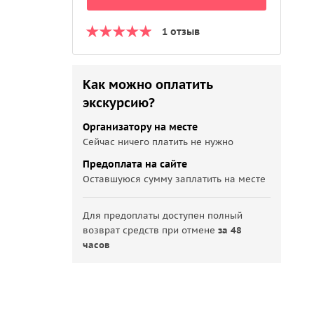
1 отзыв
Как можно оплатить
экскурсию?
Организатору на месте
Сейчас ничего платить не нужно
Предоплата на сайте
Оставшуюся сумму заплатить на месте
Для предоплаты доступен полный
возврат средств при отмене
за 48
часов