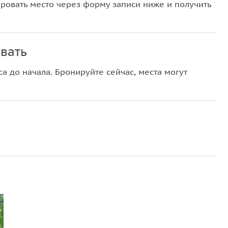
овать место через форму записи ниже и получить
вать
а до начала. Бронируйте сейчас, места могут