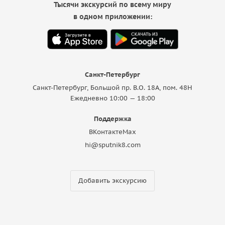
Тысячи экскурсий по всему миру
в одном приложении:
Санкт-Петербург
Санкт-Петербург, Большой пр. В.О. 18A, пом. 48Н
Ежедневно 10:00 — 18:00
Поддержка
ВКонтакте
Max
hi@sputnik8.com
Добавить экскурсию