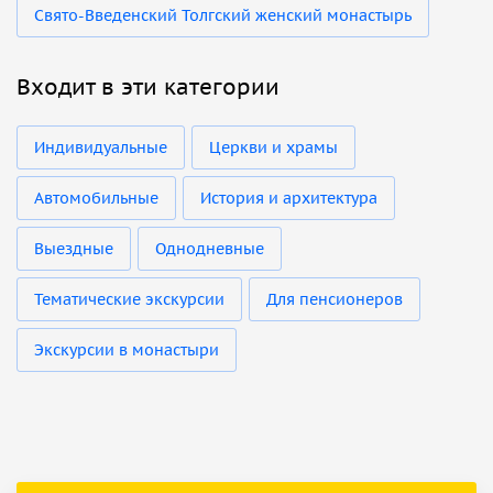
Свято-Введенский Толгский женский монастырь
Входит в эти категории
Индивидуальные
Церкви и храмы
Автомобильные
История и архитектура
Выездные
Однодневные
Тематические экскурсии
Для пенсионеров
Экскурсии в монастыри