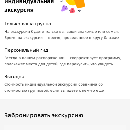
индивидуальная
экскурсия
Только ваша группа
На экскурсии будете только вы, ваши знакомые или семья.
Время на экскурсии — время, проведенное в кругу близких
Персональный гид
Всегда в вашем распоряжении — скорректирует программу,
подскажет места для детей, где перекусить, что увидеть
Выгодно
Стоимость индивидуальной экскурсии сравнима со
стоимостью групповой, если вы идете с кем-то еще
Забронировать экскурсию