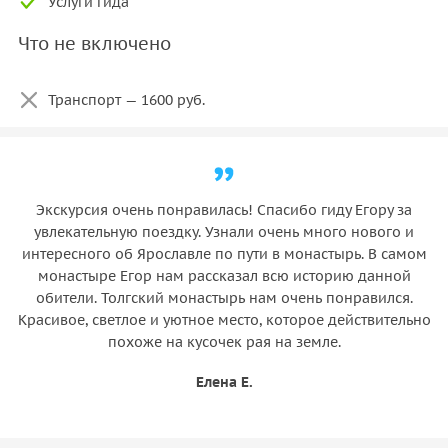
Услуги гида
Что не включено
Транспорт — 1600 руб.
Экскурсия очень понравилась! Спасибо гиду Егору за
увлекательную поездку. Узнали очень много нового и
интересного об Ярославле по пути в монастырь. В самом
монастыре Егор нам рассказал всю историю данной
обители. Толгский монастырь нам очень понравился.
Красивое, светлое и уютное место, которое действительно
похоже на кусочек рая на земле.
Елена Е.