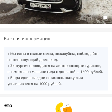
Важная информация
• Мы едем в святые места, пожалуйста, соблюдайте
соответствующий дресс-код.
• Экскурсия проводится на автотранспорте туристов,
возможна на машине гида с доплатой — 1600 рублей.
• В праздничные дни стоимость экскурсии
увеличивается на 1000 рублей.
Это