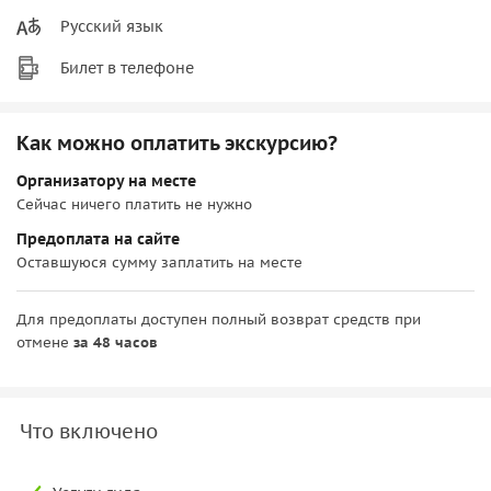
Русский язык
Билет в телефоне
Как можно оплатить экскурсию?
Организатору на месте
Сейчас ничего платить не нужно
Предоплата на сайте
Оставшуюся сумму заплатить на месте
Для предоплаты доступен полный возврат средств при
отмене
за 48 часов
Что включено