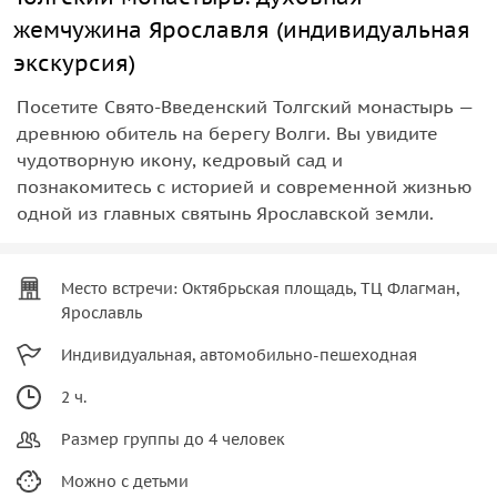
жемчужина Ярославля (индивидуальная
экскурсия)
Посетите Свято-Введенский Толгский монастырь —
древнюю обитель на берегу Волги. Вы увидите
чудотворную икону, кедровый сад и
познакомитесь с историей и современной жизнью
одной из главных святынь Ярославской земли.
Место встречи: Октябрьская площадь, ТЦ Флагман,
Ярославль
Индивидуальная, автомобильно-пешеходная
2 ч.
Размер группы до 4 человек
Можно с детьми