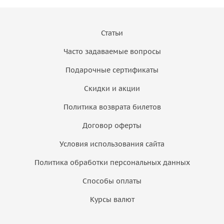
Статьи
Часто задаваемые вопросы
Подарочные сертификаты
Скидки и акции
Политика возврата билетов
Договор оферты
Условия использования сайта
Политика обработки персональных данных
Способы оплаты
Курсы валют