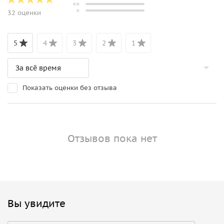
32 оценки
5
4
3
2
1
Показать оценки без отзыва
Отзывов пока нет
Вы увидите