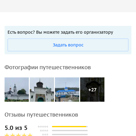
Есть вопрос? Вы можете задать его организатору
Задать вопрос
Фотографии путешественников
+27
Отзывы путешественников
5.0 из 5