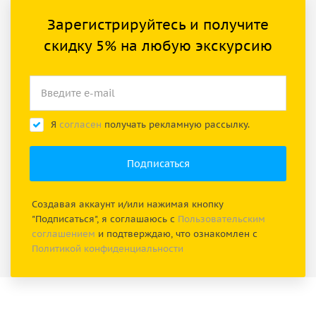
Зарегистрируйтесь и получите
скидку 5% на любую экскурсию
Я
согласен
получать рекламную рассылку.
Создавая аккаунт и/или нажимая кнопку
"Подписаться", я соглашаюсь с
Пользовательским
соглашением
и подтверждаю, что ознакомлен с
Политикой конфиденциальности