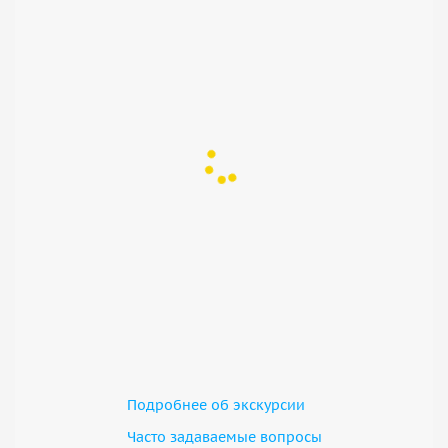
Подробнее об экскурсии
Часто задаваемые вопросы