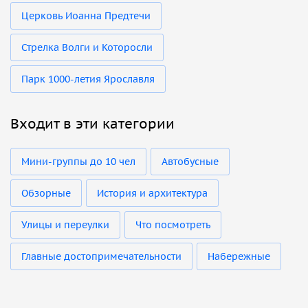
Церковь Иоанна Предтечи
Стрелка Волги и Которосли
Парк 1000-летия Ярославля
Входит в эти категории
Мини-группы до 10 чел
Автобусные
Обзорные
История и архитектура
Улицы и переулки
Что посмотреть
Главные достопримечательности
Набережные