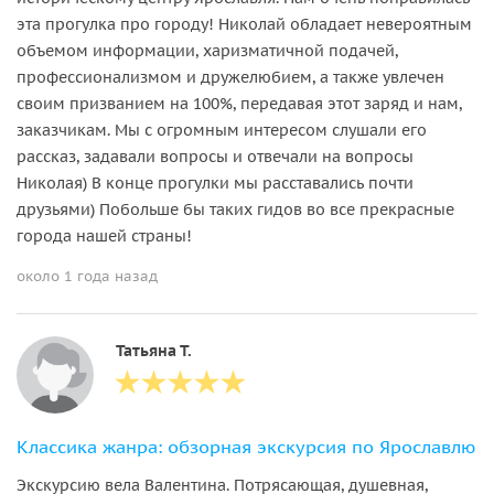
эта прогулка про городу! Николай обладает невероятным
объемом информации, харизматичной подачей,
профессионализмом и дружелюбием, а также увлечен
своим призванием на 100%, передавая этот заряд и нам,
заказчикам. Мы с огромным интересом слушали его
рассказ, задавали вопросы и отвечали на вопросы
Николая) В конце прогулки мы расставались почти
друзьями) Побольше бы таких гидов во все прекрасные
города нашей страны!
около 1 года назад
Татьяна Т.
Классика жанра: обзорная экскурсия по Ярославлю
Экскурсию вела Валентина. Потрясающая, душевная,