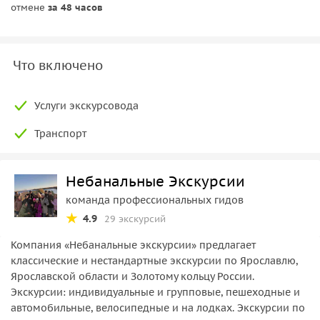
отмене
за 48 часов
Что включено
Услуги экскурсовода
Транспорт
Небанальные Экскурсии
команда профессиональных гидов
4.9
29 экскурсий
Компания «Небанальные экскурсии» предлагает
классические и нестандартные экскурсии по Ярославлю,
Ярославской области и Золотому кольцу России.
Экскурсии: индивидуальные и групповые, пешеходные и
автомобильные, велосипедные и на лодках. Экскурсии по