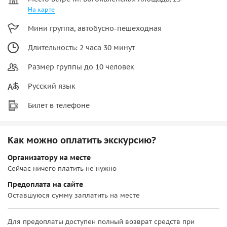
На карте
Мини группа, автобусно-пешеходная
Длительность: 2 часа 30 минут
Размер группы до 10 человек
Русский язык
Билет в телефоне
Как можно оплатить экскурсию?
Организатору на месте
Сейчас ничего платить не нужно
Предоплата на сайте
Оставшуюся сумму заплатить на месте
Для предоплаты доступен полный возврат средств при