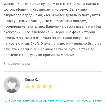
умная, обаятельная девушка. У нее с собой была папка с
фотографиями и картинками, которую Валентина
открывала перед нами, чтобы более детально погрузится
в экскурсию. 2,5 часа (даже с небольшим дождем)
пролетели увлекательно. Валентина рассказывала нам (на
экскурсии было 2 человека) интересные факт, истории
простым языком и отвечала на все наши вопросы с
легкостью и улыбкой. Очень приятно и интересно было ее
слушать. Спасибо ей большое за такое путешествие во
времени и прогулку по красивым местам!
9 месяцев назад
Ольга С.
Классика жанра: обзорная экскурсия по Ярославлю