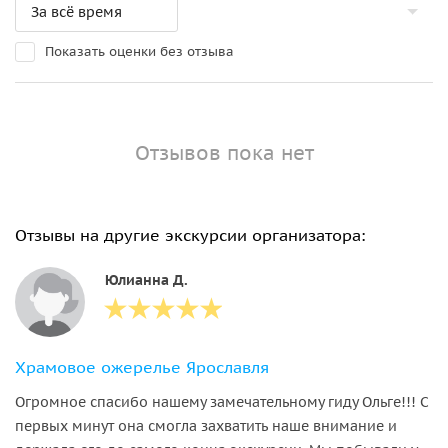
Показать оценки без отзыва
Отзывов пока нет
Отзывы на другие экскурсии организатора:
Юлианна Д.
Храмовое ожерелье Ярославля
Огромное спасибо нашему замечательному гиду Ольге!!! С
первых минут она смогла захватить наше внимание и