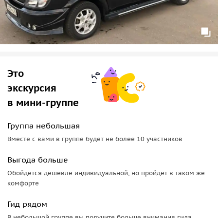
Это
экскурсия
в мини-группе
Группа небольшая
Вместе с вами в группе будет не более 10 участников
Выгода больше
Обойдется дешевле индивидуальной, но пройдет в таком же
комфорте
Гид рядом
В небольшой группе вы получите больше внимания гида