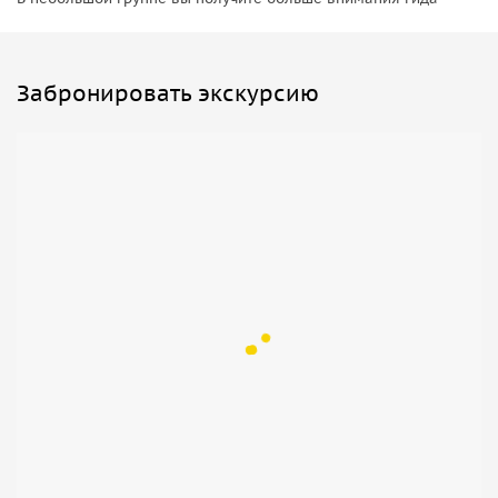
Забронировать экскурсию