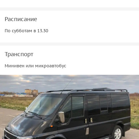
Расписание
По субботам в 13.30
Транспорт
Минивен или микроавтобус