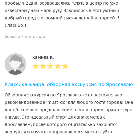
пробыли 2 дня, возвращались гулять в центр по уже
известному нам маршруту. Влюбились в этот уютный
добрый город с огромной тысячелетней историей !!
Спасибо!!!
больше 2 лет назад
Камила К.
Классика жанра: обзорная экскурсия по Ярославлю
Обзорная экскурсия по Ярославлю - это настоятельно
рекомендованное "must-do" для любого гостя города! Она
дает блестящее представление о его истории, архитектуре
и душе. Это идеальный старт для знакомства с
Ярославлем, после которого обязательно захочется
вернуться и изучить понравившиеся места глубже.