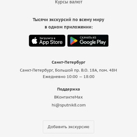
Курсы валют
Тысячи экскурсий по всему миру
в одном приложении:
Санкт-Петербург
Санкт-Петербург, Большой пр. В.О. 18A, пом. 48Н
Ежедневно 10:00 — 18:00
Поддержка
ВКонтакте
Max
hi@sputnik8.com
Добавить экскурсию