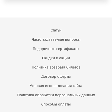
Статьи
Часто задаваемые вопросы
Подарочные сертификаты
Скидки и акции
Политика возврата билетов
Договор оферты
Условия использования сайта
Политика обработки персональных данных
Способы оплаты