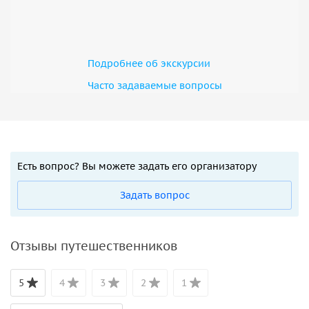
Подробнее об экскурсии
Часто задаваемые вопросы
Есть вопрос? Вы можете задать его организатору
Задать вопрос
Отзывы путешественников
5
4
3
2
1