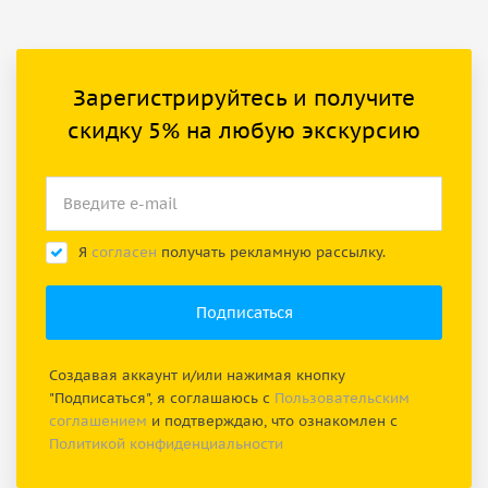
Зарегистрируйтесь и получите
скидку 5% на любую экскурсию
Я
согласен
получать рекламную рассылку.
Создавая аккаунт и/или нажимая кнопку
"Подписаться", я соглашаюсь с
Пользовательским
соглашением
и подтверждаю, что ознакомлен с
Политикой конфиденциальности