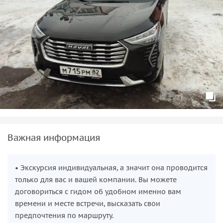
Важная информация
• Экскурсия индивидуальная, а значит она проводится
только для вас и вашей компании. Вы можете
договориться с гидом об удобном именно вам
времени и месте встречи, высказать свои
предпочтения по маршруту.