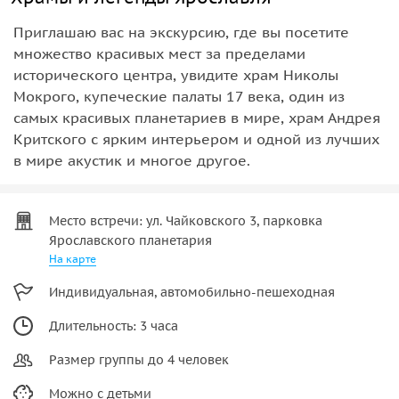
Приглашаю вас на экскурсию, где вы посетите
множество красивых мест за пределами
исторического центра, увидите храм Николы
Мокрого, купеческие палаты 17 века, один из
самых красивых планетариев в мире, храм Андрея
Критского с ярким интерьером и одной из лучших
в мире акустик и многое другое.
Место встречи: ул. Чайковского 3, парковка
Ярославского планетария
На карте
Индивидуальная, автомобильно-пешеходная
Длительность: 3 часа
Размер группы до 4 человек
Можно с детьми