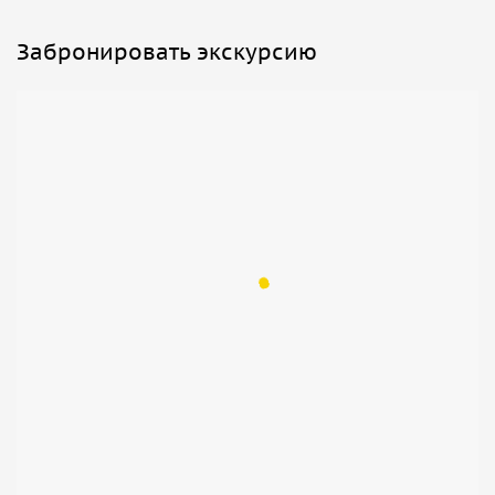
Забронировать экскурсию