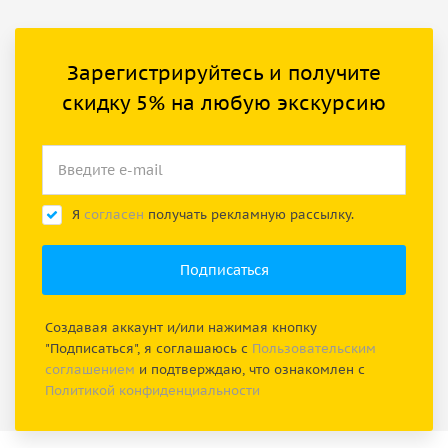
Зарегистрируйтесь и получите
скидку 5% на любую экскурсию
Я
согласен
получать рекламную рассылку.
Создавая аккаунт и/или нажимая кнопку
"Подписаться", я соглашаюсь с
Пользовательским
соглашением
и подтверждаю, что ознакомлен с
Политикой конфиденциальности