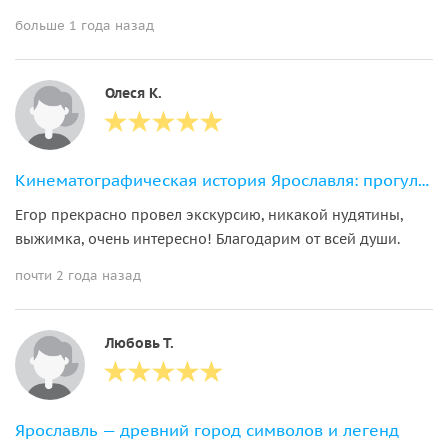
больше 1 года назад
Олеся К.
Кинематографическая история Ярославля: прогулка по следам фильмов
Егор прекрасно провел экскурсию, никакой нудятины,
выжимка, очень интересно! Благодарим от всей души.
почти 2 года назад
Любовь Т.
Ярославль — древний город символов и легенд