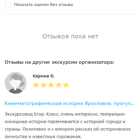
Показать оценки без отзыва
Отзывов пока нет
Отзывы на другие экскурсии организатора:
Карина О.
Кинематографическая история Ярославля: прогулка по следам фильмов
Экскурсовод Егор. Класс, очень интересно, театрально-
киношная история перемежается с историей города и
страны. Позитивно и с юмором рассказ об исторических
личностях и известных горожанах.