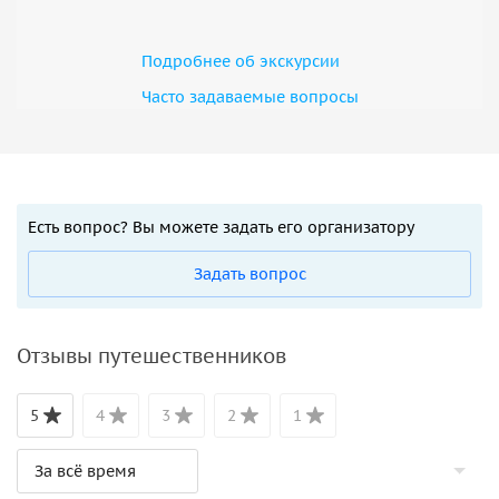
Подробнее об экскурсии
Часто задаваемые вопросы
Есть вопрос? Вы можете задать его организатору
Задать вопрос
Отзывы путешественников
5
4
3
2
1