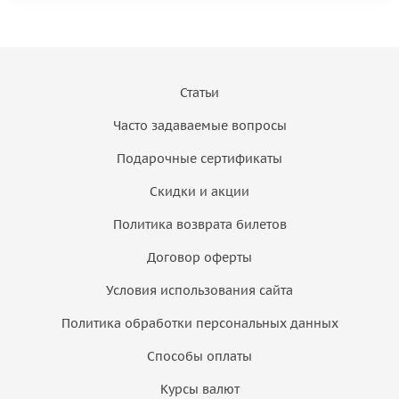
Статьи
Часто задаваемые вопросы
Подарочные сертификаты
Скидки и акции
Политика возврата билетов
Договор оферты
Условия использования сайта
Политика обработки персональных данных
Способы оплаты
Курсы валют