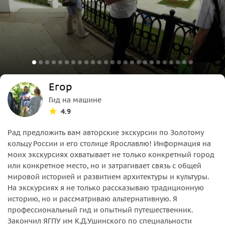
Егор
Гид на машине
4.9
Рад предложить вам авторские экскурсии по Золотому
кольцу России и его столице Ярославлю! Информация на
моих экскурсиях охватывает не только конкретный город
или конкретное место, но и затрагивает связь с общей
мировой историей и развитием архитектуры и культуры.
На экскурсиях я не только рассказываю традиционную
историю, но и рассматриваю альтернативную. Я
профессиональный гид и опытный путешественник.
Закончил ЯГПУ им К.Д.Ушинского по специальности