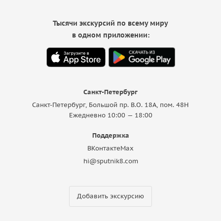
Тысячи экскурсий по всему миру
в одном приложении:
Санкт-Петербург
Санкт-Петербург, Большой пр. В.О. 18A, пом. 48Н
Ежедневно 10:00 — 18:00
Поддержка
ВКонтакте
Max
hi@sputnik8.com
Добавить экскурсию