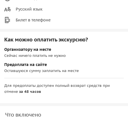
Русский язык
Билет в телефоне
Как можно оплатить экскурсию?
Организатору на месте
Сейчас ничего платить не нужно
Предоплата на сайте
Оставшуюся сумму заплатить на месте
Для предоплаты доступен полный возврат средств при
отмене
за 48 часов
Что включено