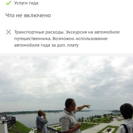
Услуги гида
Что не включено
Транспортные расходы. Экскурсия на автомобиле
путешественника. Возможно использование
автомобиля гида за доп. плату