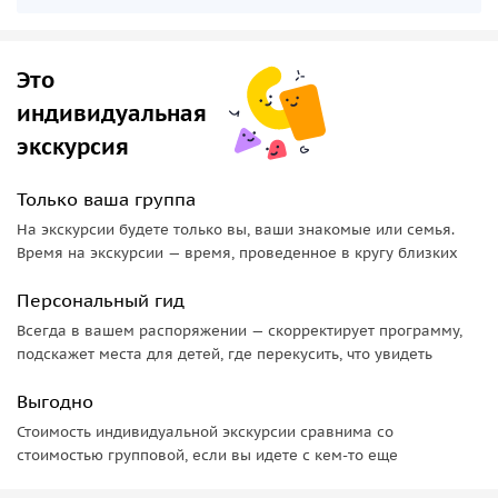
Это
индивидуальная
экскурсия
Только ваша группа
На экскурсии будете только вы, ваши знакомые или семья.
Время на экскурсии — время, проведенное в кругу близких
Персональный гид
Всегда в вашем распоряжении — скорректирует программу,
подскажет места для детей, где перекусить, что увидеть
Выгодно
Стоимость индивидуальной экскурсии сравнима со
стоимостью групповой, если вы идете с кем-то еще