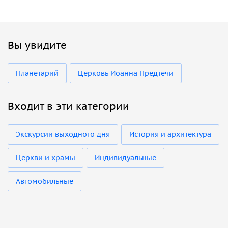
Вы увидите
Планетарий
Церковь Иоанна Предтечи
Входит в эти категории
Экскурсии выходного дня
История и архитектура
Церкви и храмы
Индивидуальные
Автомобильные