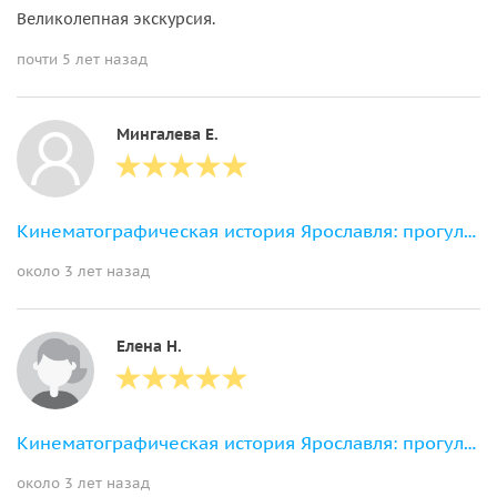
Великолепная экскурсия.
почти 5 лет назад
Мингалева Е.
Кинематографическая история Ярославля: прогулка по следам фильмов
около 3 лет назад
Елена Н.
Кинематографическая история Ярославля: прогулка по следам фильмов
около 3 лет назад