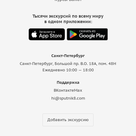
Тысячи экскурсий по всему миру
в одном приложении:
Санкт-Петербург
Санкт-Петербург, Большой пр. В.О. 18A, пом. 48Н
Ежедневно 10:00 — 18:00
Поддержка
ВКонтакте
Max
hi@sputnik8.com
Добавить экскурсию