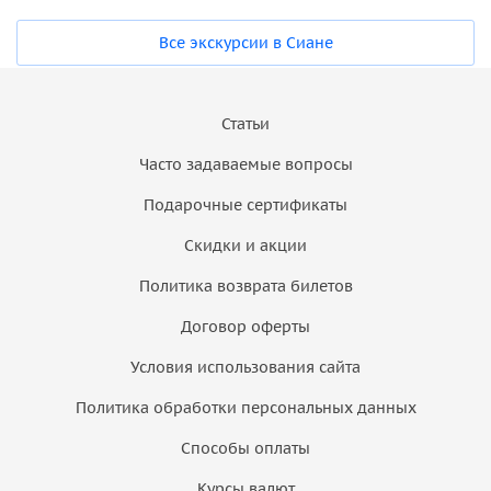
Все экскурсии в Сиане
Статьи
Часто задаваемые вопросы
Подарочные сертификаты
Скидки и акции
Политика возврата билетов
Договор оферты
Условия использования сайта
Политика обработки персональных данных
Способы оплаты
Курсы валют