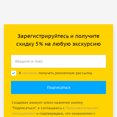
Зарегистрируйтесь и получите
скидку 5% на любую экскурсию
Я
согласен
получать рекламную рассылку.
Создавая аккаунт и/или нажимая кнопку
"Подписаться", я соглашаюсь с
Пользовательским
соглашением
и подтверждаю, что ознакомлен с