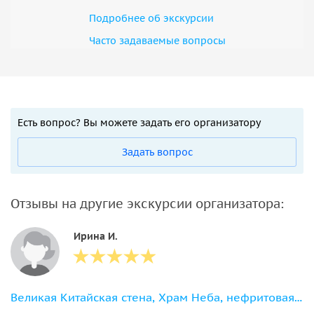
Подробнее об экскурсии
Часто задаваемые вопросы
Есть вопрос? Вы можете задать его организатору
Задать вопрос
Отзывы на другие экскурсии организатора:
Ирина И.
Великая Китайская стена, Храм Неба, нефритовая фабрика и шоу акробатики