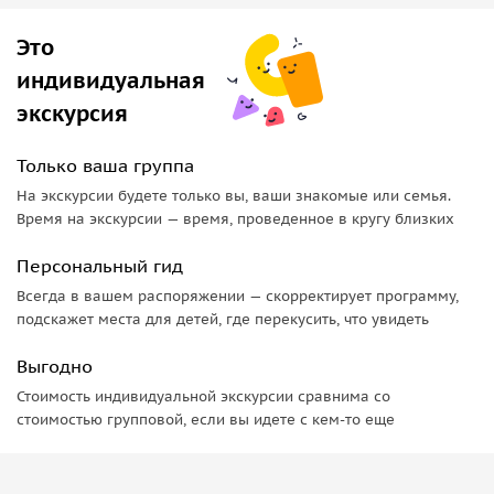
Это
индивидуальная
экскурсия
Только ваша группа
На экскурсии будете только вы, ваши знакомые или семья.
Время на экскурсии — время, проведенное в кругу близких
Персональный гид
Всегда в вашем распоряжении — скорректирует программу,
подскажет места для детей, где перекусить, что увидеть
Выгодно
Стоимость индивидуальной экскурсии сравнима со
стоимостью групповой, если вы идете с кем-то еще