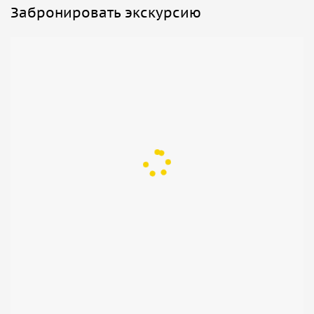
Забронировать экскурсию