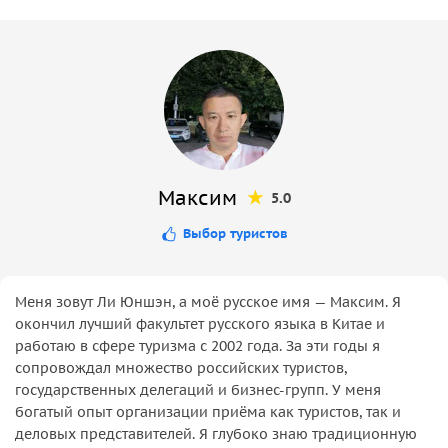
Максим
5.0
Выбор туристов
Меня зовут Ли Юншэн, а моё русское имя — Максим. Я
окончил лучший факультет русского языка в Китае и
работаю в сфере туризма с 2002 года. За эти годы я
сопровождал множество российских туристов,
государственных делегаций и бизнес-групп. У меня
богатый опыт организации приёма как туристов, так и
деловых представителей. Я глубоко знаю традиционную