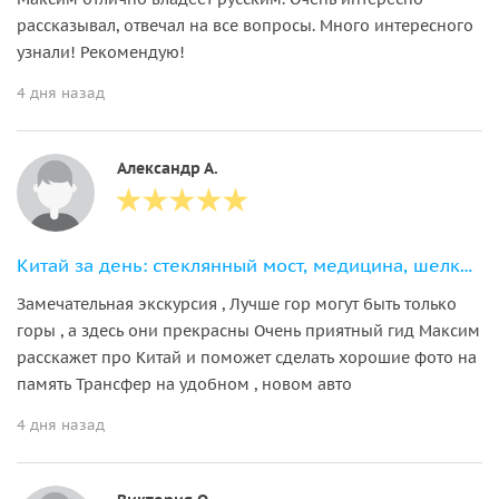
рассказывал, отвечал на все вопросы. Много интересного
узнали! Рекомендую!
4 дня назад
Александр А.
Китай за день: стеклянный мост, медицина, шелковая фабрика
Замечательная экскурсия , Лучше гор могут быть только
горы , а здесь они прекрасны Очень приятный гид Максим
расскажет про Китай и поможет сделать хорошие фото на
память Трансфер на удобном , новом авто
4 дня назад