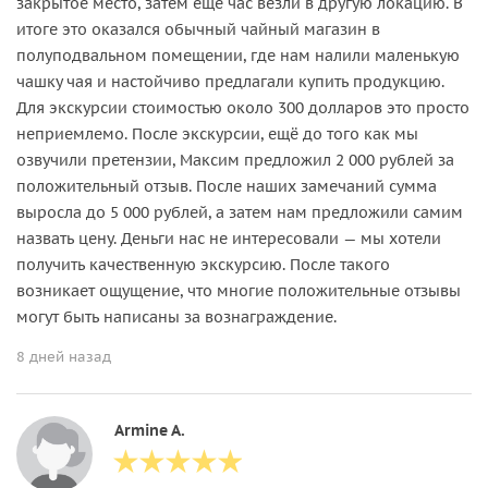
закрытое место, затем ещё час везли в другую локацию. В
итоге это оказался обычный чайный магазин в
полуподвальном помещении, где нам налили маленькую
чашку чая и настойчиво предлагали купить продукцию.
Для экскурсии стоимостью около 300 долларов это просто
неприемлемо. После экскурсии, ещё до того как мы
озвучили претензии, Максим предложил 2 000 рублей за
положительный отзыв. После наших замечаний сумма
выросла до 5 000 рублей, а затем нам предложили самим
назвать цену. Деньги нас не интересовали — мы хотели
получить качественную экскурсию. После такого
возникает ощущение, что многие положительные отзывы
могут быть написаны за вознаграждение.
8 дней назад
Armine A.