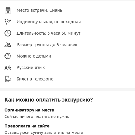
Место встречи: Сиань
Индивидуальная, пешеходная
Длительность: 3 часа 30 минут
Размер группы до 5 человек
Можно с детьми
Русский язык
Билет в телефоне
Как можно оплатить экскурсию?
Организатору на месте
Сейчас ничего платить не нужно
Предоплата на сайте
Оставшуюся сумму заплатить на месте