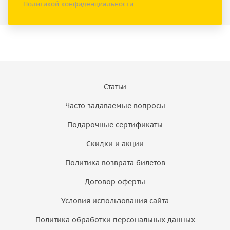
Политикой конфиденциальности
Статьи
Часто задаваемые вопросы
Подарочные сертификаты
Скидки и акции
Политика возврата билетов
Договор оферты
Условия использования сайта
Политика обработки персональных данных