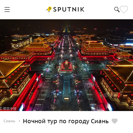
Ночной тур по городу Сиань
Сиань