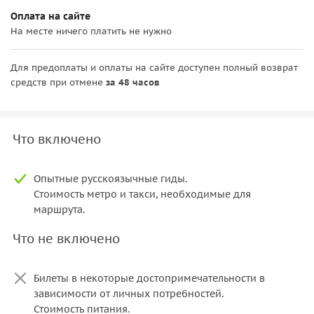
Оплата на сайте
На месте ничего платить не нужно
Для предоплаты и оплаты на сайте доступен полный возврат
средств при отмене
за 48 часов
Что включено
Опытные русскоязычные гиды.
Стоимость метро и такси, необходимые для
Что не включено
Билеты в некоторые достопримечательности в
зависимости от личных потребностей.
Стоимость питания.