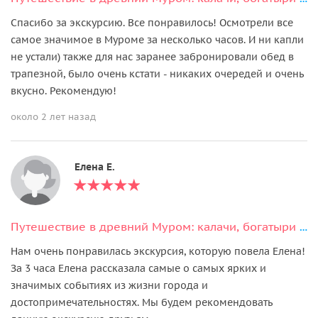
Спасибо за экскурсию. Все понравилось! Осмотрели все
самое значимое в Муроме за несколько часов. И ни капли
не устали) также для нас заранее забронировали обед в
трапезной, было очень кстати - никаких очередей и очень
вкусно. Рекомендую!
около 2 лет назад
Елена Е.
Путешествие в древний Муром: калачи, богатыри и монастыри на Оке
Нам очень понравилась экскурсия, которую повела Елена!
За 3 часа Елена рассказала самые о самых ярких и
значимых событиях из жизни города и
достопримечательностях. Мы будем рекомендовать