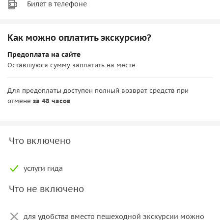
Билет в телефоне
Как можно оплатить экскурсию?
Предоплата на сайте
Оставшуюся сумму заплатить на месте
Для предоплаты доступен полный возврат средств при
отмене
за 48 часов
Что включено
услуги гида
Что не включено
для удобства вместо пешеходной экскурсии можно