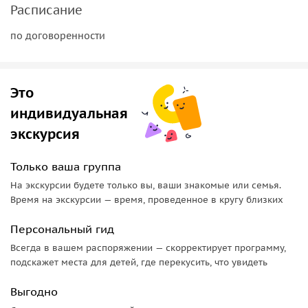
Расписание
по договоренности
Это
индивидуальная
экскурсия
Только ваша группа
На экскурсии будете только вы, ваши знакомые или семья.
Время на экскурсии — время, проведенное в кругу близких
Персональный гид
Всегда в вашем распоряжении — скорректирует программу,
подскажет места для детей, где перекусить, что увидеть
Выгодно