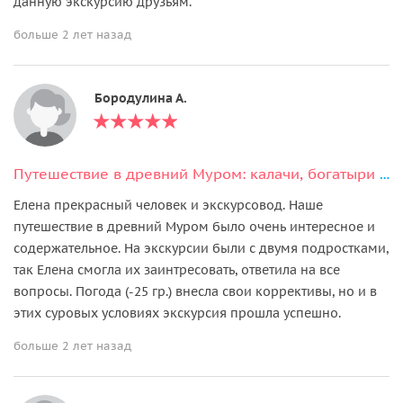
данную экскурсию друзьям.
больше 2 лет назад
Бородулина А.
Путешествие в древний Муром: калачи, богатыри и монастыри на Оке
Елена прекрасный человек и экскурсовод. Наше
путешествие в древний Муром было очень интересное и
содержательное. На экскурсии были с двумя подростками,
так Елена смогла их заинтресовать, ответила на все
вопросы. Погода (-25 гр.) внесла свои коррективы, но и в
этих суровых условиях экскурсия прошла успешно.
больше 2 лет назад