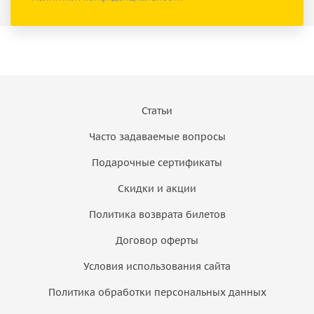
Статьи
Часто задаваемые вопросы
Подарочные сертификаты
Скидки и акции
Политика возврата билетов
Договор оферты
Условия использования сайта
Политика обработки персональных данных