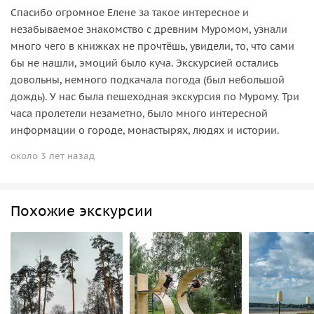
Спасибо огромное Елене за такое интересное и
незабываемое знакомство с древним Муромом, узнали
много чего в книжках не прочтёшь, увидели, то, что сами
бы не нашли, эмоций было куча. Экскурсией остались
довольны, немного подкачала погода (был небольшой
дождь). У нас была пешеходная экскурсия по Мурому. Три
часа пролетели незаметно, было много интересной
информации о городе, монастырях, людях и истории.
около 3 лет назад
Похожие экскурсии