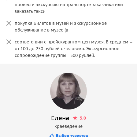
провести экскурсию на транспорте заказчика или
заказать такси
покупка билетов в музей и экскурсионное
обслуживание в музее (в
соответствии с прейскурантом цен музея. В среднем –
от 100 до 250 рублей с человека. Экскурсионное
сопровождение группы - 500 рублей.
Елена
5.0
краеведение
Выбор туристов