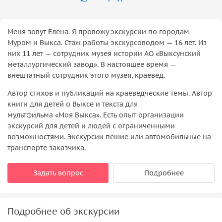
Меня зовут Елена. Я провожу экскурсии по городам
Муром и Выкса. Стаж работы экскурсоводом — 16 лет. Из
них 11 лет — сотрудник музея истории АО «Выксунский
металлургический завод». В настоящее время —
внештатный сотрудник этого музея, краевед.
Автор стихов и публикаций на краеведческие темы. Автор
книги для детей о Выксе и текста для
мультфильма «Моя Выкса». Есть опыт организации
экскурсий для детей и людей с ограниченными
возможностями. Экскурсии пешие или автомобильные на
транспорте заказчика.
Задать вопрос
Подробнее
Подробнее об экскурсии