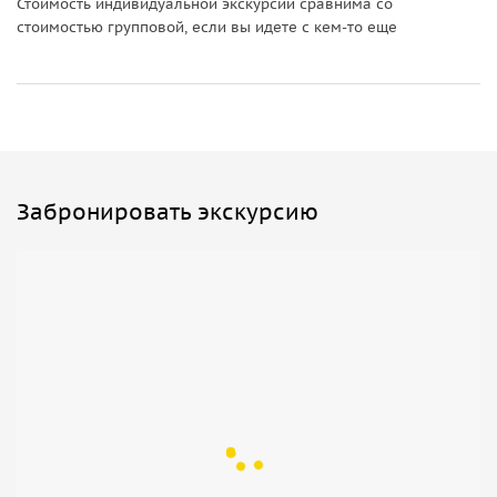
Стоимость индивидуальной экскурсии сравнима со
стоимостью групповой, если вы идете с кем-то еще
Забронировать экскурсию