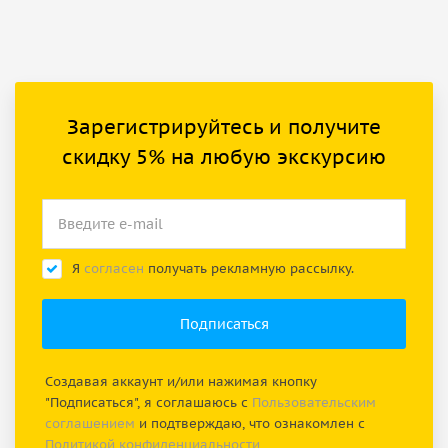
Зарегистрируйтесь и получите
скидку 5% на любую экскурсию
Я
согласен
получать рекламную рассылку.
Создавая аккаунт и/или нажимая кнопку
"Подписаться", я соглашаюсь с
Пользовательским
соглашением
и подтверждаю, что ознакомлен с
Политикой конфиденциальности