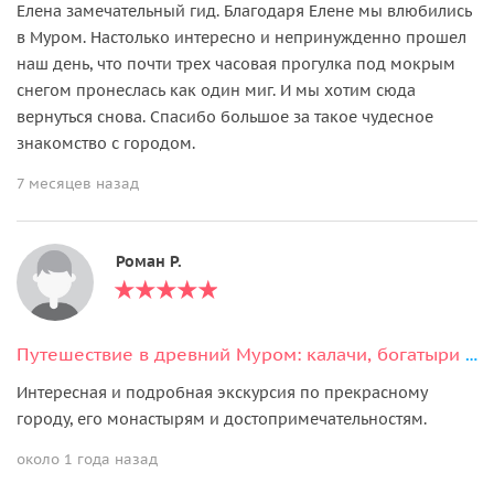
Елена замечательный гид. Благодаря Елене мы влюбились
в Муром. Настолько интересно и непринужденно прошел
наш день, что почти трех часовая прогулка под мокрым
снегом пронеслась как один миг. И мы хотим сюда
вернуться снова. Спасибо большое за такое чудесное
знакомство с городом.
7 месяцев назад
Роман Р.
Путешествие в древний Муром: калачи, богатыри и монастыри на Оке
Интересная и подробная экскурсия по прекрасному
городу, его монастырям и достопримечательностям.
около 1 года назад