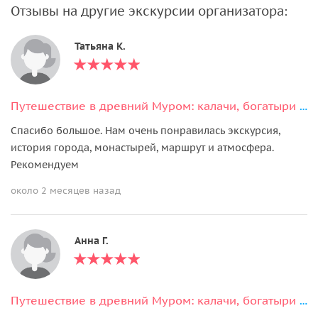
Отзывы на другие экскурсии организатора:
Татьяна К.
Путешествие в древний Муром: калачи, богатыри и монастыри на Оке
Спасибо большое. Нам очень понравилась экскурсия,
история города, монастырей, маршрут и атмосфера.
Рекомендуем
около 2 месяцев назад
Анна Г.
Путешествие в древний Муром: калачи, богатыри и монастыри на Оке