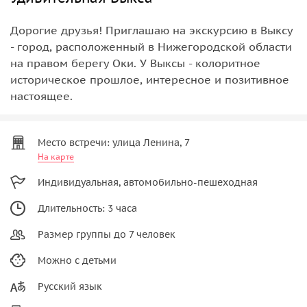
Дорогие друзья! Приглашаю на экскурсию в Выксу
- город, расположенный в Нижегородской области
на правом берегу Оки. У Выксы - колоритное
историческое прошлое, интересное и позитивное
настоящее.
Место встречи: улица Ленина, 7
На карте
Индивидуальная, автомобильно-пешеходная
Длительность: 3 часа
Размер группы до 7 человек
Можно с детьми
Русский язык