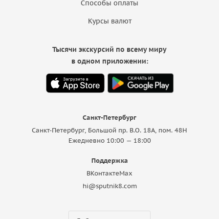
Способы оплаты
Курсы валют
Тысячи экскурсий по всему миру
в одном приложении:
Санкт-Петербург
Санкт-Петербург, Большой пр. В.О. 18A, пом. 48Н
Ежедневно 10:00 — 18:00
Поддержка
ВКонтакте
Max
hi@sputnik8.com