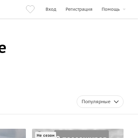
Вход
Регистрация
Помощь
е
Популярные
Не сезон