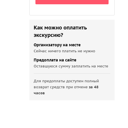
Как можно оплатить
экскурсию?
Организатору на месте
Сейчас ничего платить не нужно
Предоплата на сайте
Оставшуюся сумму заплатить на месте
Для предоплаты доступен полный
возврат средств при отмене
за 48
часов