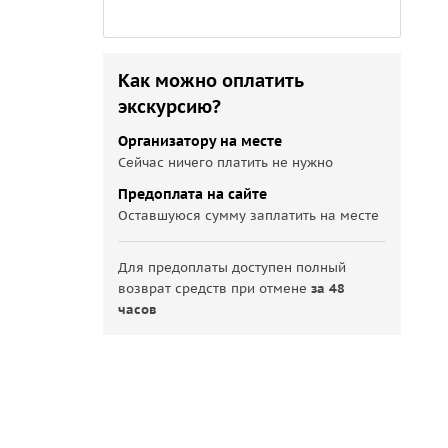
Как можно оплатить
экскурсию?
Организатору на месте
Сейчас ничего платить не нужно
Предоплата на сайте
Оставшуюся сумму заплатить на месте
Для предоплаты доступен полный
возврат средств при отмене
за 48
часов