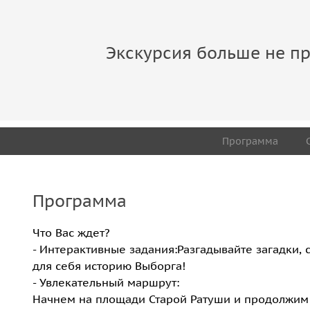
Экскурсия больше не пр
Программа
Программа
Что Вас ждет?
- Интерактивные задания:Разгадывайте загадки, 
для себя историю Выборга!
- Увлекательный маршрут:
Начнем на площади Старой Ратуши и продолжим к