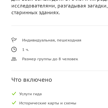
исследователями, разгадывая загадки,
старинных зданиях.
Индивидуальная, пешеходная
1 ч.
Размер группы до 8 человек
Что включено
Исторические карты и схемы