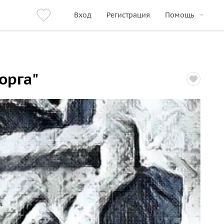
Вход
Регистрация
Помощь
орга"