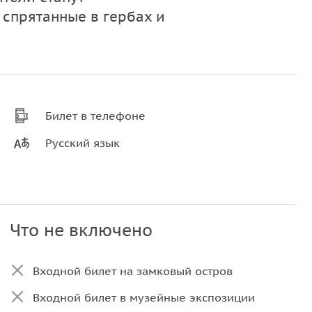
 спрятанные в гербах и
Билет в телефоне
Русский язык
Что не включено
Входной билет в музейные экспозиции