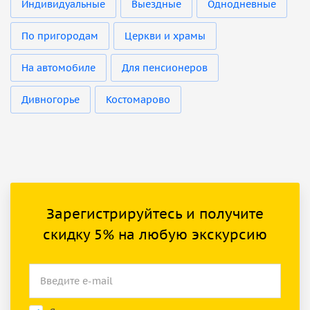
Индивидуальные
Выездные
Однодневные
По пригородам
Церкви и храмы
На автомобиле
Для пенсионеров
Дивногорье
Костомарово
Зарегистрируйтесь и получите
скидку 5% на любую экскурсию