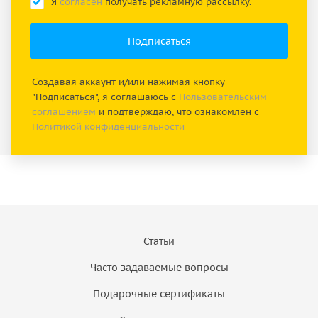
Я
согласен
получать рекламную рассылку.
Создавая аккаунт и/или нажимая кнопку
"Подписаться", я соглашаюсь с
Пользовательским
соглашением
и подтверждаю, что ознакомлен с
Политикой конфиденциальности
Статьи
Часто задаваемые вопросы
Подарочные сертификаты