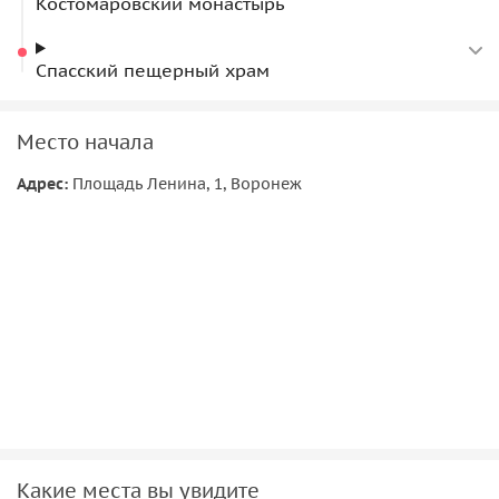
Костомаровский монастырь
Спасский пещерный храм
Место начала
Адрес:
Площадь Ленина, 1, Воронеж
Какие места вы увидите