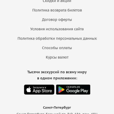
Скидки и акции
Политика возврата билетов
Договор оферты
Условия использования сайта
Политика обработки персональных данных
Способы оплаты
Курсы валют
Тысячи экскурсий по всему миру
в одном приложении:
Санкт-Петербург