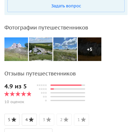
Задать вопрос
Фотографии путешественников
+5
Отзывы путешественников
4.9 из 5
10 оценок
5
4
3
2
1