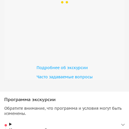
Подробнее об экскурсии
Часто задаваемые вопросы
Программа экскурсии
Обратите внимание, что программа и условия могут быть
изменены.