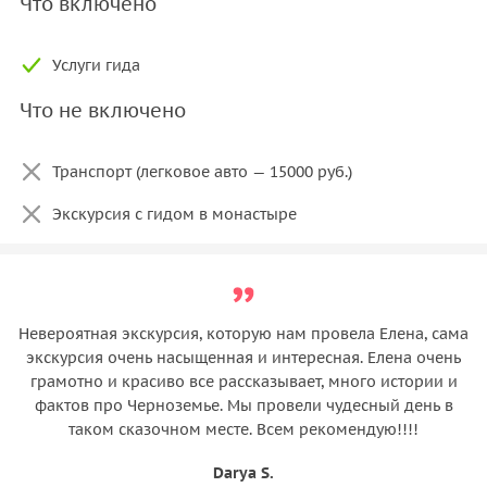
Что включено
Услуги гида
Что не включено
Транспорт (легковое авто — 15000 руб.)
Экскурсия с гидом в монастыре
Невероятная экскурсия, которую нам провела Елена, сама
экскурсия очень насыщенная и интересная. Елена очень
грамотно и красиво все рассказывает, много истории и
фактов про Черноземье. Мы провели чудесный день в
таком сказочном месте. Всем рекомендую!!!!
Darya S.