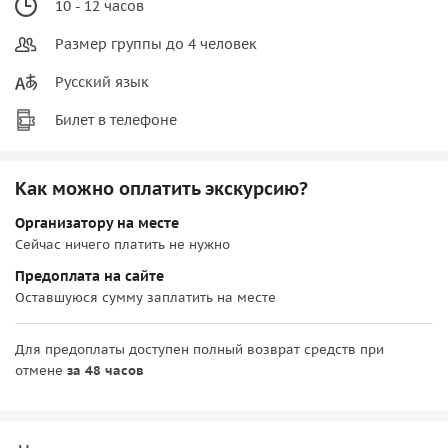
10 - 12 часов
Размер группы до 4 человек
Русский язык
Билет в телефоне
Как можно оплатить экскурсию?
Организатору на месте
Сейчас ничего платить не нужно
Предоплата на сайте
Оставшуюся сумму заплатить на месте
Для предоплаты доступен полный возврат средств при
отмене
за 48 часов