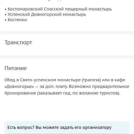
• Костомаровский Спасский пещерный монастырь
• Успенский Дивногорский монастырь
• Костенки
Транспорт
Питание
Обед в Свято-успенском монастыре (трапеза) или в кафе
«Дивногорье» — за доп. плату. Возможно предварительное
бронирование (заказывает гид, по желанию туристов).
Есть вопрос? Вы можете задать его организатору