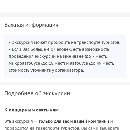
Важная информация
• Экскурсия может проходить на транспорте туристов.
• Если Вас больше 4-х человек, есть возможность
проведения экскурсии на минивэне (до 7 мест),
микроавтобусе (до 18 мест) и автобусе (до 49 мест),
стоимость уточняйте у организатора.
Подробнее об экскурсии
К пещерным святыням
Эта экскурсия —
только для вас и вашей компании
и
проводится
на транспорте туристов
. Вы сами выберете