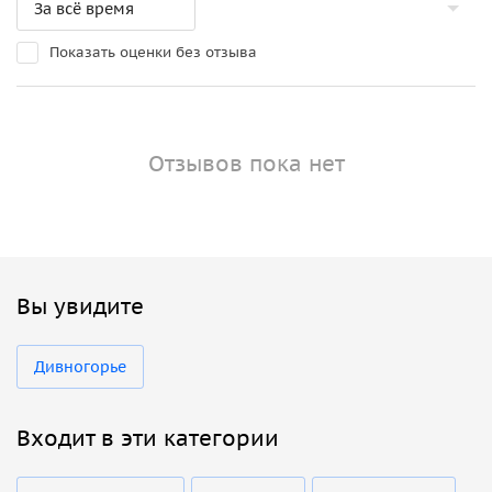
Показать оценки без отзыва
Отзывов пока нет
Вы увидите
Дивногорье
Входит в эти категории