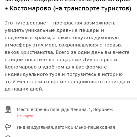
+ Костомарово (на транспорте туристов)
Это путешествие — прекрасная возможность
увидеть уникальные древние пещеры и
подземные храмы, а также ощутить духовную
атмосферу этих мест, сохранившуюся с первых
веков христианства. Всего за один день вы вместе
с гидом посетите легендарные Дивногорье и
Костомарово в удобном для вас формате
индивидуального тура и погрузитесь в историю
этой местности со времен ледникового периода и
до наших дней.
Место встречи: площадь Ленина, 1, Воронеж
На карте
Индивидуальная, автомобильно-пешеходная