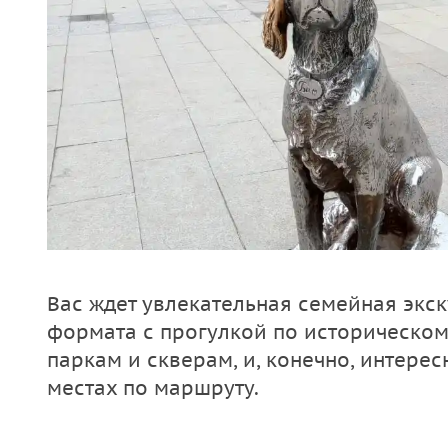
Вас ждет увлекательная семейная экс
формата с прогулкой по историческом
паркам и скверам, и, конечно, интере
местах по маршруту.