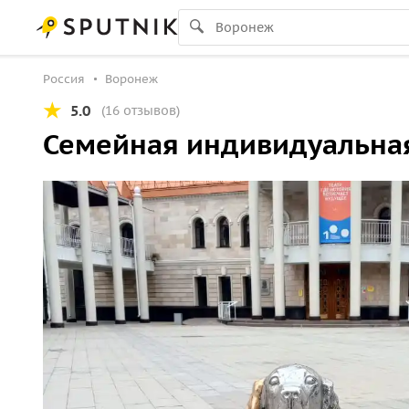
Россия
Воронеж
5.0
(16 отзывов)
Семейная индивидуальная