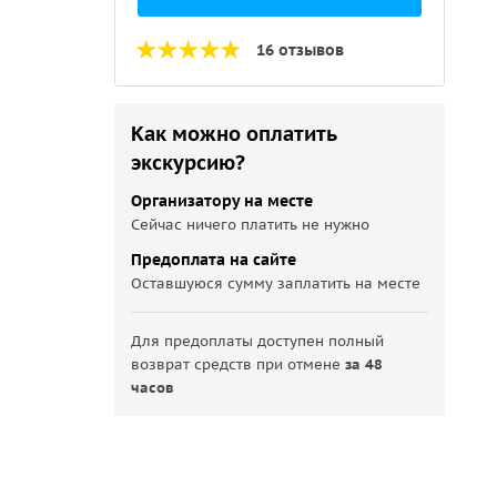
16 отзывов
Как можно оплатить
экскурсию?
Организатору на месте
Сейчас ничего платить не нужно
Предоплата на сайте
Оставшуюся сумму заплатить на месте
Для предоплаты доступен полный
возврат средств при отмене
за 48
часов