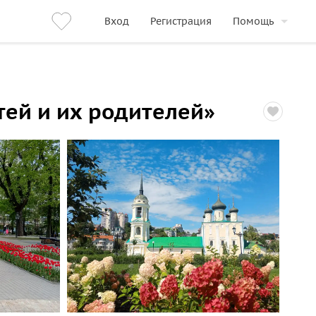
Вход
Регистрация
Помощь
ей и их родителей»