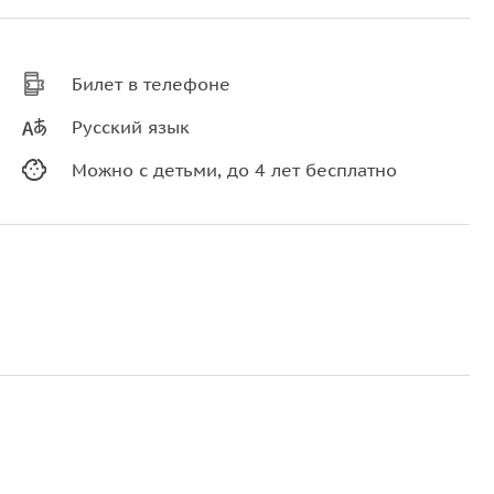
Билет в телефоне
Русский язык
Можно с детьми, до 4 лет бесплатно