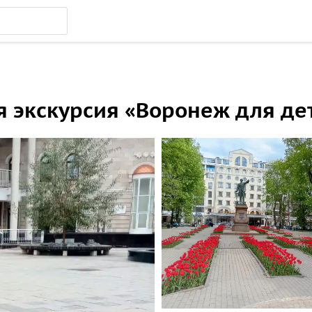
 экскурсия «Воронеж для дет