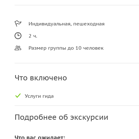
Индивидуальная, пешеходная
2 ч.
Размер группы до 10 человек
Что включено
Услуги гида
Подробнее об экскурсии
Что вас ожидает: