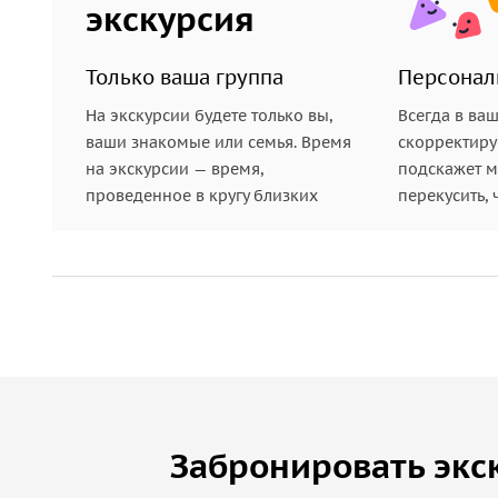
экскурсия
Только ваша группа
Персонал
На экскурсии будете только вы,
Всегда в ва
ваши знакомые или семья. Время
скорректиру
на экскурсии — время,
подскажет ме
проведенное в кругу близких
перекусить, 
Забронировать экс