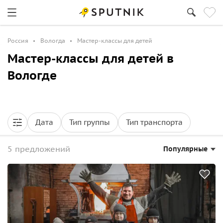
Россия
Вологда
Мастер-классы для детей
Мастер-классы для детей в
Вологде
Дата
Тип группы
Тип транспорта
5 предложений
Популярные