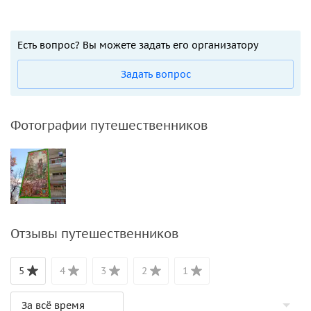
Есть вопрос? Вы можете задать его организатору
Задать вопрос
Фотографии путешественников
Отзывы путешественников
5
4
3
2
1