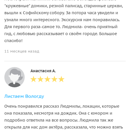
"кружевные" домики, резной палисад, старинные церкви,
вышли к Софийскому собору. За потора часа увидели и
узнали много интересного. Экскурсия нам понравилась.
Для первого раза-самое то. Людмила- очень приятный
гид, с любовью рассказывает о своём городе. Большое
спасибо!
11 месяцев назад
Анастасия А.
Листаем Вологду
Очень понравился рассказ Людмилы, локации, которые
она показала, несмотря на дождик. Она с юмором и
подробно ответила на все вопросы. Людмила так же
открыла для нас дом актёра, рассказала, что можно взять