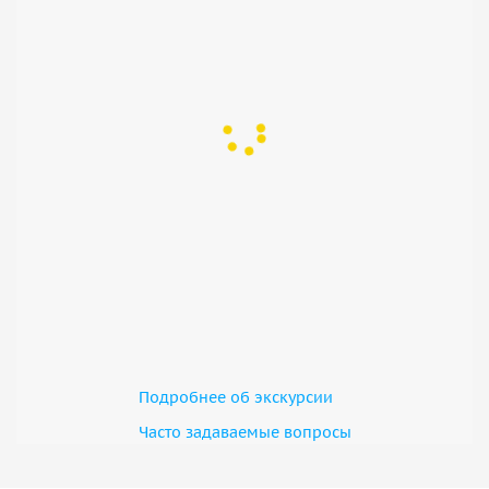
Подробнее об экскурсии
Часто задаваемые вопросы