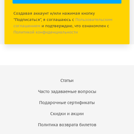
Создавая аккаунт и/или нажимая кнопку
"Подписаться", я соглашаюсь с
Пользовательским
соглашением
и подтверждаю, что ознакомлен с
Политикой конфиденциальности
Статьи
Часто задаваемые вопросы
Подарочные сертификаты
Скидки и акции
Политика возврата билетов