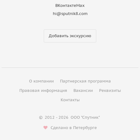
ВКонтакте
Max
hi@sputnik8.com
Добавить экскурсию
О компании
Партнерская программа
Правовая информация
Вакансии
Реквизиты
Контакты
©
2012 - 2026
ООО "Спутник"
Сделано в Петербурге