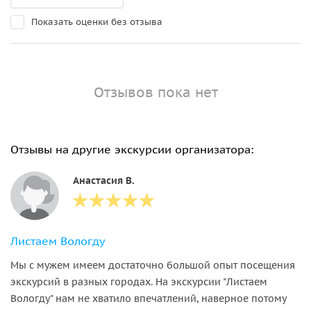
Показать оценки без отзыва
Отзывов пока нет
Отзывы на другие экскурсии организатора:
Анастасия В.
Листаем Вологду
Мы с мужем имеем достаточно большой опыт посещения
экскурсий в разных городах. На экскурсии "Листаем
Вологду" нам не хватило впечатлений, наверное потому