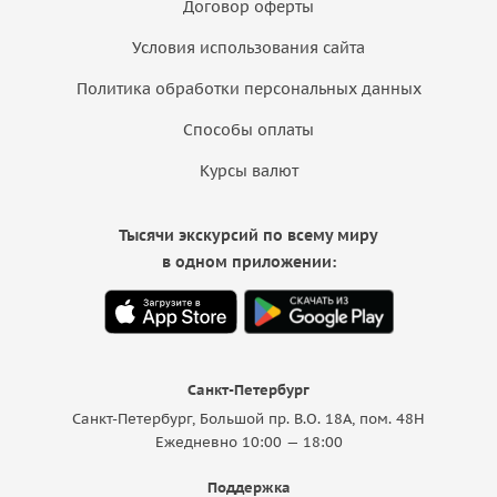
Договор оферты
Условия использования сайта
Политика обработки персональных данных
Способы оплаты
Курсы валют
Тысячи экскурсий по всему миру
в одном приложении:
Санкт-Петербург
Санкт-Петербург, Большой пр. В.О. 18A, пом. 48Н
Ежедневно 10:00 — 18:00
Поддержка