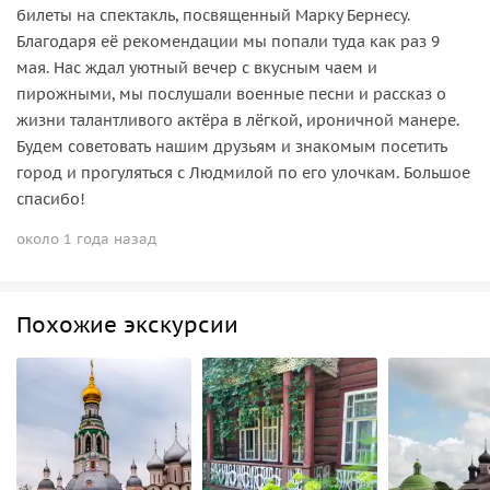
билеты на спектакль, посвященный Марку Бернесу.
Благодаря её рекомендации мы попали туда как раз 9
мая. Нас ждал уютный вечер с вкусным чаем и
пирожными, мы послушали военные песни и рассказ о
жизни талантливого актёра в лёгкой, ироничной манере.
Будем советовать нашим друзьям и знакомым посетить
город и прогуляться с Людмилой по его улочкам. Большое
спасибо!
около 1 года назад
Похожие экскурсии