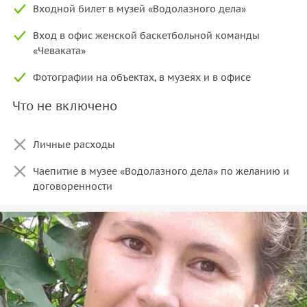
Входной билет в музей «Водолазного дела»
Вход в офис женской баскетбольной команды
«Чеваката»
Фотографии на объектах, в музеях и в офисе
Что не включено
Личные расходы
Чаепитие в музее «Водолазного дела» по желанию и
договоренности