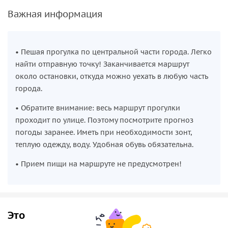
Важная информация
• Пешая прогулка по центральной части города. Легко
найти отправную точку! Заканчивается маршрут
около остановки, откуда можно уехать в любую часть
города.
• Обратите внимание: весь маршрут прогулки
проходит по улице. Поэтому посмотрите прогноз
погоды заранее. Иметь при необходимости зонт,
теплую одежду, воду. Удобная обувь обязательна.
• Прием пищи на маршруте не предусмотрен!
Это