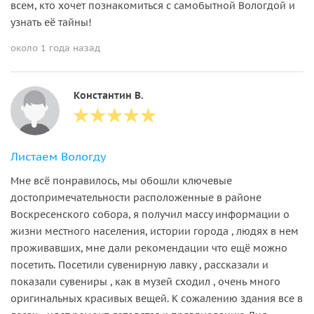
всем, кто хочет познакомиться с самобытной Вологдой и
узнать её тайны!
около 1 года назад
Константин В.
Листаем Вологду
Мне всё понравилось, мы обошли ключевые
достопримечательности расположенные в районе
Воскресенского собора, я получил массу информации о
жизни местного населения, истории города , людях в нем
проживавших, мне дали рекомендации что ещё можно
посетить. Посетили сувенирную лавку , рассказали и
показали сувениры , как в музей сходил , очень много
оригинальных красивых вещей. К сожалению здания все в