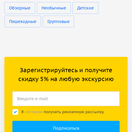
Обзорные
Необычные
Детские
Пешеходные
Групповые
Зарегистрируйтесь и получите
скидку 5% на любую экскурсию
Я
согласен
получать рекламную рассылку.