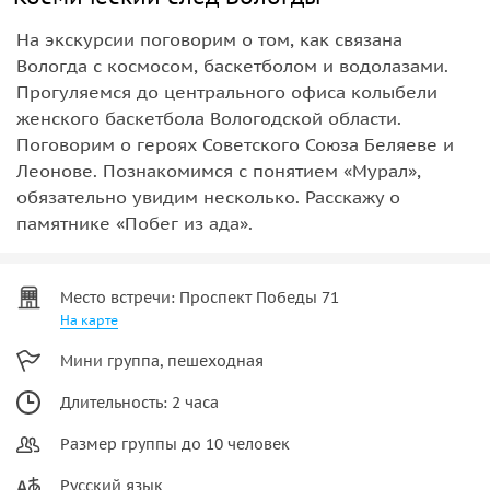
На экскурсии поговорим о том, как связана
Вологда с космосом, баскетболом и водолазами.
Прогуляемся до центрального офиса колыбели
женского баскетбола Вологодской области.
Поговорим о героях Советского Союза Беляеве и
Леонове. Познакомимся с понятием «Мурал»,
обязательно увидим несколько. Расскажу о
памятнике «Побег из ада».
Место встречи: Проспект Победы 71
На карте
Мини группа, пешеходная
Длительность: 2 часа
Размер группы до 10 человек
Русский язык