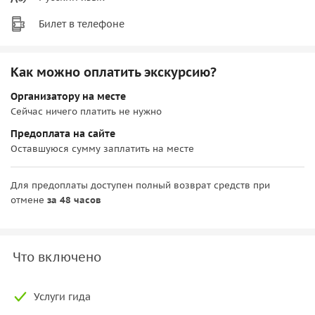
Билет в телефоне
Как можно оплатить экскурсию?
Организатору на месте
Сейчас ничего платить не нужно
Предоплата на сайте
Оставшуюся сумму заплатить на месте
Для предоплаты доступен полный возврат средств при
отмене
за 48 часов
Что включено
Услуги гида