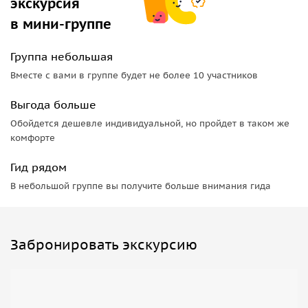
экскурсия
в мини-группе
Группа небольшая
Вместе с вами в группе будет не более 10 участников
Выгода больше
Обойдется дешевле индивидуальной, но пройдет в таком же
комфорте
Гид рядом
В небольшой группе вы получите больше внимания гида
Забронировать экскурсию