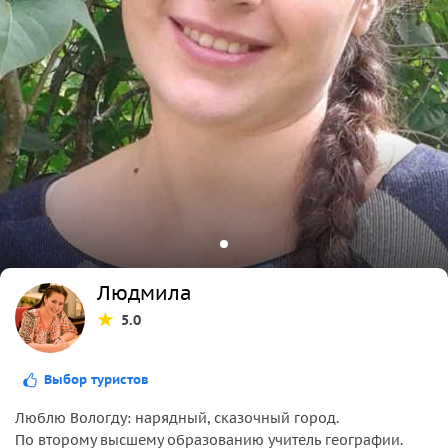
Людмила
5.0
Выбор туристов
Люблю Вологду: нарядный, сказочный город.
По второму высшему образованию учитель географии.