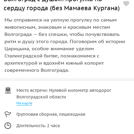
сердцу города (без Мамаева Кургана)
Мы отправимся на уютную прогулку по самым
живописным, знаковым и красивым местам
Волгограда — без спешки, чтобы почувствовать
ритм и душу этого города. Поговорим об истории
Царицына, особое внимание уделим
Сталинградской битве, познакомимся с
архитектурой и вдохнём южный колорит
современного Волгограда.
Место встречи: Нулевой километр автодорог
Волгоградской области
На карте
Групповая сборная, пешеходная
Длительность: 2 часа