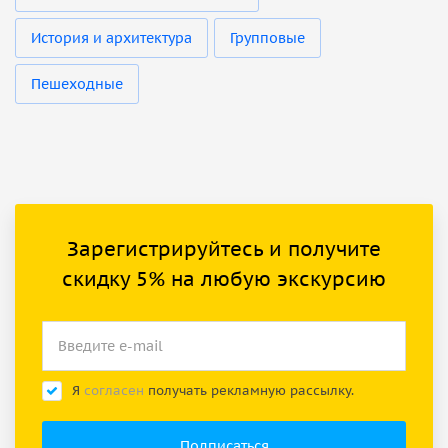
История и архитектура
Групповые
Пешеходные
Зарегистрируйтесь и получите
скидку 5% на любую экскурсию
Я
согласен
получать рекламную рассылку.