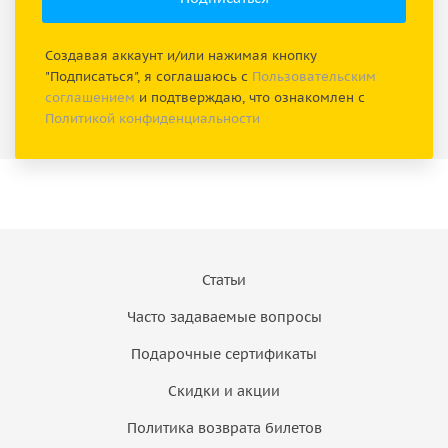
Создавая аккаунт и/или нажимая кнопку
"Подписаться", я соглашаюсь с
Пользовательским
соглашением
и подтверждаю, что ознакомлен с
Политикой конфиденциальности
Статьи
Часто задаваемые вопросы
Подарочные сертификаты
Скидки и акции
Политика возврата билетов