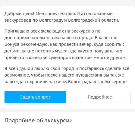
Добрый день! Меня зовут Натали. Я аттестованный
экскурсовод по Волгограду и Волгоградской области.
Приглашаю всех желающих на экскурсию по
достопримечательностям нашего города! В качестве
бонуса рекомендую: как провести вечер, куда сходить с
детьми, какие посетить музеи, где вкусно покушать, что
привезти в качестве сувениров и многое-многое другое.
Я всей душой люблю свой город и постараюсь сделать всё
возможное, чтобы после нашего путешествия вы так же
навсегда сохранили частичку Волгограда в своём сердце.
Задать вопрос
Подробнее
Подробнее об экскурсии