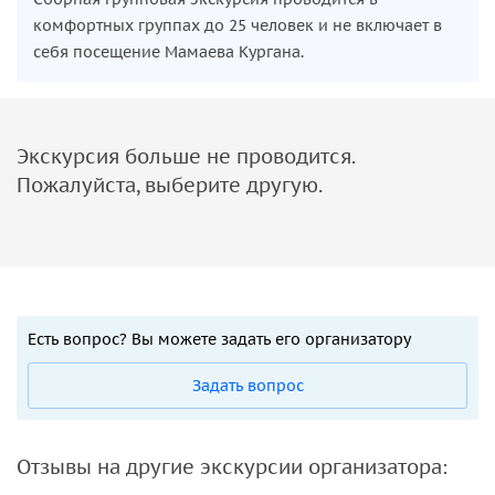
комфортных группах до 25 человек и не включает в
себя посещение Мамаева Кургана.
Экскурсия больше не проводится.
Пожалуйста, выберите другую.
Есть вопрос? Вы можете задать его организатору
Задать вопрос
Отзывы на другие экскурсии организатора: