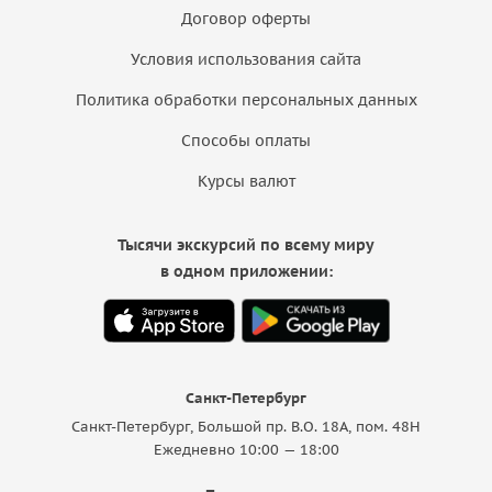
Договор оферты
Условия использования сайта
Политика обработки персональных данных
Способы оплаты
Курсы валют
Тысячи экскурсий по всему миру
в одном приложении:
Санкт-Петербург
Санкт-Петербург, Большой пр. В.О. 18A, пом. 48Н
Ежедневно 10:00 — 18:00