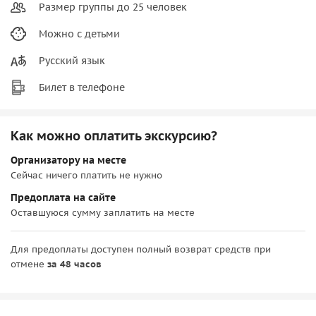
Размер группы до 25 человек
Можно с детьми
Русский язык
Билет в телефоне
Как можно оплатить экскурсию?
Организатору на месте
Сейчас ничего платить не нужно
Предоплата на сайте
Оставшуюся сумму заплатить на месте
Для предоплаты доступен полный возврат средств при
отмене
за 48 часов