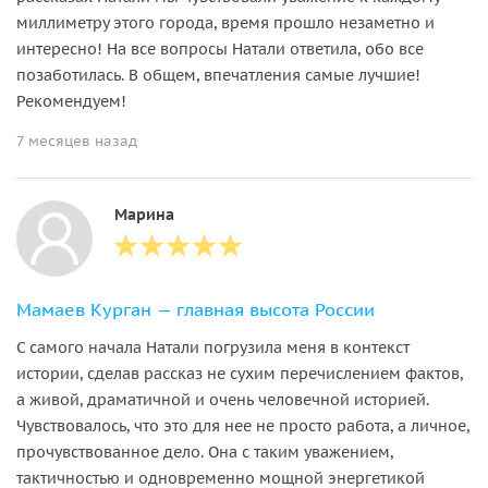
миллиметру этого города, время прошло незаметно и
интересно! На все вопросы Натали ответила, обо все
позаботилась. В общем, впечатления самые лучшие!
Рекомендуем!
7 месяцев назад
Марина
Мамаев Курган — главная высота России
С самого начала Натали погрузила меня в контекст
истории, сделав рассказ не сухим перечислением фактов,
а живой, драматичной и очень человечной историей.
Чувствовалось, что это для нее не просто работа, а личное,
прочувствованное дело. Она с таким уважением,
тактичностью и одновременно мощной энергетикой