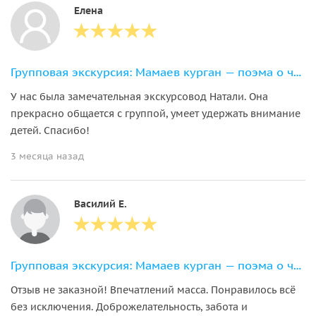
Елена
Групповая экскурсия: Мамаев курган — поэма о человеческом подвиге
У нас была замечательная экскурсовод Натали. Она
прекрасно общается с группой, умеет удержать внимание
детей. Спасибо!
3 месяца назад
Василий Е.
Групповая экскурсия: Мамаев курган — поэма о человеческом подвиге
Отзыв не заказной! Впечатлений масса. Понравилось всё
без исключения. Доброжелательность, забота и