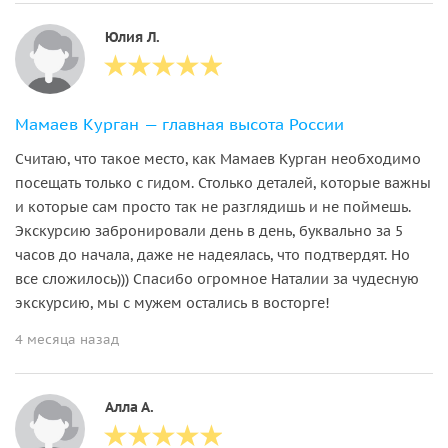
Юлия Л.
Мамаев Курган — главная высота России
Считаю, что такое место, как Мамаев Курган необходимо
посещать только с гидом. Столько деталей, которые важны
и которые сам просто так не разглядишь и не поймешь.
Экскурсию забронировали день в день, буквально за 5
часов до начала, даже не надеялась, что подтвердят. Но
все сложилось))) Спасибо огромное Наталии за чудесную
экскурсию, мы с мужем остались в восторге!
4 месяца назад
Алла А.