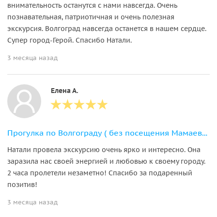
внимательность останутся с нами навсегда. Очень
познавательная, патриотичная и очень полезная
экскурсия. Волгоград навсегда останется в нашем сердце.
Супер город-Герой. Спасибо Натали.
3 месяца назад
Елена А.
Прогулка по Волгограду ( без посещения Мамаева кургана)
Натали провела экскурсию очень ярко и интересно. Она
заразила нас своей энергией и любовью к своему городу.
2 часа пролетели незаметно! Спасибо за подаренный
позитив!
3 месяца назад