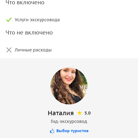
Что включено
Услуги экскурсовода
Что не включено
Личные расходы
Наталия
5.0
Гид-экскурсовод
Выбор туристов