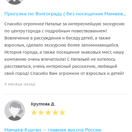
Прогулка по Волгограду ( без посещения Мамаева кургана)
Спасибо огромное Наталье за интереснейшую экскурсию
по центру города с подробным повествованием!
Вовлечение в рассуждения и беседу детей, а также
взрослых, сделало экскурсию более запоминающейся.
История города, а также посещение знаковых мест, нашу
компанию очень впечатлила! С Натальей не хотелось
расставаться, очень интересный рассказчик, любящий
свой город! Спасибо Вам огромное от взрослых и детей!
4 месяца назад
Круглова Д.
Мамаев Курган — главная высота России