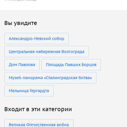
Вы увидите
Александро-Невский собор
Центральная набережная Волгограда
Дом Павлова
Площадь Павших Борцов
Музей-панорама «Сталинградская битва»
Мельница Гергардта
Входит в эти категории
Великая Отечественная война