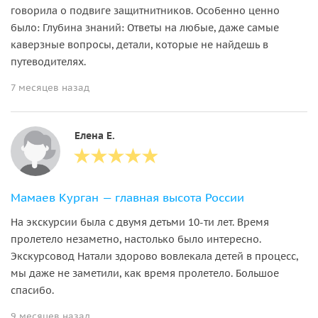
говорила о подвиге защитнитников. Особенно ценно
было: Глубина знаний: Ответы на любые, даже самые
каверзные вопросы, детали, которые не найдешь в
путеводителях.
7 месяцев назад
Елена Е.
Мамаев Курган — главная высота России
На экскурсии была с двумя детьми 10-ти лет. Время
пролетело незаметно, настолько было интересно.
Экскурсовод Натали здорово вовлекала детей в процесс,
мы даже не заметили, как время пролетело. Большое
спасибо.
9 месяцев назад