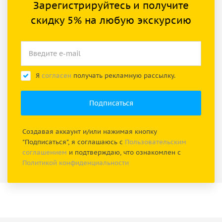
Зарегистрируйтесь и получите
скидку 5% на любую экскурсию
Я
согласен
получать рекламную рассылку.
Создавая аккаунт и/или нажимая кнопку
"Подписаться", я соглашаюсь с
Пользовательским
соглашением
и подтверждаю, что ознакомлен с
Политикой конфиденциальности