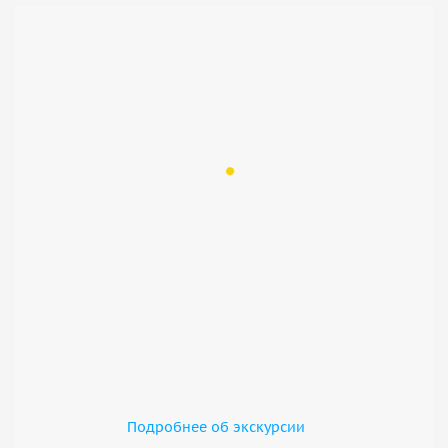
Подробнее об экскурсии