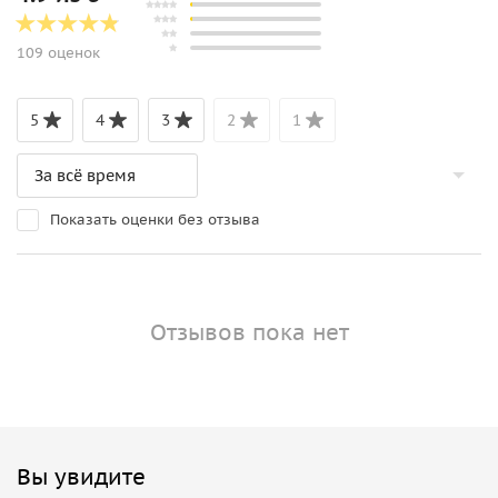
109 оценок
5
4
3
2
1
Показать оценки без отзыва
Отзывов пока нет
Вы увидите