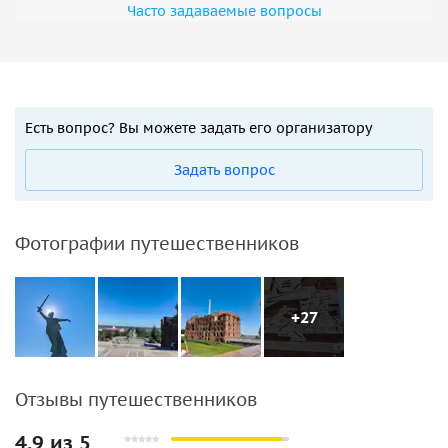
Часто задаваемые вопросы
Есть вопрос? Вы можете задать его организатору
Задать вопрос
Фотографии путешественников
+27
Отзывы путешественников
4.9 из 5