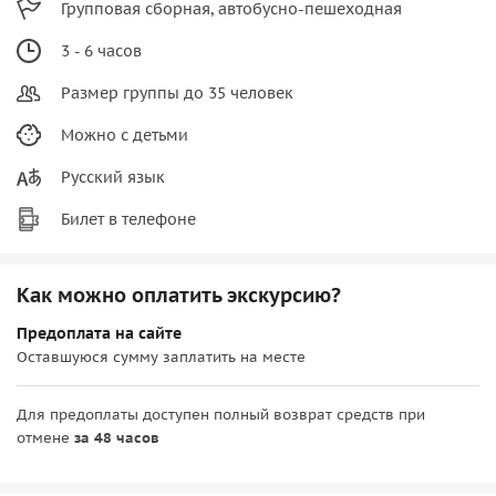
Групповая сборная, автобусно-пешеходная
3 - 6 часов
Размер группы до 35 человек
Можно с детьми
Русский язык
Билет в телефоне
Как можно оплатить экскурсию?
Предоплата на сайте
Оставшуюся сумму заплатить на месте
Для предоплаты доступен полный возврат средств при
отмене
за 48 часов