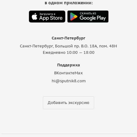
в одном приложении:
Санкт-Петербург
Санкт-Петербург, Большой пр. В.О. 18A, пом. 48Н
Ежедневно 10:00 — 18:00
Поддержка
ВКонтакте
Max
hi@sputnik8.com
Добавить экскурсию