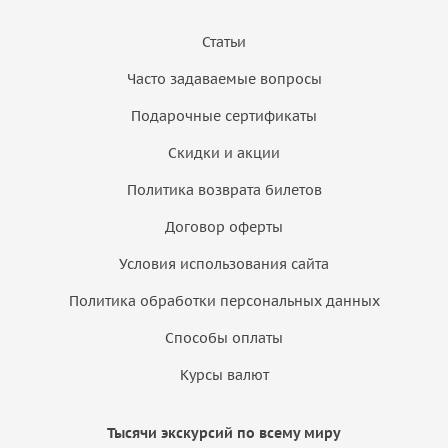
Статьи
Часто задаваемые вопросы
Подарочные сертификаты
Скидки и акции
Политика возврата билетов
Договор оферты
Условия использования сайта
Политика обработки персональных данных
Способы оплаты
Курсы валют
Тысячи экскурсий по всему миру