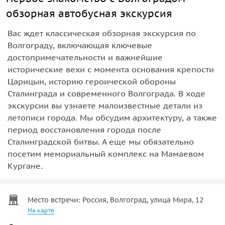
обзорная автобусная экскурсия
Вас ждет классическая обзорная экскурсия по
Волгограду, включающая ключевые
достопримечательности и важнейшие
исторические вехи с момента основания крепости
Царицын, историю героической обороны
Сталинграда и современного Волгограда. В ходе
экскурсии вы узнаете малоизвестные детали из
летописи города. Мы обсудим архитектуру, а также
период восстановления города после
Сталинградской битвы. А еще мы обязательно
посетим мемориальный комплекс на Мамаевом
Кургане.
Место встречи: Россия, Волгоград, улица Мира, 12
На карте