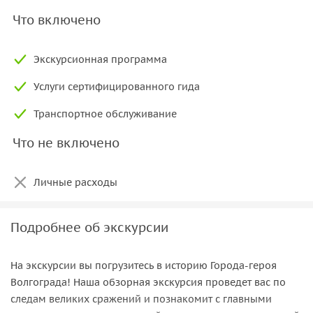
Что включено
Экскурсионная программа
Услуги сертифицированного гида
Транспортное обслуживание
Что не включено
Личные расходы
Подробнее об экскурсии
На экскурсии вы погрузитесь в историю Города-героя
Волгограда! Наша обзорная экскурсия проведет вас по
следам великих сражений и познакомит с главными