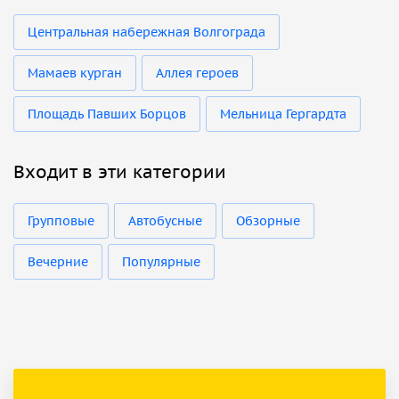
Центральная набережная Волгограда
Мамаев курган
Аллея героев
Площадь Павших Борцов
Мельница Гергардта
Входит в эти категории
Групповые
Автобусные
Обзорные
Вечерние
Популярные