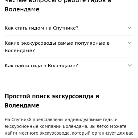
Частые вопросы о работе гидов в
Волендаме
Как стать гидом на Спутнике?
Какие экскурсоводы самые популярные в
Волендаме?
Как найти гида в Волендаме?
Простой поиск экскурсовода в
Волендаме
На Спутник8 представлены индивидуальные гиды и
экскурсионные компании Волендама. Вы легко можете
найти местного экскурсовода, который организует для вас