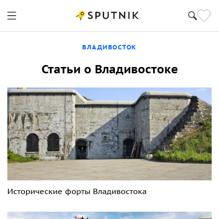
ВЛАДИВОСТОК
Статьи о Владивостоке
Исторические форты Владивостока