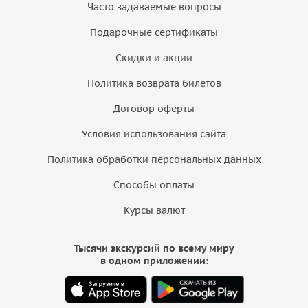
Часто задаваемые вопросы
Подарочные сертификаты
Скидки и акции
Политика возврата билетов
Договор оферты
Условия использования сайта
Политика обработки персональных данных
Способы оплаты
Курсы валют
Тысячи экскурсий по всему миру
в одном приложении: