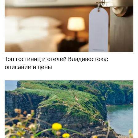
Топ гостиниц и отелей Владивостока:
описание и цены