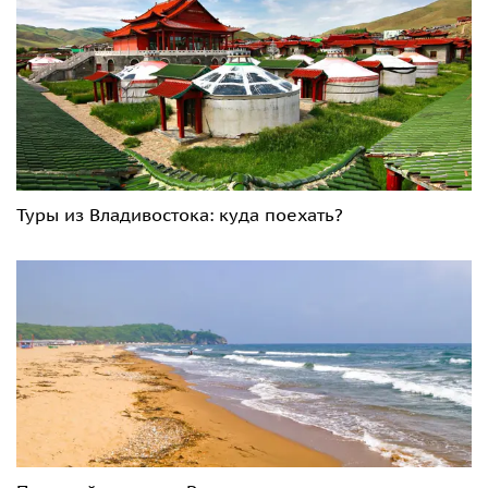
Туры из Владивостока: куда поехать?