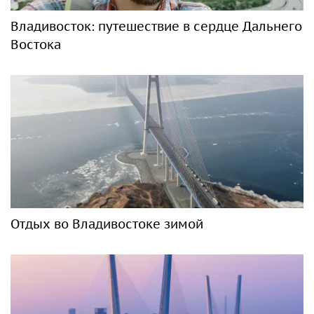
Владивосток: путешествие в сердце Дальнего
Востока
Отдых во Владивостоке зимой