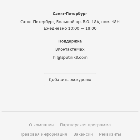
Санкт-Петербург
Санкт-Петербург, Большой пр. В.О. 18A, пом. 48Н
Ежедневно 10:00 — 18:00
Поддержка
ВКонтакте
Max
hi@sputnik8.com
Добавить экскурсию
О компании
Партнерская программа
Правовая информация
Вакансии
Реквизиты