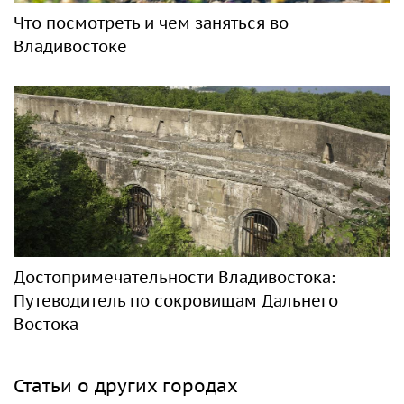
Что посмотреть и чем заняться во
Владивостоке
Достопримечательности Владивостока:
Путеводитель по сокровищам Дальнего
Востока
Статьи о других городах