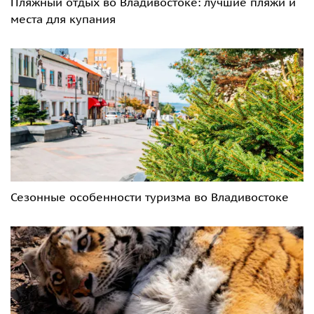
Пляжный отдых во Владивостоке: лучшие пляжи и
места для купания
Сезонные особенности туризма во Владивостоке