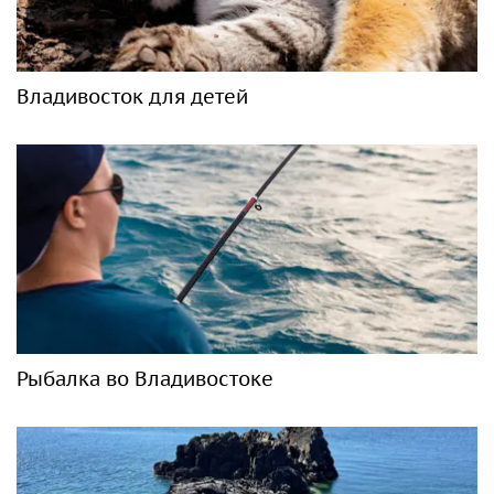
Владивосток для детей
Рыбалка во Владивостоке