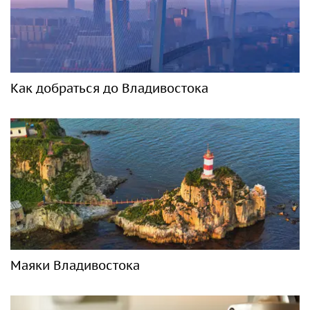
Как добраться до Владивостока
Маяки Владивостока