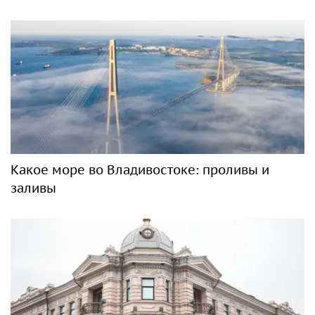
Какое море во Владивостоке: проливы и
заливы