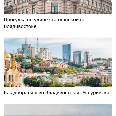
Прогулка по улице Светланской во
Владивостоке
Как добраться во Владивосток из Уссурийска