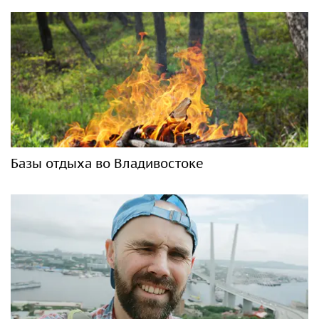
Базы отдыха во Владивостоке