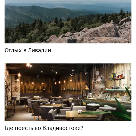
Отдых в Ливадии
Где поесть во Владивостоке?