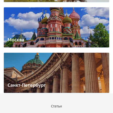
Москва
Санкт-Петербург
Статьи