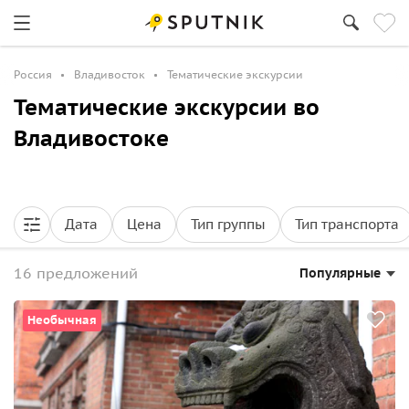
Россия
Владивосток
Тематические экскурсии
Тематические экскурсии во
Владивостоке
Дата
Цена
Тип группы
Тип транспорта
16 предложений
Популярные
Необычная