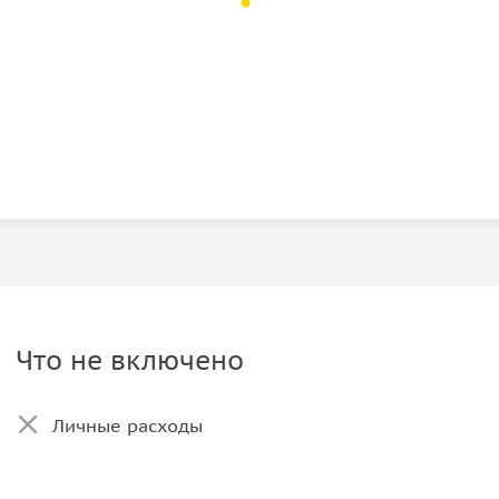
Что не включено
Личные расходы