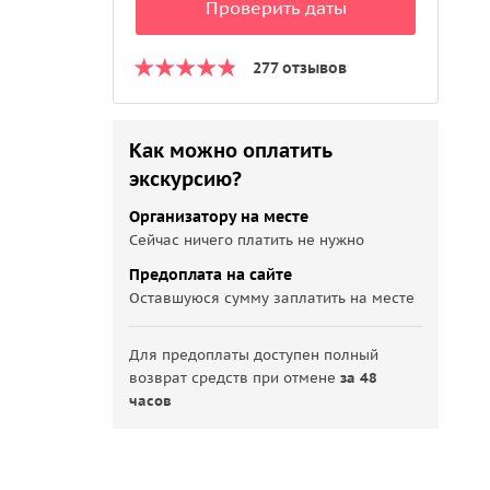
Проверить даты
277 отзывов
Как можно оплатить
экскурсию?
Организатору на месте
Сейчас ничего платить не нужно
Предоплата на сайте
Оставшуюся сумму заплатить на месте
Для предоплаты доступен полный
возврат средств при отмене
за 48
часов