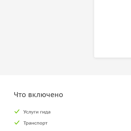
Что включено
Услуги гида
Транспорт