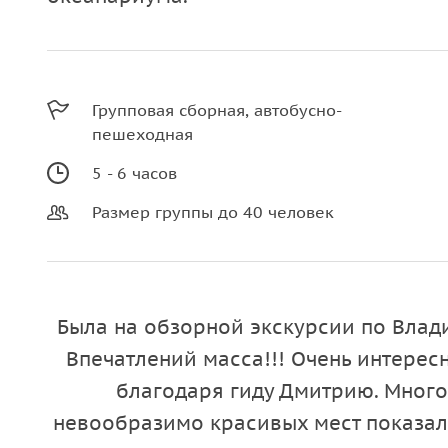
Групповая сборная, автобусно-
пешеходная
5 - 6 часов
Размер группы до 40 человек
Была на обзорной экскурсии по Влади
Впечатлений масса!!! Очень интере
благодаря гиду Дмитрию. Много
невообразимо красивых мест показал