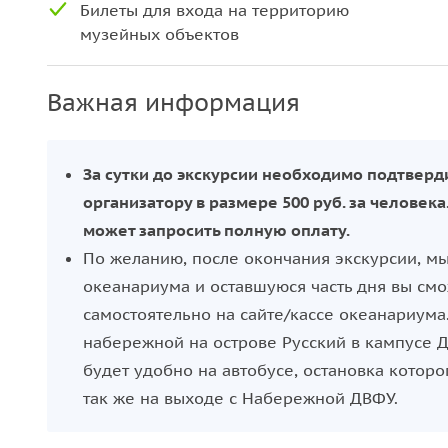
Билеты для входа на территорию
музейных объектов
Важная информация
За сутки до экскурсии необходимо подтверд
организатору в размере 500 руб. за человек
может запросить полную оплату.
По желанию, после окончания экскурсии, м
океанариума и оставшуюся часть дня вы смо
самостоятельно на сайте/кассе океанариума
набережной на острове Русский в кампусе ДВ
будет удобно на автобусе, остановка которо
так же на выходе с Набережной ДВФУ.