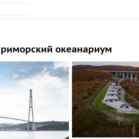
 Приморский океанариум