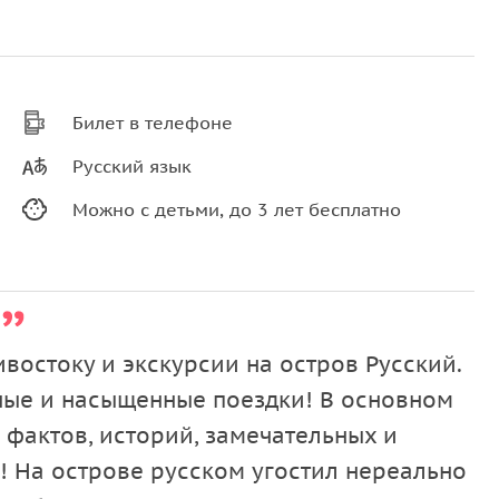
Билет в телефоне
Русский язык
Можно с детьми, до 3 лет бесплатно
востоку и экскурсии на остров Русский.
сные и насыщенные поездки! В основном
 фактов, историй, замечательных и
! На острове русском угостил нереально