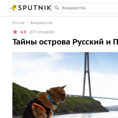
Россия
Владивосток
4.9
(277 отзывов)
Тайны острова Русский и