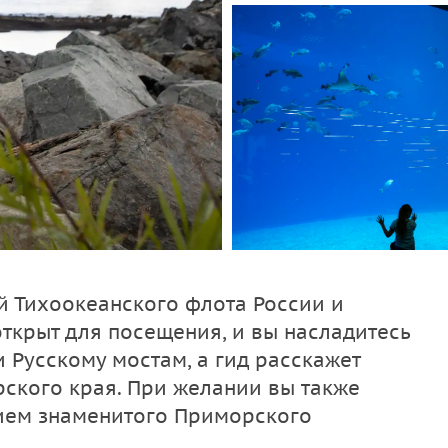
й Тихоокеанского флота России и
ткрыт для посещения, и вы насладитесь
 Русскому мостам, а гид расскажет
ского края. При желании вы также
ием знаменитого Приморского