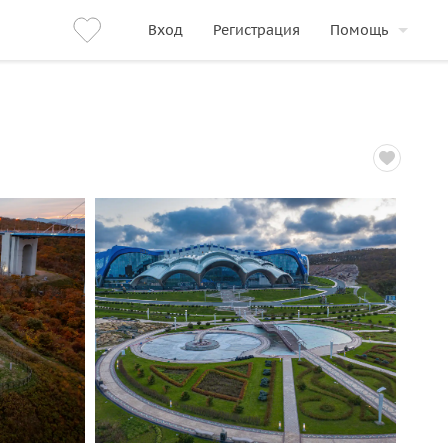
Вход
Регистрация
Помощь