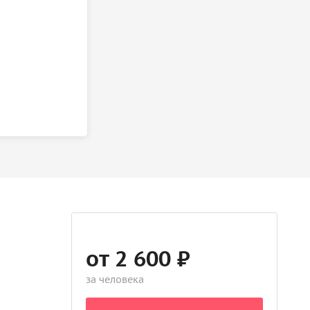
от 2 600 ₽
за человека