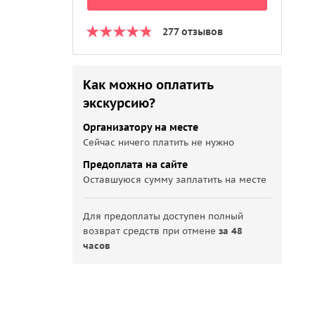
277 отзывов
Как можно оплатить
экскурсию?
Организатору на месте
Сейчас ничего платить не нужно
Предоплата на сайте
Оставшуюся сумму заплатить на месте
Для предоплаты доступен полный
возврат средств при отмене
за 48
часов