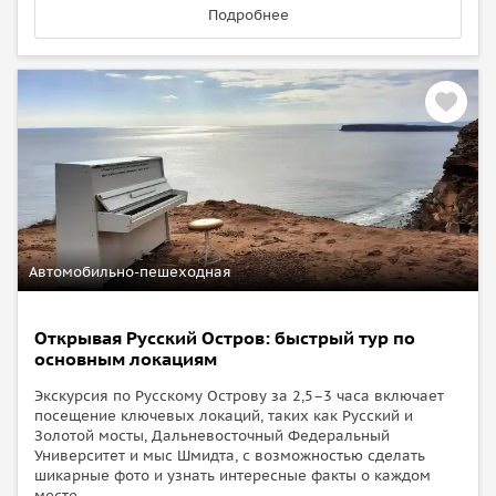
Подробнее
Автомобильно-пешеходная
Открывая Русский Остров: быстрый тур по
основным локациям
Экскурсия по Русскому Острову за 2,5–3 часа включает
посещение ключевых локаций, таких как Русский и
Золотой мосты, Дальневосточный Федеральный
Университет и мыс Шмидта, с возможностью сделать
шикарные фото и узнать интересные факты о каждом
месте.