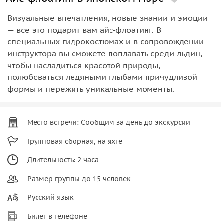
Визуальные впечатления, новые знании и эмоции
— все это подарит вам айс-флоатинг. В
специальных гидрокостюмах и в сопровождении
инструктора вы сможете поплавать среди льдин,
чтобы насладиться красотой природы,
полюбоваться ледяными глыбами причудливой
формы и пережить уникальные моменты.
Место встречи: Сообщим за день до экскурсии
Групповая сборная, на яхте
Длительность: 2 часа
Размер группы до 15 человек
Русский язык
Билет в телефоне