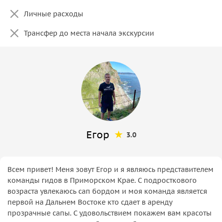
Личные расходы
Трансфер до места начала экскурсии
Егор
3.0
Всем привет! Меня зовут Егор и я являюсь представителем
команды гидов в Приморском Крае. С подросткового
возраста увлекаюсь сап бордом и моя команда является
первой на Дальнем Востоке кто сдает в аренду
прозрачные сапы. С удовольствием покажем вам красоты