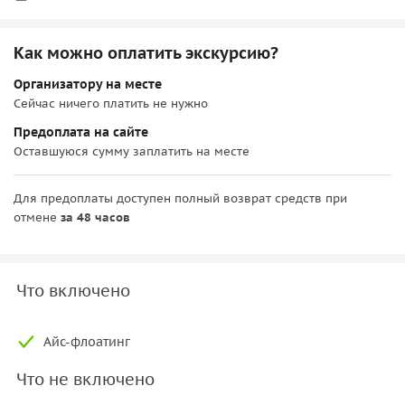
Как можно оплатить экскурсию?
Организатору на месте
Сейчас ничего платить не нужно
Предоплата на сайте
Оставшуюся сумму заплатить на месте
Для предоплаты доступен полный возврат средств при
отмене
за 48 часов
Что включено
Айс-флоатинг
Что не включено