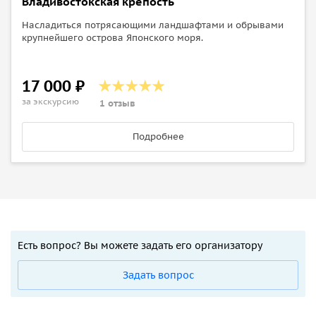
Владивостокская крепость
Насладиться потрясающими ландшафтами и обрывами
крупнейшего острова Японского моря.
17 000 ₽
за экскурсию
1 отзыв
Подробнее
Есть вопрос? Вы можете задать его организатору
Задать вопрос