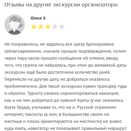
Отзывы на другие экскурсии организатора:
Юлия З.
Не понравилось, не задалось все сразу. Бронировала
заблаговременно, сначала пришло подтверждение, потом
через пару часов пришло сообщение об отмене, ввиду
того, что группа не набралась, при этом до желаемой даты
экскурсии ещё было достаточное количество дней.
Перенесли на другую дату, но добраться оказалось
проблематично. Для такой экскурсии нужен трансфер туда
и обратно. Туристу сложно сориентироваться накануне,
как и на чем добраться до нужной бухты (у нас оказалась
бухта Труда), учитывая то, что на о. Русский ограничен
интернет, таксисты (а они, в большинстве своем не
местные и плохо ориентируются на местности) не знают,
куда ехать, навигатор не показывает правильный маршрут.