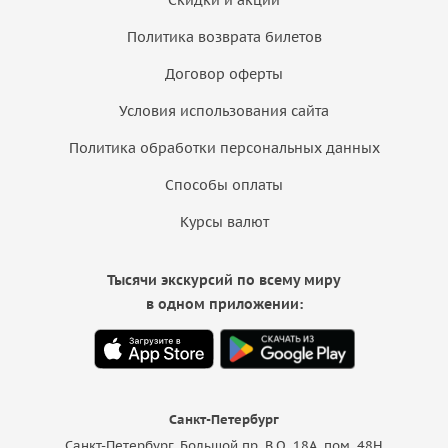
Политика возврата билетов
Договор оферты
Условия использования сайта
Политика обработки персональных данных
Способы оплаты
Курсы валют
Тысячи экскурсий по всему миру
в одном приложении:
Санкт-Петербург
Санкт-Петербург, Большой пр. В.О. 18A, пом. 48Н