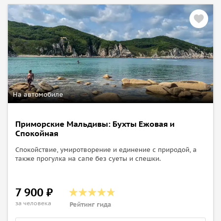
На автомобиле
Приморские Мальдивы: Бухты Ежовая и
Спокойная
Спокойствие, умиротворение и единение с природой, а
также прогулка на сапе без суеты и спешки.
7 900 ₽
за человека
Рейтинг гида