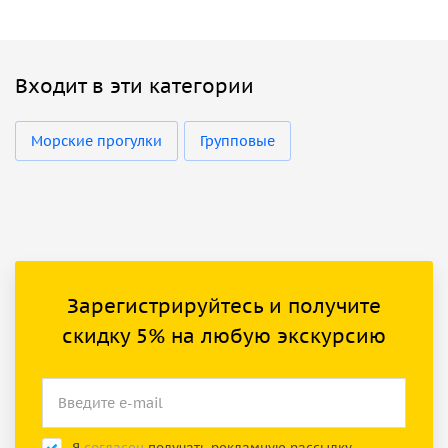
Входит в эти категории
Морские прогулки
Групповые
Зарегистрируйтесь и получите
скидку 5% на любую экскурсию
Я
согласен
получать рекламную рассылку.