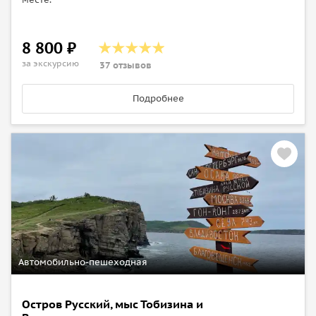
8 800 ₽
за экскурсию
37 отзывов
Подробнее
Автомобильно-пешеходная
Остров Русский, мыс Тобизина и