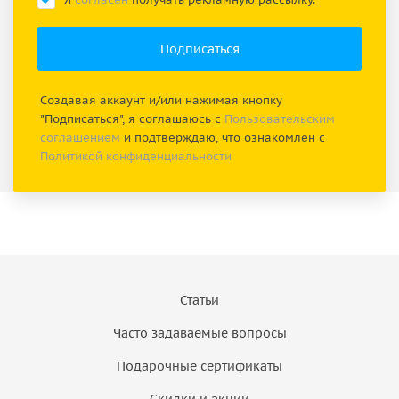
Создавая аккаунт и/или нажимая кнопку
"Подписаться", я соглашаюсь с
Пользовательским
соглашением
и подтверждаю, что ознакомлен с
Политикой конфиденциальности
Статьи
Часто задаваемые вопросы
Подарочные сертификаты
Скидки и акции