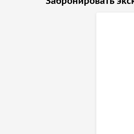
Забронировать экс