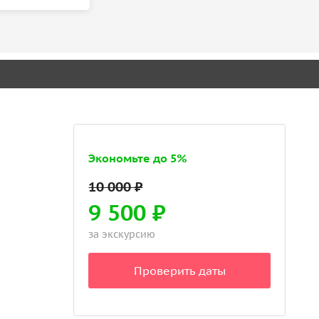
Экономьте до 5%
9 500 ₽
за экскурсию
Проверить даты