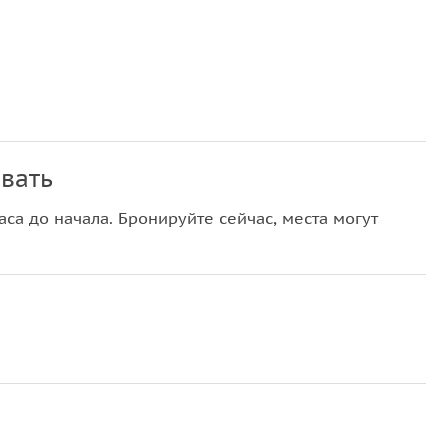
вать
са до начала. Бронируйте сейчас, места могут