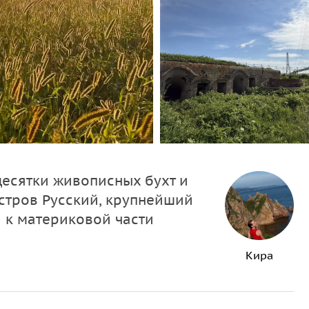
есятки живописных бухт и
стров Русский, крупнейший
 к материковой части
Кира