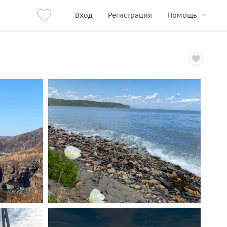
Вход
Регистрация
Помощь