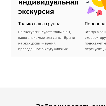
индивидуальная
экскурсия
Только ваша группа
Персонал
На экскурсии будете только вы,
Всегда в ва
ваши знакомые или семья. Время
скорректиру
на экскурсии — время,
подскажет ме
проведенное в кругу близких
перекусить, 