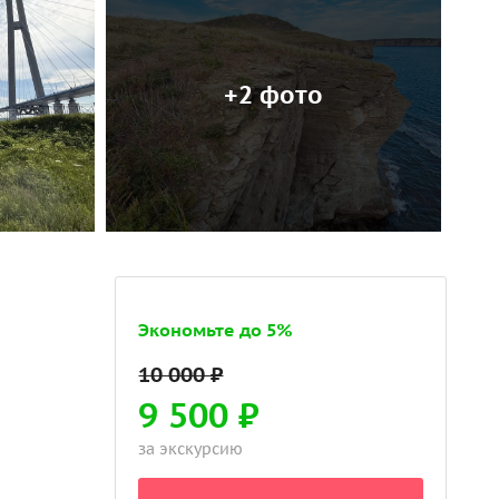
+2 фото
Экономьте до 5%
9 500 ₽
за экскурсию