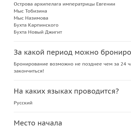
Острова архипелага императрицы Евгении
Мыс Тобизина
Мыс Назимова
Бухта Карпинского
Бухта Новый Джигит
За какой период можно брониро
Бронирование возможно не позднее чем за 24 ча
закончиться!
На каких языках проводится?
Русский
Место начала