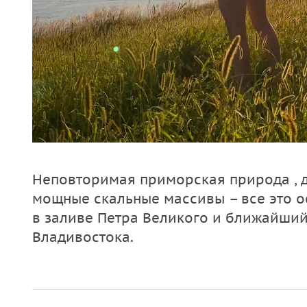
Неповторимая приморская природа , д
мощные скальные массивы – все это о
в заливе Петра Великого и ближайший
Владивостока.