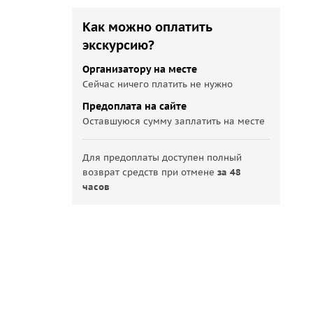
Как можно оплатить
экскурсию?
Организатору на месте
Сейчас ничего платить не нужно
Предоплата на сайте
Оставшуюся сумму заплатить на месте
Для предоплаты доступен полный
возврат средств при отмене
за 48
часов