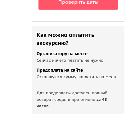
Проверить даты
Как можно оплатить
экскурсию?
Организатору на месте
Сейчас ничего платить не нужно
Предоплата на сайте
Оставшуюся сумму заплатить на месте
Для предоплаты доступен полный
возврат средств при отмене
за 48
часов