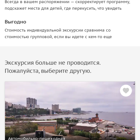
Всегда в вашем распоряжении — скорректирует программу,
подскажет места для детей, где перекусить, что увидеть
Выгодно
Стоимость индивидуальной экскурсии сравнима со
стоимостью групповой, если вы идете с кем-то еще
Экскурсия больше не проводится.
Пожалуйста, выберите другую.
Автомобильно-пешеходная