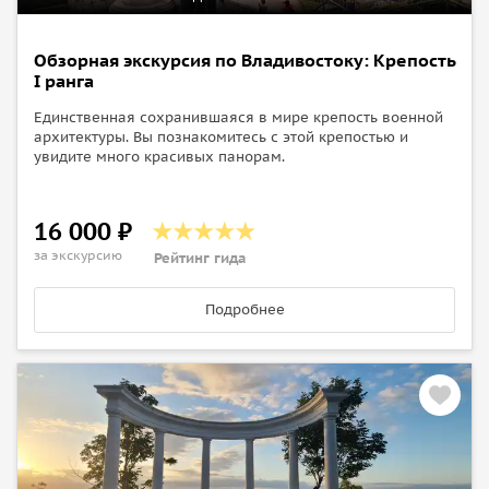
Обзорная экскурсия по Владивостоку: Крепость
I ранга
Единственная сохранившаяся в мире крепость военной
архитектуры. Вы познакомитесь с этой крепостью и
увидите много красивых панорам.
16 000 ₽
за экскурсию
Рейтинг гида
Подробнее