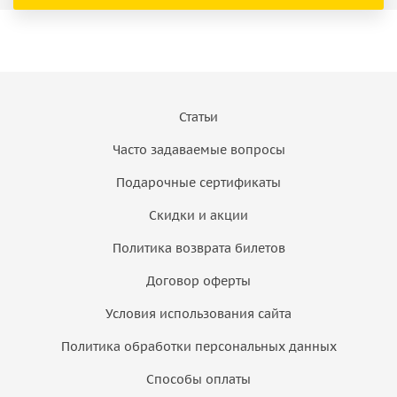
Статьи
Часто задаваемые вопросы
Подарочные сертификаты
Скидки и акции
Политика возврата билетов
Договор оферты
Условия использования сайта
Политика обработки персональных данных
Способы оплаты