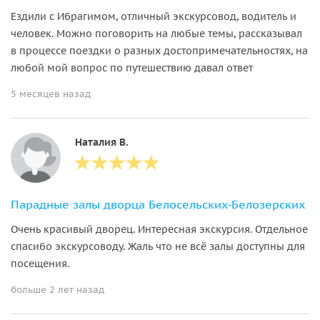
Ездили с Ибрагимом, отличный экскурсовод, водитель и
человек. Можно поговорить на любые темы, рассказывал
в процессе поездки о разных достопримечательностях, на
любой мой вопрос по путешествию давал ответ
5 месяцев назад
Наталия В.
Парадные залы дворца Белосельских-Белозерских
Очень красивый дворец. Интересная экскурсия. Отдельное
спасибо экскурсоводу. Жаль что не всё залы доступны для
посещения.
больше 2 лет назад