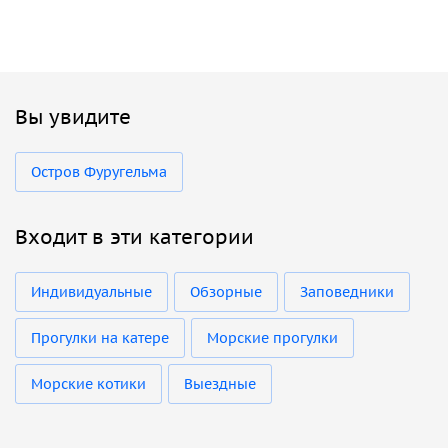
Вы увидите
Остров Фуругельма
Входит в эти категории
Индивидуальные
Обзорные
Заповедники
Прогулки на катере
Морские прогулки
Морские котики
Выездные