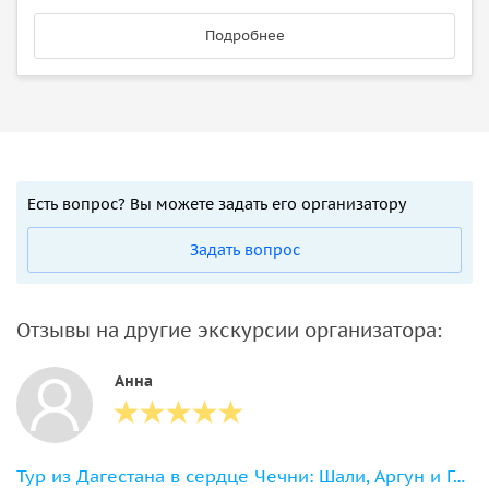
Подробнее
Есть вопрос? Вы можете задать его организатору
Задать вопрос
Отзывы на другие экскурсии организатора:
Анна
Тур из Дагестана в сердце Чечни: Шали, Аргун и Грозный