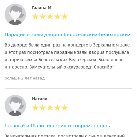
Галина М.
Парадные залы дворца Белосельских-Белозерских
Во дворце была один раз на концерте в Зеркальном зале.
В этот раз посмотрела парадные залы дворца послушала
историю семьи Белосельских-Белозерских. Было очень
интересно. Замечательный экскурсовод! Спасибо!
больше 2 лет назад
Натали
Грозный и Шали: история и современность
Замечательная поездка, посмотрели с сыном вечерний