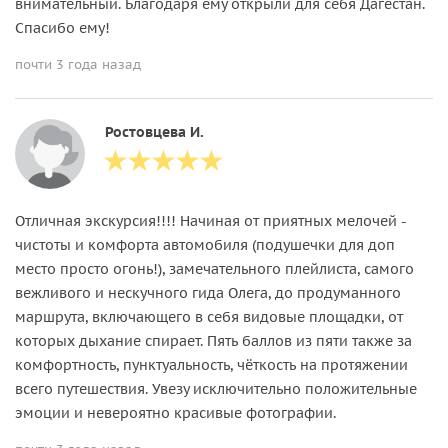
внимательный. Благодаря ему открыли для себя Дагестан.
Спасибо ему!
почти 3 года назад
Ростовцева И.
Отличная экскурсия!!!! Начиная от приятных мелочей -
чистоты и комфорта автомобиля (подушечки для доп
место просто огонь!), замечательного плейлиста, самого
вежливого и нескучного гида Олега, до продуманного
маршрута, включающего в себя видовые площадки, от
которых дыхание спирает. Пять баллов из пяти также за
комфортность, пунктуальность, чёткость на протяжении
всего путешествия. Увезу исключительно положительные
эмоции и невероятно красивые фотографии.