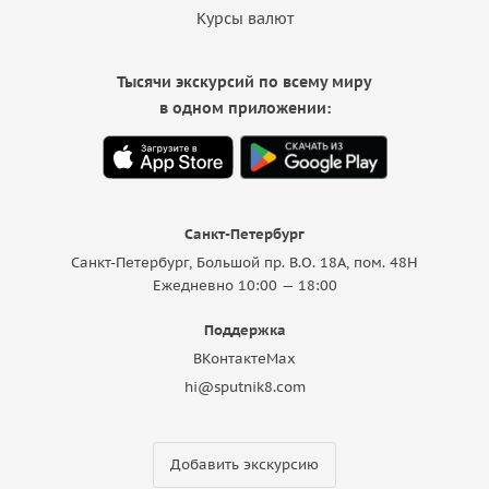
Курсы валют
Тысячи экскурсий по всему миру
в одном приложении:
Санкт-Петербург
Санкт-Петербург, Большой пр. В.О. 18A, пом. 48Н
Ежедневно 10:00 — 18:00
Поддержка
ВКонтакте
Max
hi@sputnik8.com
Добавить экскурсию