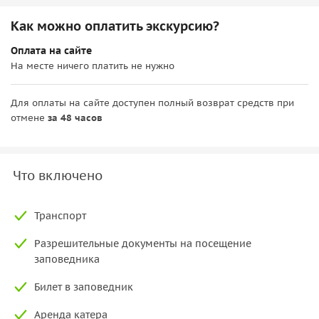
Как можно оплатить экскурсию?
Оплата на сайте
На месте ничего платить не нужно
Для оплаты на сайте доступен полный возврат средств при
отмене
за 48 часов
Что включено
Транспорт
Разрешительные документы на посещение
заповедника
Билет в заповедник
Аренда катера