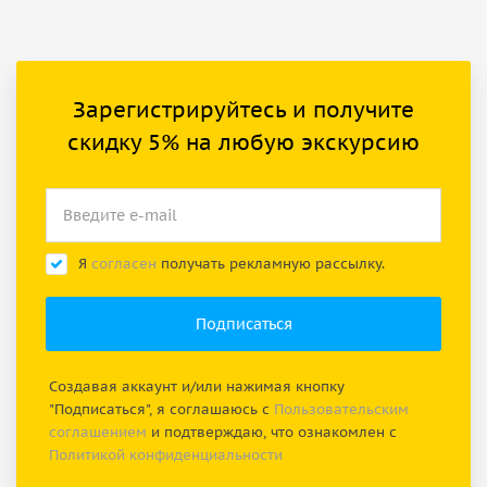
Зарегистрируйтесь и получите
скидку 5% на любую экскурсию
Я
согласен
получать рекламную рассылку.
Создавая аккаунт и/или нажимая кнопку
"Подписаться", я соглашаюсь с
Пользовательским
соглашением
и подтверждаю, что ознакомлен с
Политикой конфиденциальности