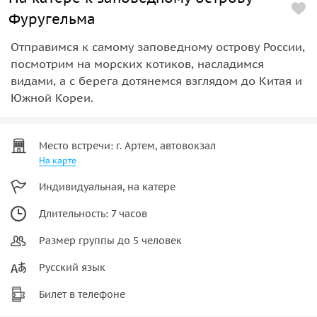
Фуругельма
Отправимся к самому заповедному острову России,
посмотрим на морских котиков, насладимся
видами, а с берега дотянемся взглядом до Китая и
Южной Кореи.
Место встречи: г. Артем, автовокзал
На карте
Индивидуальная, на катере
Длительность: 7 часов
Размер группы до 5 человек
Русский язык
Билет в телефоне