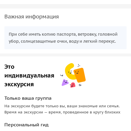
Важная информация
При себе иметь копию паспорта, ветровку, головной
убор, солнцезащитные очки, воду и легкий перекус.
Это
индивидуальная
экскурсия
Только ваша группа
На экскурсии будете только вы, ваши знакомые или семья.
Время на экскурсии — время, проведенное в кругу близких
Персональный гид