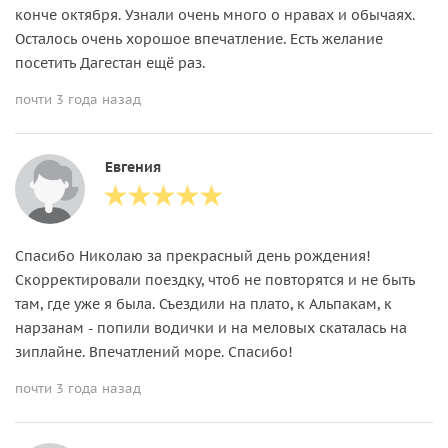
конче октября. Узнали очень много о нравах и обычаях.
Осталось очень хорошое впечатление. Есть желание
посетить Дагестан ещё раз.
почти 3 года назад
Евгения
Спасибо Николаю за прекрасный день рождения!
Скорректировали поездку, чтоб не повторятся и не быть
там, где уже я была. Съездили на плато, к Альпакам, к
нарзанам - попили водички и на меловых скаталась на
зиплайне. Впечатлений море. Спасибо!
почти 3 года назад