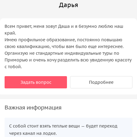
Дарья
Всем привет, меня зовут Даша и я безумно люблю наш
край.
Имею профильное образование, постоянно повышаю
свою квалификацию, чтобы вам было еще интереснее.
Организую не стандартные индивидуальные туры по
Приморью и очень хочу разделить всю увиденную красоту
с тобой.
Задать вопрос
Подробнее
Важная информация
С собой стоит взять теплые вещи — будет переход
через канал на лодке.