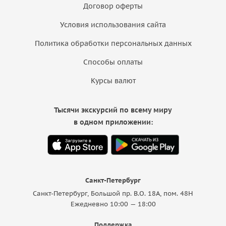
Договор оферты
Условия использования сайта
Политика обработки персональных данных
Способы оплаты
Курсы валют
Тысячи экскурсий по всему миру
в одном приложении:
Санкт-Петербург
Санкт-Петербург, Большой пр. В.О. 18A, пом. 48Н
Ежедневно 10:00 — 18:00
Поддержка