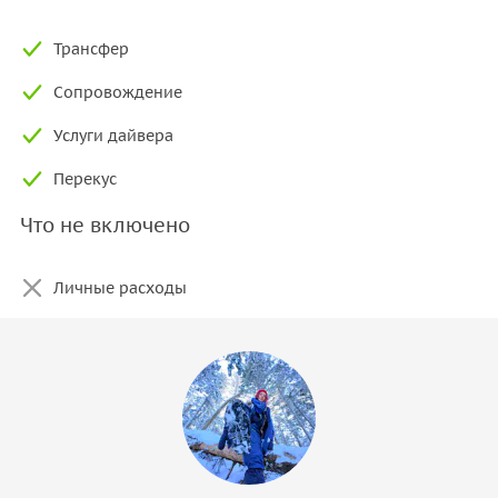
Трансфер
Сопровождение
Услуги дайвера
Перекус
Что не включено
Личные расходы