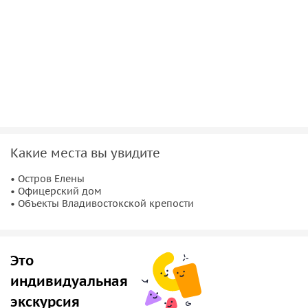
Какие места вы увидите
• Остров Елены
• Офицерский дом
• Объекты Владивостокской крепости
Это
индивидуальная
экскурсия