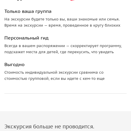
Только ваша группа
На экскурсии будете только вы, ваши знакомые или семья.
Время на экскурсии — время, проведенное в кругу близких
Персональный гид
Всегда в вашем распоряжении — скорректирует программу,
подскажет места для детей, где перекусить, что увидеть
Выгодно
Стоимость индивидуальной экскурсии сравнима со
стоимостью групповой, если вы идете с кем-то еще
Экскурсия больше не проводится.