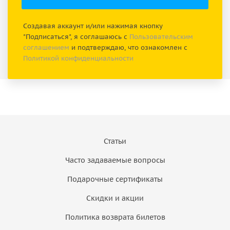
Создавая аккаунт и/или нажимая кнопку
"Подписаться", я соглашаюсь с
Пользовательским
соглашением
и подтверждаю, что ознакомлен с
Политикой конфиденциальности
Статьи
Часто задаваемые вопросы
Подарочные сертификаты
Скидки и акции
Политика возврата билетов