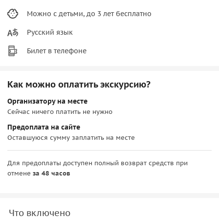
Можно с детьми, до 3 лет бесплатно
Русский язык
Билет в телефоне
Как можно оплатить экскурсию?
Организатору на месте
Сейчас ничего платить не нужно
Предоплата на сайте
Оставшуюся сумму заплатить на месте
Для предоплаты доступен полный возврат средств при
отмене
за 48 часов
Что включено