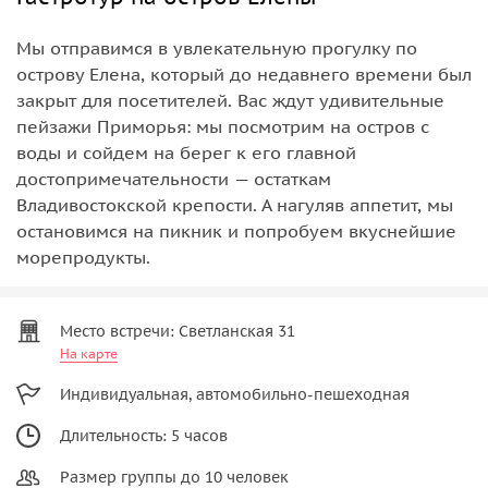
Мы отправимся в увлекательную прогулку по
острову Елена, который до недавнего времени был
закрыт для посетителей. Вас ждут удивительные
пейзажи Приморья: мы посмотрим на остров с
воды и сойдем на берег к его главной
достопримечательности — остаткам
Владивостокской крепости. А нагуляв аппетит, мы
остановимся на пикник и попробуем вкуснейшие
морепродукты.
Место встречи: Светланская 31
На карте
Индивидуальная, автомобильно-пешеходная
Длительность: 5 часов
Размер группы до 10 человек