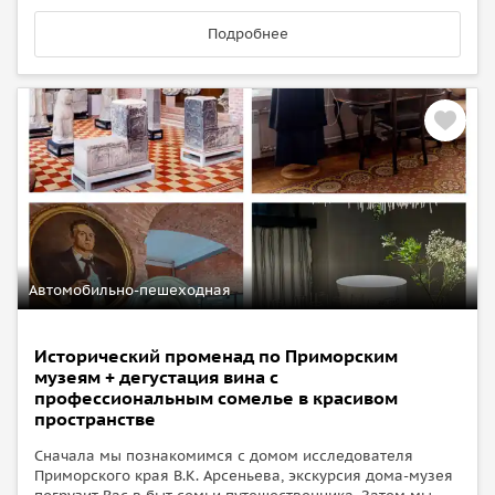
Подробнее
Автомобильно-пешеходная
Исторический променад по Приморским
музеям + дегустация вина с
профессиональным сомелье в красивом
пространстве
Сначала мы познакомимся с домом исследователя
Приморского края В.К. Арсеньева, экскурсия дома-музея