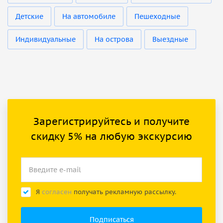
Детские
На автомобиле
Пешеходные
Индивидуальные
На острова
Выездные
Зарегистрируйтесь и получите
скидку 5% на любую экскурсию
Я
согласен
получать рекламную рассылку.