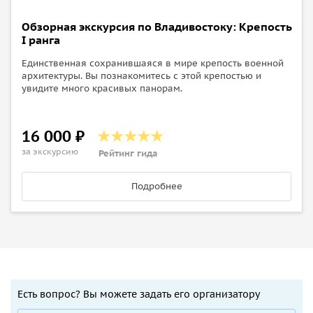
Обзорная экскурсия по Владивостоку: Крепость
I ранга
Единственная сохранившаяся в мире крепость военной
архитектуры. Вы познакомитесь с этой крепостью и
увидите много красивых панорам.
16 000 ₽
за экскурсию
Рейтинг гида
Подробнее
Есть вопрос? Вы можете задать его организатору