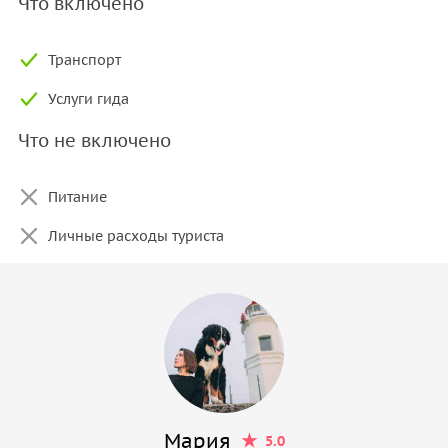
Что включено
Транспорт
Услуги гида
Что не включено
Питание
Личные расходы туриста
Мария
5.0