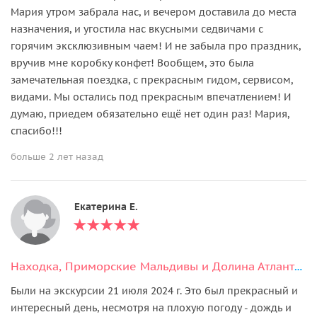
Мария утром забрала нас, и вечером доставила до места
назначения, и угостила нас вкусными седвичами с
горячим эксклюзивным чаем! И не забыла про праздник,
вручив мне коробку конфет! Вообщем, это была
замечательная поездка, с прекрасным гидом, сервисом,
видами. Мы остались под прекрасным впечатлением! И
думаю, приедем обязательно ещё нет один раз! Мария,
спасибо!!!
больше 2 лет назад
Екатерина Е.
Находка, Приморские Мальдивы и Долина Атлантов
Были на экскурсии 21 июля 2024 г. Это был прекрасный и
интересный день, несмотря на плохую погоду - дождь и