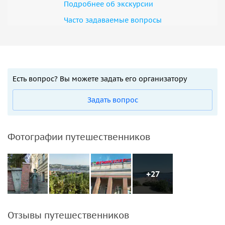
Подробнее об экскурсии
Часто задаваемые вопросы
Есть вопрос? Вы можете задать его организатору
Задать вопрос
Фотографии путешественников
+27
Отзывы путешественников