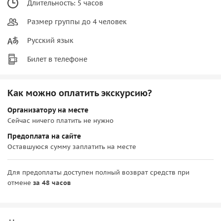
Длительность: 5 часов
Размер группы до 4 человек
Русский язык
Билет в телефоне
Как можно оплатить экскурсию?
Организатору на месте
Сейчас ничего платить не нужно
Предоплата на сайте
Оставшуюся сумму заплатить на месте
Для предоплаты доступен полный возврат средств при
отмене
за 48 часов