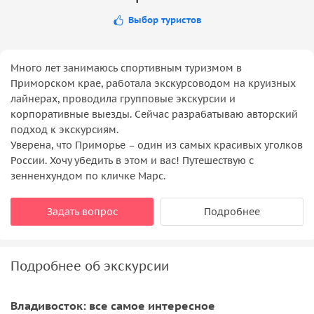
Выбор туристов
Много лет занимаюсь спортивным туризмом в
Приморском крае, работала экскурсоводом на круизных
лайнерах, проводила групповые экскурсии и
корпоративные выезды. Сейчас разрабатываю авторский
подход к экскурсиям.
Уверена, что Приморье – один из самых красивых уголков
России. Хочу убедить в этом и вас! Путешествую с
зенненхундом по кличке Марс.
Задать вопрос
Подробнее
Подробнее об экскурсии
Владивосток: все самое интересное