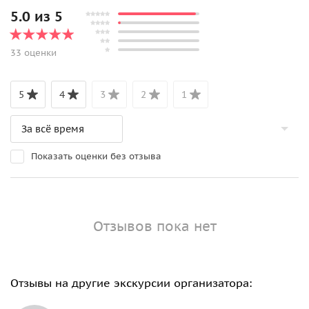
5.0 из 5
33 оценки
5
4
3
2
1
Показать оценки без отзыва
Отзывов пока нет
Отзывы на другие экскурсии организатора: