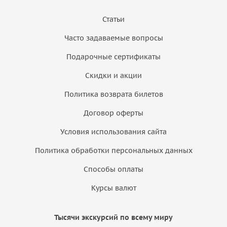
Статьи
Часто задаваемые вопросы
Подарочные сертификаты
Скидки и акции
Политика возврата билетов
Договор оферты
Условия использования сайта
Политика обработки персональных данных
Способы оплаты
Курсы валют
Тысячи экскурсий по всему миру