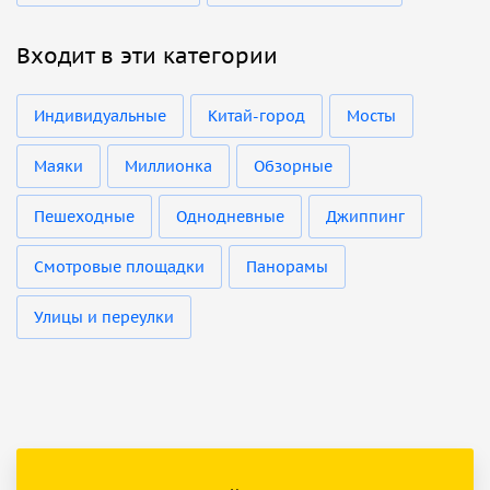
Входит в эти категории
Индивидуальные
Китай-город
Мосты
Маяки
Миллионка
Обзорные
Пешеходные
Однодневные
Джиппинг
Смотровые площадки
Панорамы
Улицы и переулки