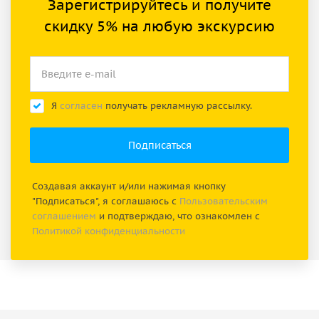
Зарегистрируйтесь и получите
скидку 5% на любую экскурсию
Я
согласен
получать рекламную рассылку.
Создавая аккаунт и/или нажимая кнопку
"Подписаться", я соглашаюсь с
Пользовательским
соглашением
и подтверждаю, что ознакомлен с
Политикой конфиденциальности