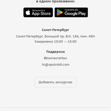
в одном приложении:
Санкт-Петербург
Санкт-Петербург, Большой пр. В.О. 18A, пом. 48Н
Ежедневно 10:00 — 18:00
Поддержка
ВКонтакте
Max
hi@sputnik8.com
Добавить экскурсию