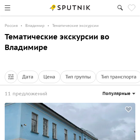
Россия
Владимир
Тематические экскурсии
Тематические экскурсии во
Владимире
Дата
Цена
Тип группы
Тип транспорта
11 предложений
Популярные