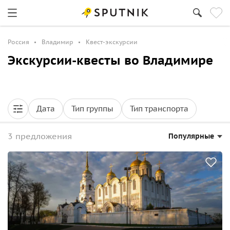
Россия
Владимир
Квест-экскурсии
Экскурсии-квесты во Владимире
Дата
Тип группы
Тип транспорта
3 предложения
Популярные