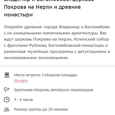
Покрова на Нерли и древние
монастыри
Откройте древние города Владимир и Боголюбово
с их уникальными памятниками архитектуры. Вас
ждут церковь Покрова на Нерли, Успенский собор
с фресками Рублева, Боголюбовский монастырь и
различные музейные программы с дегустациями и
эксклюзивными экспозициями.
Место встречи: Соборная площадь
На карте
Групповая сборная, автобусно-пешеходная
3 - 6 часов
Размер группы до 20 человек