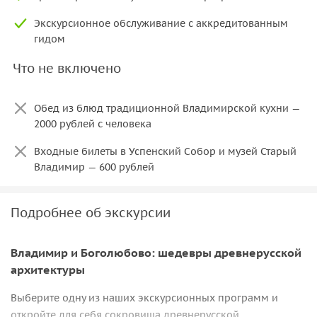
Экскурсионное обслуживание с аккредитованным
гидом
Что не включено
Обед из блюд традиционной Владимирской кухни —
2000 рублей с человека
Входные билеты в Успенский Собор и музей Старый
Владимир — 600 рублей
Подробнее об экскурсии
Владимир и Боголюбово: шедевры древнерусской
архитектуры
Выберите одну из наших экскурсионных программ и
откройте для себя сокровища древнерусской