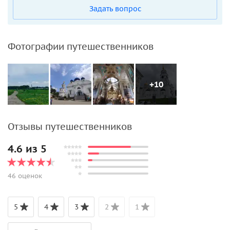
Задать вопрос
Фотографии путешественников
+10
Отзывы путешественников
4.6 из 5
46 оценок
5
4
3
2
1