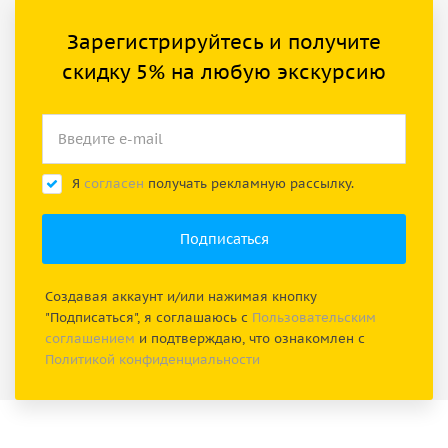
Зарегистрируйтесь и получите
скидку 5% на любую экскурсию
Я
согласен
получать рекламную рассылку.
Создавая аккаунт и/или нажимая кнопку
"Подписаться", я соглашаюсь с
Пользовательским
соглашением
и подтверждаю, что ознакомлен с
Политикой конфиденциальности