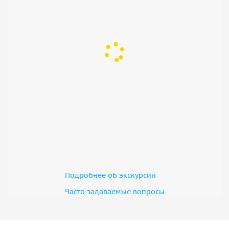
Подробнее об экскурсии
Часто задаваемые вопросы