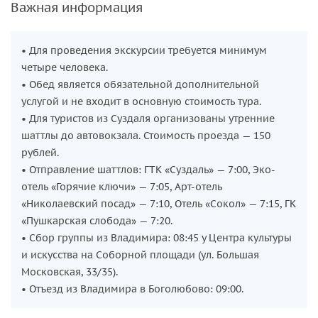
Важная информация
• Для проведения экскурсии требуется минимум
четыре человека.
• Обед является обязательной дополнительной
услугой и не входит в основную стоимость тура.
• Для туристов из Суздаля организованы утренние
шаттлы до автовокзала. Стоимость проезда — 150
рублей.
• Отправление шаттлов: ГТК «Суздаль» — 7:00, Эко-
отель «Горячие ключи» — 7:05, Арт-отель
«Николаевский посад» — 7:10, Отель «Сокол» — 7:15, ГК
«Пушкарская слобода» — 7:20.
• Сбор группы из Владимира: 08:45 у Центра культуры
и искусства на Соборной площади (ул. Большая
Московская, 33/35).
• Отъезд из Владимира в Боголюбово: 09:00.