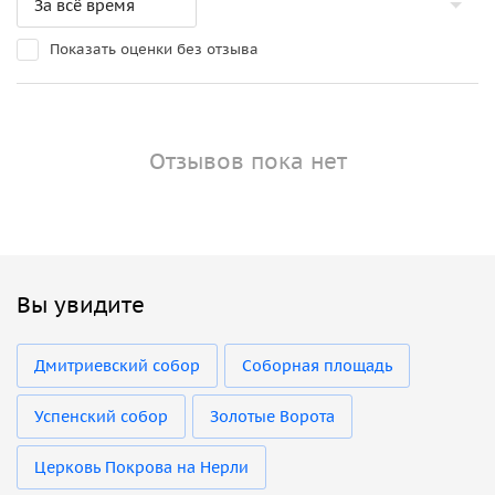
Показать оценки без отзыва
Отзывов пока нет
Вы увидите
Дмитриевский собор
Соборная площадь
Успенский собор
Золотые Ворота
Церковь Покрова на Нерли