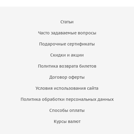
Статьи
Часто задаваемые вопросы
Подарочные сертификаты
Скидки и акции
Политика возврата билетов
Договор оферты
Условия использования сайта
Политика обработки персональных данных
Способы оплаты
Курсы валют