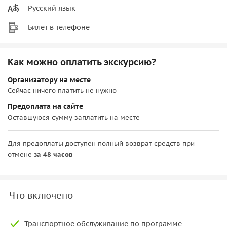
Русский язык
Билет в телефоне
Как можно оплатить экскурсию?
Организатору на месте
Сейчас ничего платить не нужно
Предоплата на сайте
Оставшуюся сумму заплатить на месте
Для предоплаты доступен полный возврат средств при
отмене
за 48 часов
Что включено
Транспортное обслуживание по программе