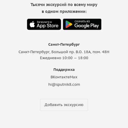
Тысячи экскурсий по всему миру
в одном приложении:
Санкт-Петербург
Санкт-Петербург, Большой пр. В.О. 18A, пом. 48Н
Ежедневно 10:00 — 18:00
Поддержка
ВКонтакте
Max
hi@sputnik8.com
Добавить экскурсию