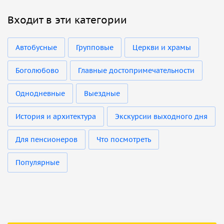
Входит в эти категории
Автобусные
Групповые
Церкви и храмы
Боголюбово
Главные достопримечательности
Однодневные
Выездные
История и архитектура
Экскурсии выходного дня
Для пенсионеров
Что посмотреть
Популярные