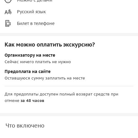
Русский язык
Билет в телефоне
Как можно оплатить экскурсию?
Организатору на месте
Сейчас ничего платить не нужно
Предоплата на сайте
Оставшуюся сумму заплатить на месте
Для предоплаты доступен полный возврат средств при
отмене
за 48 часов
Что включено