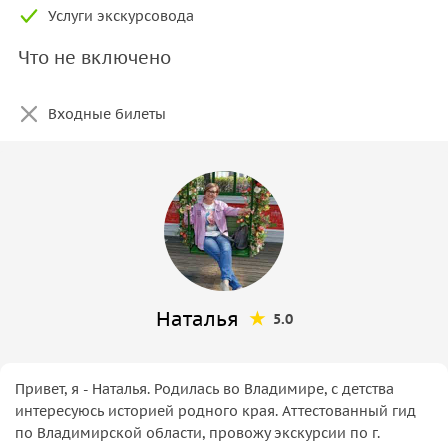
Услуги экскурсовода
Что не включено
Входные билеты
Наталья
5.0
Привет, я - Наталья. Родилась во Владимире, с детства
интересуюсь историей родного края. Аттестованный гид
по Владимирской области, провожу экскурсии по г.