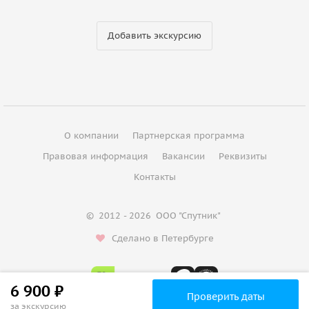
Добавить экскурсию
О компании
Партнерская программа
Правовая информация
Вакансии
Реквизиты
Контакты
©
2012 - 2026
ООО "Спутник"
Сделано в Петербурге
6 900 ₽
Проверить даты
за экскурсию