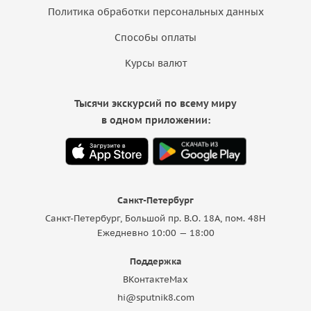
Политика обработки персональных данных
Способы оплаты
Курсы валют
Тысячи экскурсий по всему миру
в одном приложении:
Санкт-Петербург
Санкт-Петербург, Большой пр. В.О. 18A, пом. 48Н
Ежедневно 10:00 — 18:00
Поддержка
ВКонтакте
Max
hi@sputnik8.com