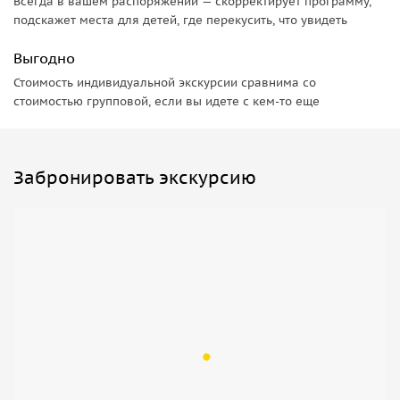
Всегда в вашем распоряжении — скорректирует программу,
подскажет места для детей, где перекусить, что увидеть
Выгодно
Стоимость индивидуальной экскурсии сравнима со
стоимостью групповой, если вы идете с кем-то еще
Забронировать экскурсию