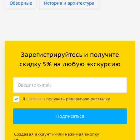
Обзорные
История и архитектура
Зарегистрируйтесь и получите
скидку 5% на любую экскурсию
Я
согласен
получать рекламную рассылку.
Создавая аккаунт и/или нажимая кнопку