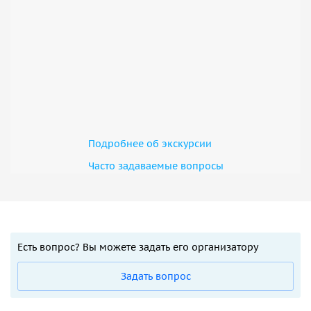
Подробнее об экскурсии
Часто задаваемые вопросы
Есть вопрос? Вы можете задать его организатору
Задать вопрос