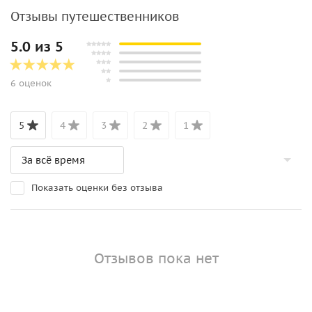
Отзывы путешественников
5.0 из 5
6 оценок
5
4
3
2
1
Показать оценки без отзыва
Отзывов пока нет