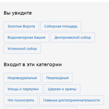
Вы увидите
Золотые Ворота
Соборная площадь
Водонапорная башня
Дмитриевский собор
Успенский собор
Входит в эти категории
Индивидуальные
Пешеходные
Улицы и переулки
Церкви и храмы
Что посмотреть
Главные достопримечательности