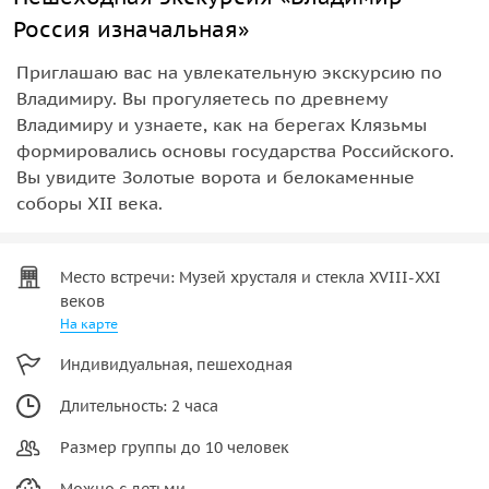
Россия изначальная»
Приглашаю вас на увлекательную экскурсию по
Владимиру. Вы прогуляетесь по древнему
Владимиру и узнаете, как на берегах Клязьмы
формировались основы государства Российского.
Вы увидите Золотые ворота и белокаменные
соборы XII века.
Место встречи: Музей хрусталя и стекла XVIII-XXI
веков
На карте
Индивидуальная, пешеходная
Длительность: 2 часа
Размер группы до 10 человек
Можно с детьми