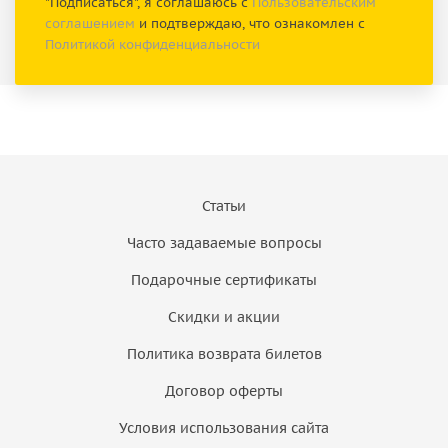
"Подписаться", я соглашаюсь с
Пользовательским
соглашением
и подтверждаю, что ознакомлен с
Политикой конфиденциальности
Статьи
Часто задаваемые вопросы
Подарочные сертификаты
Скидки и акции
Политика возврата билетов
Договор оферты
Условия использования сайта