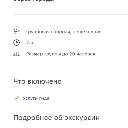
Групповая сборная, пешеходная
2 ч.
Размер группы до 20 человек
Что включено
Услуги гида
Подробнее об экскурсии