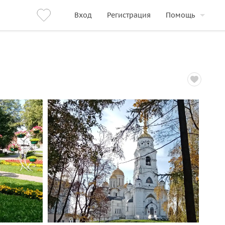
Вход
Регистрация
Помощь