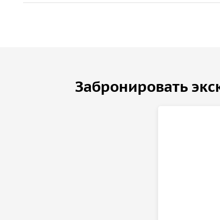
Забронировать экс