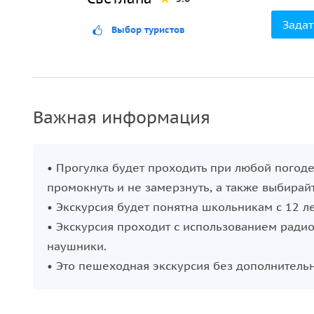
Задат
Выбор туристов
Важная информация
• Прогулка будет проходить при любой погоде,
промокнуть и не замерзнуть, а также выбирай
• Экскурсия будет понятна школьникам с 12 л
• Экскурсия проходит с использованием ради
наушники.
• Это пешеходная экскурсия без дополнитель