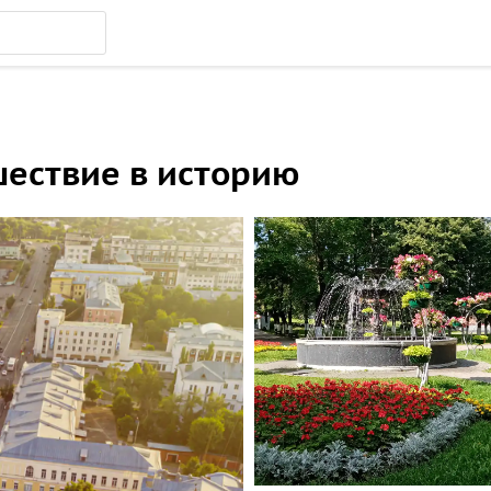
ествие в историю