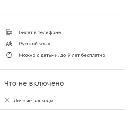
Билет в телефоне
Русский язык
Можно с детьми, до 9 лет бесплатно
Что не включено
Личные расходы