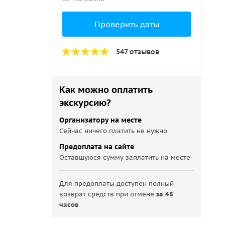
Проверить даты
547 отзывов
Как можно оплатить
экскурсию?
Организатору на месте
Сейчас ничего платить не нужно
Предоплата на сайте
Оставшуюся сумму заплатить на месте
Для предоплаты доступен полный
возврат средств при отмене
за 48
часов