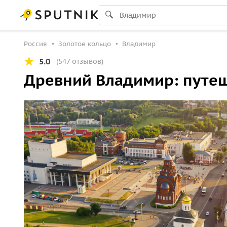
Россия
Золотое кольцо
Владимир
5.0
(547 отзывов)
Древний Владимир: путеш