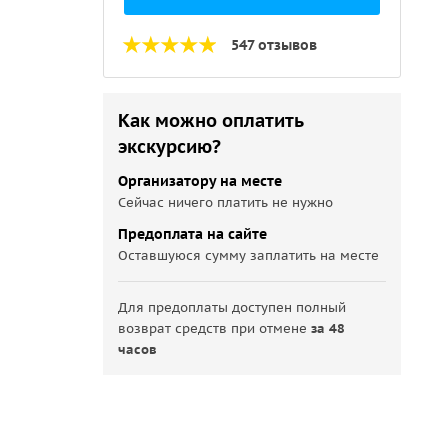
547 отзывов
Как можно оплатить
экскурсию?
Организатору на месте
Сейчас ничего платить не нужно
Предоплата на сайте
Оставшуюся сумму заплатить на месте
Для предоплаты доступен полный
возврат средств при отмене
за 48
часов