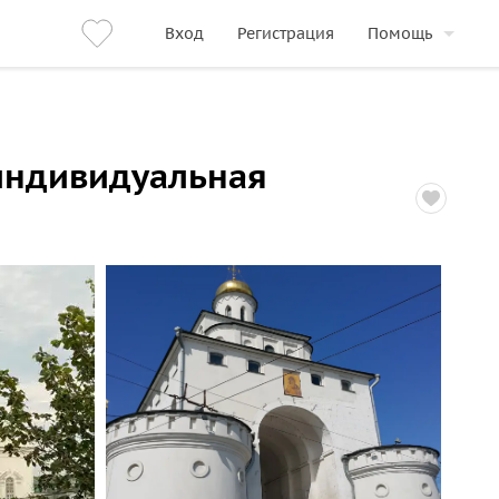
Вход
Регистрация
Помощь
индивидуальная