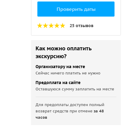
Проверить даты
25 отзывов
Как можно оплатить
экскурсию?
Организатору на месте
Сейчас ничего платить не нужно
Предоплата на сайте
Оставшуюся сумму заплатить на месте
Для предоплаты доступен полный
возврат средств при отмене
за 48
часов