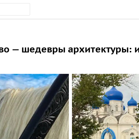
во — шедевры архитектуры: 