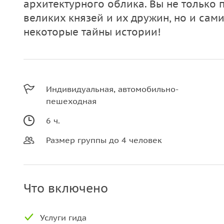
архитектурного облика. Вы не только 
великих князей и их дружин, но и сам
некоторые тайны истории!
Индивидуальная, автомобильно-
пешеходная
6 ч.
Размер группы до 4 человек
Что включено
Услуги гида