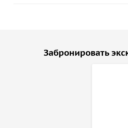
Забронировать экс