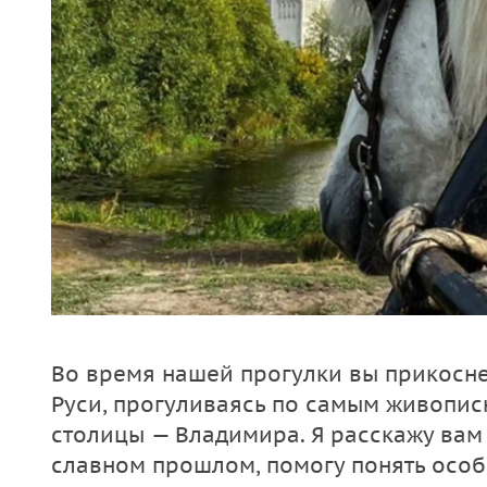
Во время нашей прогулки вы прикосне
Руси, прогуливаясь по самым живопи
столицы — Владимира. Я расскажу вам 
славном прошлом, помогу понять особ