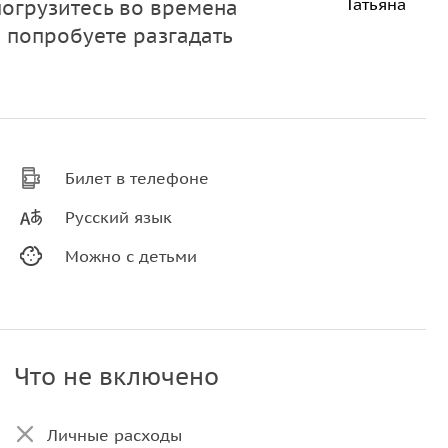
Татьяна
погрузитесь во времена
и попробуете разгадать
Билет в телефоне
Русский язык
Можно с детьми
Что не включено
Личные расходы