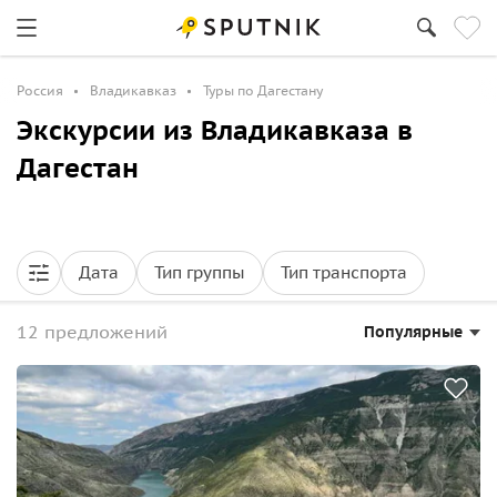
Россия
Владикавказ
Туры по Дагестану
Экскурсии из Владикавказа в
Дагестан
Дата
Тип группы
Тип транспорта
12 предложений
Популярные