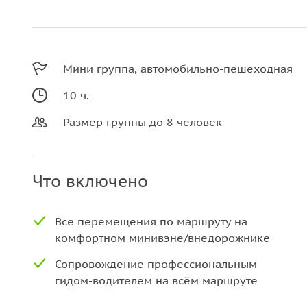
Мини группа, автомобильно-пешеходная
10 ч.
Размер группы до 8 человек
Что включено
Все перемещения по маршруту на
комфортном минивэне/внедорожнике
Сопровождение профессиональным
гидом-водителем на всём маршруте