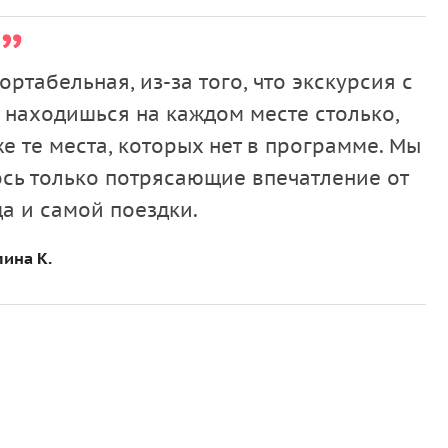
табельная, из-за того, что экскурсия с
 находишься на каждом месте столько,
е те места, которых нет в программе. Мы
ось только потрясающие впечатление от
да и самой поездки.
ина К.