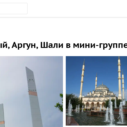
ый, Аргун, Шали в мини-групп