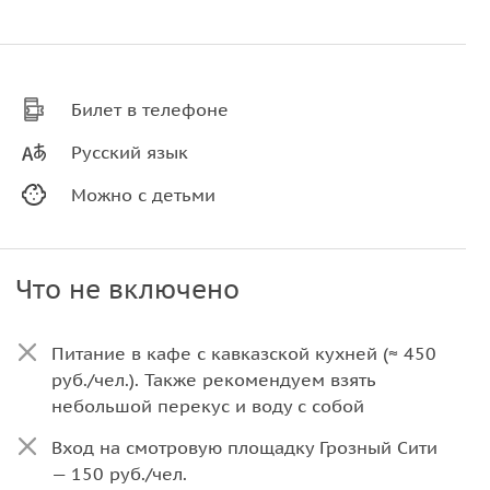
Билет в телефоне
Русский язык
Можно с детьми
Что не включено
Питание в кафе с кавказской кухней (≈ 450
руб./чел.). Также рекомендуем взять
небольшой перекус и воду с собой
Вход на смотровую площадку Грозный Сити
— 150 руб./чел.