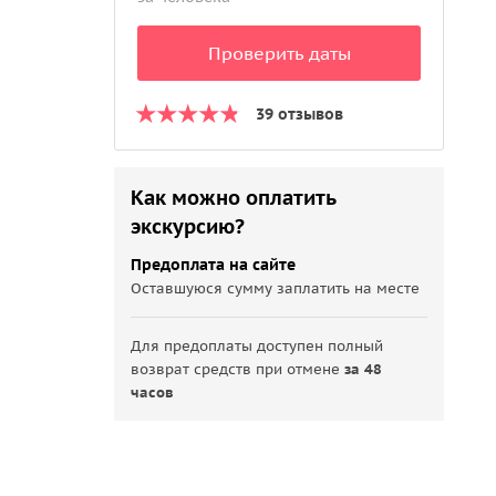
Проверить даты
39 отзывов
Как можно оплатить
экскурсию?
Предоплата на сайте
Оставшуюся сумму заплатить на месте
Для предоплаты доступен полный
возврат средств при отмене
за 48
часов