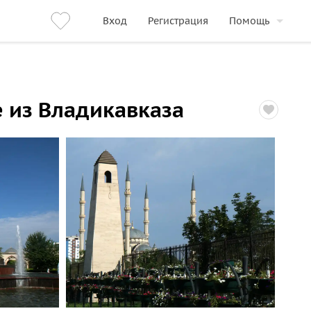
Вход
Регистрация
Помощь
е из Владикавказа