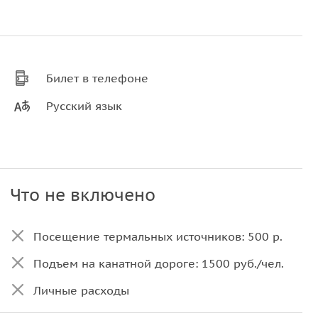
Билет в телефоне
Русский язык
Что не включено
Посещение термальных источников: 500 р.
Подъем на канатной дороге: 1500 руб./чел.
Личные расходы