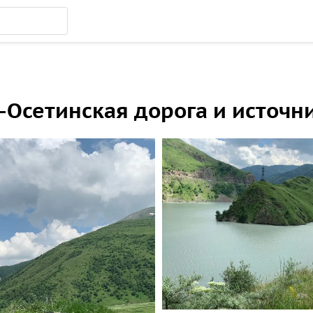
Осетинская дорога и источн