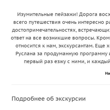
Изумительные пейзажи! Дорога восх
всего путешествия очень интересно р
достопримечательностях, встречающи
ответ на все возникшие вопросы. Кром
относится к нам, экскурсантам. Еще
Руслана за продуманную программу 
первый раз езжу с ними, и кажды
На
Подробнее об экскурсии