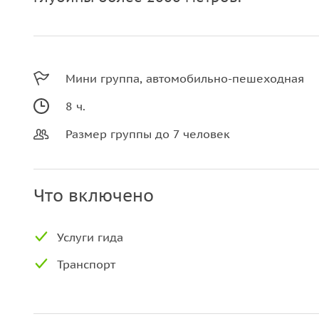
Мини группа, автомобильно-пешеходная
8 ч.
Размер группы до 7 человек
Что включено
Услуги гида
Транспорт