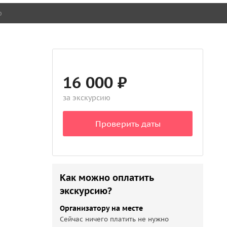
о
16 000 ₽
за экскурсию
Проверить даты
Как можно оплатить
экскурсию?
Организатору на месте
Сейчас ничего платить не нужно