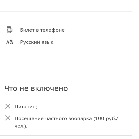
Билет в телефоне
Русский язык
Что не включено
Питание;
Посещение частного зоопарка (100 руб./
чел.).