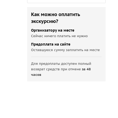
Как можно оплатить
экскурсию?
Организатору на месте
Сейчас ничего платить не нужно
Предоплата на сайте
Оставшуюся сумму заплатить на месте
Для предоплаты доступен полный
возврат средств при отмене
за 48
часов