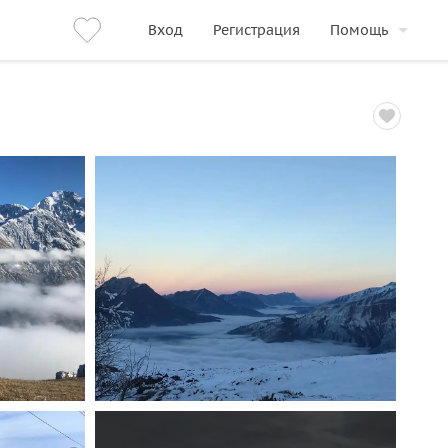
Вход
Регистрация
Помощь