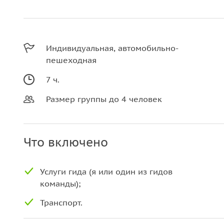
Индивидуальная, автомобильно-
пешеходная
7 ч.
Размер группы до 4 человек
Что включено
Услуги гида (я или один из гидов
команды);
Транспорт.