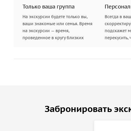
Только ваша группа
Персонал
На экскурсии будете только вы,
Всегда в ва
ваши знакомые или семья. Время
скорректиру
на экскурсии — время,
подскажет ме
проведенное в кругу близких
перекусить, 
Забронировать экс