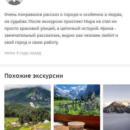
Очень понравился рассказ о городе и особенно о людях,
их судьбах. После экскурсии проспект Мира не стал не
просто красивой улицей, а цепочкой историй. Ирина -
замечательный рассказчик, видно как человек любит и
свой город и свою работу.
почти 4 года назад
Похожие экскурсии