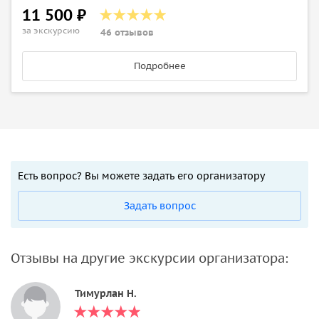
11 500 ₽
за экскурсию
46 отзывов
Подробнее
Есть вопрос? Вы можете задать его организатору
Задать вопрос
Отзывы на другие экскурсии организатора:
Тимурлан Н.