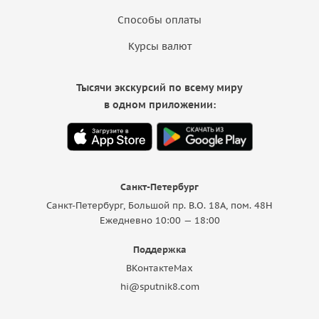
Способы оплаты
Курсы валют
Тысячи экскурсий по всему миру
в одном приложении:
Санкт-Петербург
Санкт-Петербург, Большой пр. В.О. 18A, пом. 48Н
Ежедневно 10:00 — 18:00
Поддержка
ВКонтакте
Max
hi@sputnik8.com