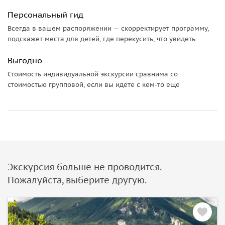
Персональный гид
Всегда в вашем распоряжении — скорректирует программу,
подскажет места для детей, где перекусить, что увидеть
Выгодно
Стоимость индивидуальной экскурсии сравнима со
стоимостью групповой, если вы идете с кем-то еще
Экскурсия больше не проводится.
Пожалуйста, выберите другую.