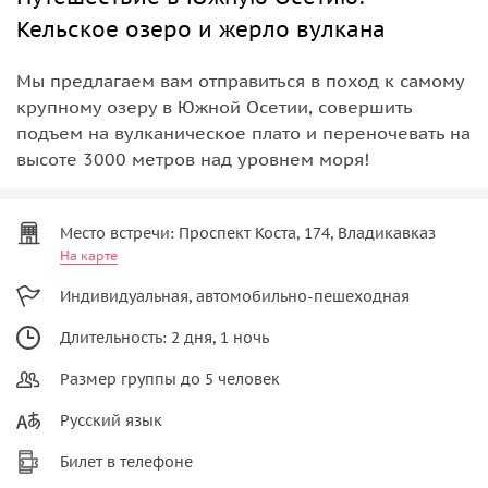
Кельское озеро и жерло вулкана
Мы предлагаем вам отправиться в поход к самому
крупному озеру в Южной Осетии, совершить
подъем на вулканическое плато и переночевать на
высоте 3000 метров над уровнем моря!
Место встречи: Проспект Коста, 174, Владикавказ
На карте
Индивидуальная, автомобильно-пешеходная
Длительность: 2 дня, 1 ночь
Размер группы до 5 человек
Русский язык
Билет в телефоне