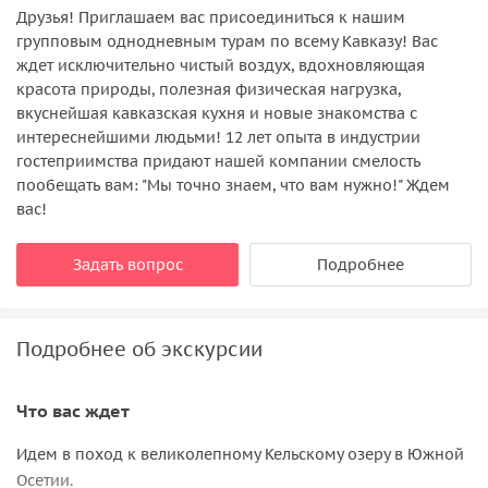
Друзья! Приглашаем вас присоединиться к нашим
групповым однодневным турам по всему Кавказу! Вас
ждет исключительно чистый воздух, вдохновляющая
красота природы, полезная физическая нагрузка,
вкуснейшая кавказская кухня и новые знакомства с
интереснейшими людьми! 12 лет опыта в индустрии
гостеприимства придают нашей компании смелость
пообещать вам: "Мы точно знаем, что вам нужно!" Ждем
вас!
Задать вопрос
Подробнее
Подробнее об экскурсии
Что вас ждет
Идем в поход к великолепному Кельскому озеру в Южной
Осетии.