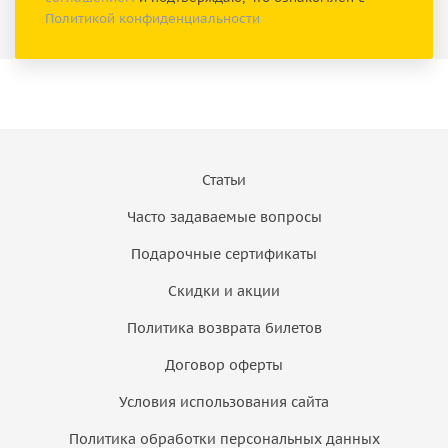
Политикой конфиденциальности
Статьи
Часто задаваемые вопросы
Подарочные сертификаты
Скидки и акции
Политика возврата билетов
Договор оферты
Условия использования сайта
Политика обработки персональных данных