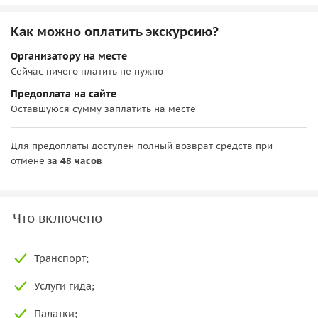
Как можно оплатить экскурсию?
Организатору на месте
Сейчас ничего платить не нужно
Предоплата на сайте
Оставшуюся сумму заплатить на месте
Для предоплаты доступен полный возврат средств при
отмене
за 48 часов
Что включено
Транспорт;
Услуги гида;
Палатки;