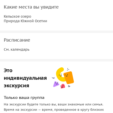
Какие места вы увидите
Кельское озеро
Природа Южной Осетии
Расписание
См. календарь
Это
индивидуальная
экскурсия
Только ваша группа
На экскурсии будете только вы, ваши знакомые или семья.
Время на экскурсии — время, проведенное в кругу близких