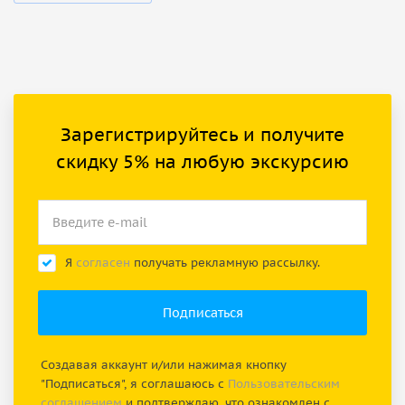
Зарегистрируйтесь и получите
скидку 5% на любую экскурсию
Я
согласен
получать рекламную рассылку.
Создавая аккаунт и/или нажимая кнопку
"Подписаться", я соглашаюсь с
Пользовательским
соглашением
и подтверждаю, что ознакомлен с