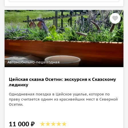
Автомобильно-пешеходная
Цейская сказка Осетии: экскурсия к Сказскому
леднику
Однодневная поездка в Цейское ущелье, которое по
праву считается одним из красивейших мест в Северной
Осетии.
11 000 ₽