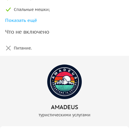
Спальные мешки;
Показать ещё
Карематы.
Что не включено
Питание.
AMADEUS
туристическими услугами